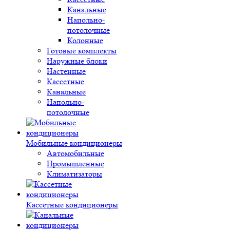
Канальные
Напольно-
потолочные
Колонные
Готовые комплекты
Наружные блоки
Настенные
Кассетные
Канальные
Напольно-
потолочные
Мобильные кондиционеры
Автомобильные
Промышленные
Климатизаторы
Кассетные кондиционеры