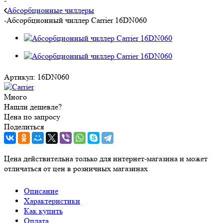
-
Абсорбционные чиллеры
-
Абсорбционный чиллер Carrier 16DN060
Артикул:
16DN060
Много
Нашли дешевле?
Цена по запросу
Поделиться
Цена действительна только для интернет-магазина и может
отличаться от цен в розничных магазинах
Описание
Характеристики
Как купить
Оплата