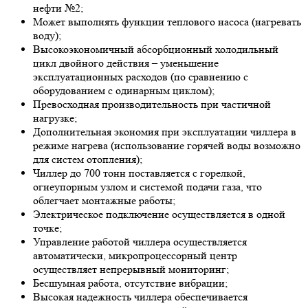
нефти №2;
Может выполнять функции теплового насоса (нагревать
воду);
Высокоэкономичный абсорбционный холодильный
цикл двойного действия – уменьшение
эксплуатационных расходов (по сравнению с
оборудованием с одинарным циклом);
Превосходная производительность при частичной
нагрузке;
Дополнительная экономия при эксплуатации чиллера в
режиме нагрева (использование горячей воды возможно
для систем отопления);
Чиллер до 700 тонн поставляется с горелкой,
огнеупорным узлом и системой подачи газа, что
облегчает монтажные работы;
Электрическое подключение осуществляется в одной
точке;
Управление работой чиллера осуществляется
автоматически, микропроцессорный центр
осуществляет непрерывный мониторинг;
Бесшумная работа, отсутствие вибрации;
Высокая надежность чиллера обеспечивается