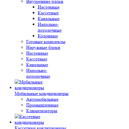
Внутренние блоки
Настенные
Кассетные
Канальные
Напольно-
потолочные
Колонные
Готовые комплекты
Наружные блоки
Настенные
Кассетные
Канальные
Напольно-
потолочные
Мобильные кондиционеры
Автомобильные
Промышленные
Климатизаторы
Кассетные кондиционеры