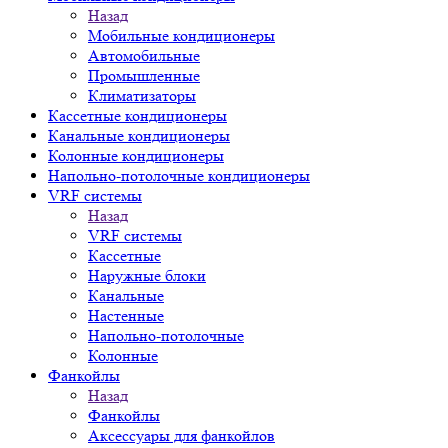
Назад
Мобильные кондиционеры
Автомобильные
Промышленные
Климатизаторы
Кассетные кондиционеры
Канальные кондиционеры
Колонные кондиционеры
Напольно-потолочные кондиционеры
VRF системы
Назад
VRF системы
Кассетные
Наружные блоки
Канальные
Настенные
Напольно-потолочные
Колонные
Фанкойлы
Назад
Фанкойлы
Аксессуары для фанкойлов