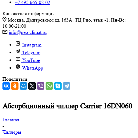
+7 495 665-02-02
Контактная информация
Москва, Дмитровское ш. 163А, ТЦ Рио, этаж -1; Пн-Вс:
10:00-21:00
info@neo-climat.ru
Instagram
Telegram
YouTube
WhatsApp
Поделиться
Абсорбционный чиллер Carrier 16DN060
Главная
-
Чиллеры