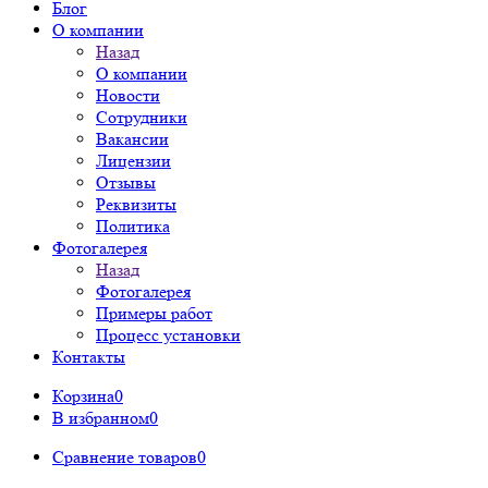
Блог
О компании
Назад
О компании
Новости
Сотрудники
Вакансии
Лицензии
Отзывы
Реквизиты
Политика
Фотогалерея
Назад
Фотогалерея
Примеры работ
Процесс установки
Контакты
Корзина
0
В избранном
0
Сравнение товаров
0