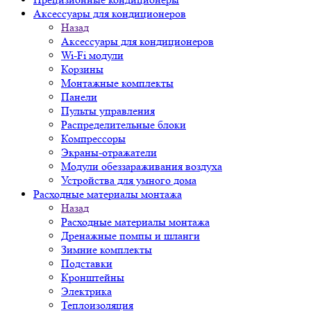
Аксессуары для кондиционеров
Назад
Аксессуары для кондиционеров
Wi-Fi модули
Корзины
Монтажные комплекты
Панели
Пульты управления
Распределительные блоки
Компрессоры
Экраны-отражатели
Модули обеззараживания воздуха
Устройства для умного дома
Расходные материалы монтажа
Назад
Расходные материалы монтажа
Дренажные помпы и шланги
Зимние комплекты
Подставки
Кронштейны
Электрика
Теплоизоляция