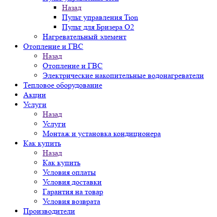
Назад
Пульт управления Tion
Пульт для Бризера O2
Нагревательный элемент
Отопление и ГВС
Назад
Отопление и ГВС
Электрические накопительные водонагреватели
Тепловое оборудование
Акции
Услуги
Назад
Услуги
Монтаж и установка кондиционера
Как купить
Назад
Как купить
Условия оплаты
Условия доставки
Гарантия на товар
Условия возврата
Производители