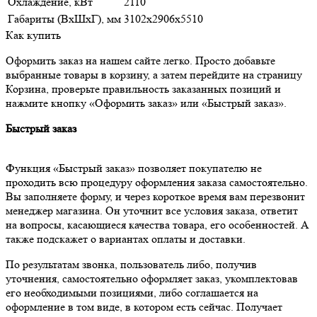
Охлаждение, кВт
2110
Габариты (ВxШxГ), мм
3102x2906x5510
Как купить
Оформить заказ на нашем сайте легко. Просто добавьте
выбранные товары в корзину, а затем перейдите на страницу
Корзина, проверьте правильность заказанных позиций и
нажмите кнопку «Оформить заказ» или «Быстрый заказ».
Быстрый заказ
Функция «Быстрый заказ» позволяет покупателю не
проходить всю процедуру оформления заказа самостоятельно.
Вы заполняете форму, и через короткое время вам перезвонит
менеджер магазина. Он уточнит все условия заказа, ответит
на вопросы, касающиеся качества товара, его особенностей. А
также подскажет о вариантах оплаты и доставки.
По результатам звонка, пользователь либо, получив
уточнения, самостоятельно оформляет заказ, укомплектовав
его необходимыми позициями, либо соглашается на
оформление в том виде, в котором есть сейчас. Получает