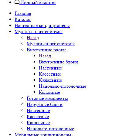
Личный кабинет
Главная
Каталог
Настенные кондиционеры
Мульти сплит-системы
Назад
Мульти сплит-системы
Внутренние блоки
Назад
Внутренние блоки
Настенные
Кассетные
Канальные
Напольно-потолочные
Колонные
Готовые комплекты
Наружные блоки
Настенные
Кассетные
Канальные
Напольно-потолочные
Мобильные кондиционеры