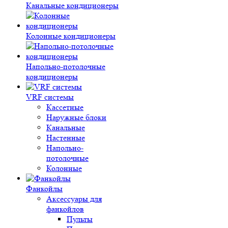
Канальные кондиционеры
Колонные кондиционеры
Напольно-потолочные
кондиционеры
VRF системы
Кассетные
Наружные блоки
Канальные
Настенные
Напольно-
потолочные
Колонные
Фанкойлы
Аксессуары для
фанкойлов
Пульты