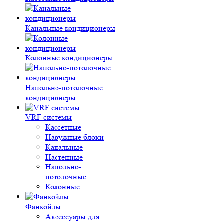
Канальные кондиционеры
Колонные кондиционеры
Напольно-потолочные
кондиционеры
VRF системы
Кассетные
Наружные блоки
Канальные
Настенные
Напольно-
потолочные
Колонные
Фанкойлы
Аксессуары для