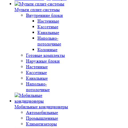
Мульти сплит-системы
Внутренние блоки
Настенные
Кассетные
Канальные
Напольно-
потолочные
Колонные
Готовые комплекты
Наружные блоки
Настенные
Кассетные
Канальные
Напольно-
потолочные
Мобильные кондиционеры
Автомобильные
Промышленные
Климатизаторы