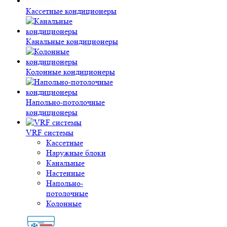
Кассетные кондиционеры
Канальные кондиционеры
Колонные кондиционеры
Напольно-потолочные
кондиционеры
VRF системы
Кассетные
Наружные блоки
Канальные
Настенные
Напольно-
потолочные
Колонные