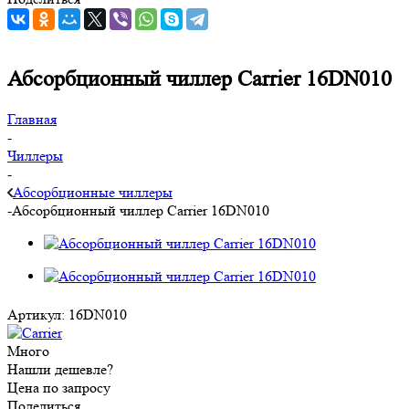
Абсорбционный чиллер Carrier 16DN010
Главная
-
Чиллеры
-
Абсорбционные чиллеры
-
Абсорбционный чиллер Carrier 16DN010
Артикул:
16DN010
Много
Нашли дешевле?
Цена по запросу
Поделиться