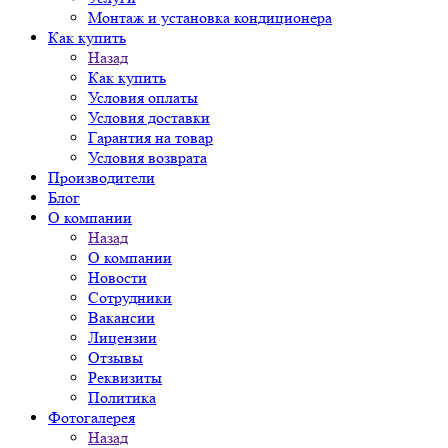
Монтаж и установка кондиционера
Как купить
Назад
Как купить
Условия оплаты
Условия доставки
Гарантия на товар
Условия возврата
Производители
Блог
О компании
Назад
О компании
Новости
Сотрудники
Вакансии
Лицензии
Отзывы
Реквизиты
Политика
Фотогалерея
Назад