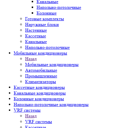
Канальные
Напольно-потолочные
Колонные
Готовые комплекты
Наружные блоки
Настенные
Кассетные
Канальные
Напольно-потолочные
Мобильные кондиционеры
Назад
Мобильные кондиционеры
Автомобильные
Промышленные
Климатизаторы
Кассетные кондиционеры
Канальные кондиционеры
Колонные кондиционеры
Напольно-потолочные кондиционеры
VRF системы
Назад
VRF системы
Кассетные