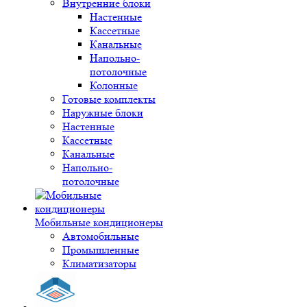
Внутренние блоки
Настенные
Кассетные
Канальные
Напольно-
потолочные
Колонные
Готовые комплекты
Наружные блоки
Настенные
Кассетные
Канальные
Напольно-
потолочные
Мобильные кондиционеры
Автомобильные
Промышленные
Климатизаторы