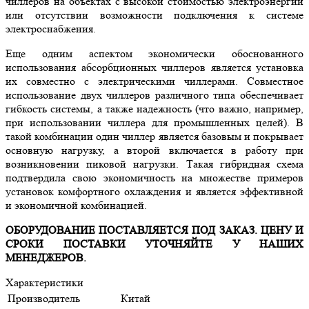
чиллеров на объектах с высокой стоимостью электроэнергии
или отсутствии возможности подключения к системе
электроснабжения.
Еще одним аспектом экономически обоснованного
использования абсорбционных чиллеров является установка
их совместно с электрическими чиллерами. Совместное
использование двух чиллеров различного типа обеспечивает
гибкость системы, а также надежность (что важно, например,
при использовании чиллера для промышленных целей). В
такой комбинации один чиллер является базовым и покрывает
основную нагрузку, а второй включается в работу при
возникновении пиковой нагрузки. Такая гибридная схема
подтвердила свою экономичность на множестве примеров
установок комфортного охлаждения и является эффективной
и экономичной комбинацией.
ОБОРУДОВАНИЕ ПОСТАВЛЯЕТСЯ ПОД ЗАКАЗ. ЦЕНУ И
СРОКИ ПОСТАВКИ УТОЧНЯЙТЕ У НАШИХ
МЕНЕДЖЕРОВ.
Характеристики
Производитель
Китай