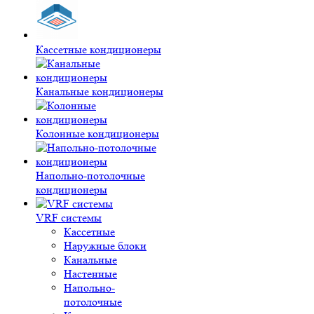
Кассетные кондиционеры
Канальные кондиционеры
Колонные кондиционеры
Напольно-потолочные
кондиционеры
VRF системы
Кассетные
Наружные блоки
Канальные
Настенные
Напольно-
потолочные