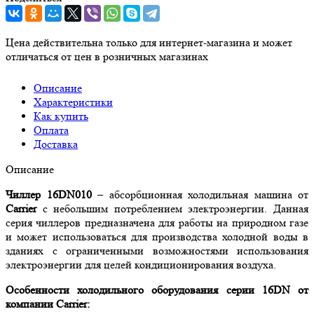
Цена действительна только для интернет-магазина и может
отличаться от цен в розничных магазинах
Описание
Характеристики
Как купить
Оплата
Доставка
Описание
Чиллер 16DN010
– абсорбционная холодильная машина от
Carrier
с небольшим потреблением электроэнергии. Данная
серия чиллеров предназначена для работы на природном газе
и может использоваться для производства холодной воды в
зданиях с ограниченными возможностями использования
электроэнергии для целей кондиционирования воздуха.
Особенности холодильного оборудования серии 16DN от
компании Carrier: