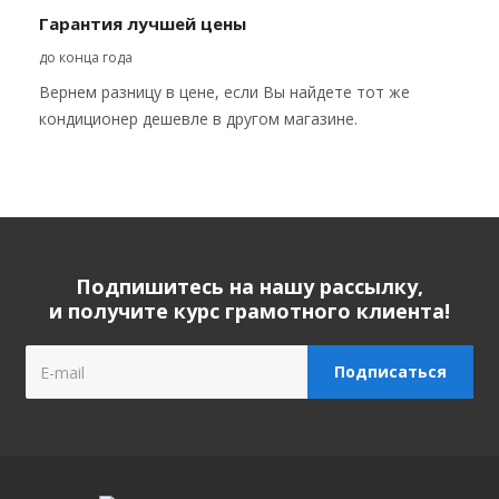
Гарантия лучшей цены
до конца года
Вернем разницу в цене, если Вы найдете тот же
кондиционер дешевле в другом магазине.
Подпишитесь на нашу рассылку,
и получите курс грамотного клиента!