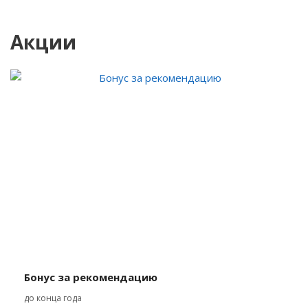
Акции
Бонус за рекомендацию
до конца года