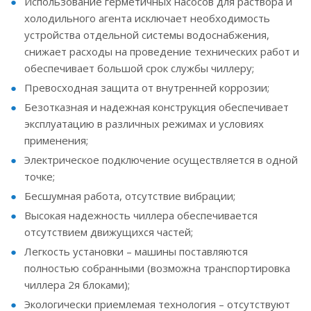
Использование герметичных насосов для раствора и
холодильного агента исключает необходимость
устройства отдельной системы водоснабжения,
снижает расходы на проведение технических работ и
обеспечивает большой срок службы чиллеру;
Превосходная защита от внутренней коррозии;
Безотказная и надежная конструкция обеспечивает
эксплуатацию в различных режимах и условиях
применения;
Электрическое подключение осуществляется в одной
точке;
Бесшумная работа, отсутствие вибрации;
Высокая надежность чиллера обеспечивается
отсутствием движущихся частей;
Легкость установки – машины поставляются
полностью собранными (возможна транспортировка
чиллера 2я блоками);
Экологически приемлемая технология – отсутствуют