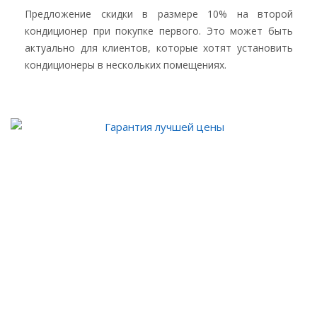
Предложение скидки в размере 10% на второй
кондиционер при покупке первого. Это может быть
актуально для клиентов, которые хотят установить
кондиционеры в нескольких помещениях.