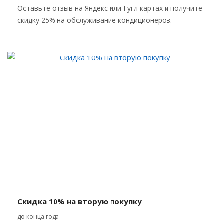
Оставьте отзыв на Яндекс или Гугл картах и получите
скидку 25% на обслуживание кондиционеров.
Скидка 10% на вторую покупку
до конца года