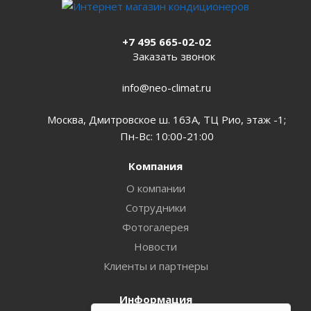
+7 495 665-02-02
Заказать звонок
info@neo-climat.ru
Москва, Дмитровское ш. 163А, ТЦ Рио, этаж -1;
Пн-Вс: 10:00-21:00
Компания
О компании
Сотрудники
Фотогалерея
Новости
Клиенты и партнеры
Информация