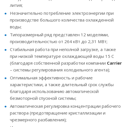
лития;
Незначительно потребление электроэнергии при
производстве большого количества охлажденной
воды;
Типоразмерный ряд представлен 12 моделями,
производительностью от 264 кВт до 2,31 МВт;
Стабильная работа при неполной загрузке, а также
при низкой температуре охлаждающей воды 15 С
(благодаря собственной разработки компании
Carrier
– системы регулирования холодильного агента);
Оптимальная эффективность и рабочие
характеристики, а также длительный срок службы
благодаря использованию автоматической
безмоторной спускной системы;
Автоматическая регулировка концентрации рабочего
раствора (предотвращение кристаллизации и
чрезмерного разбавления);