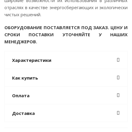
широкие возможности их использования в различных
отраслях в качестве энергосберегающих и экологически
чистых решений.
ОБОРУДОВАНИЕ ПОСТАВЛЯЕТСЯ ПОД ЗАКАЗ. ЦЕНУ И
СРОКИ ПОСТАВКИ УТОЧНЯЙТЕ У НАШИХ
МЕНЕДЖЕРОВ.
Характеристики
Как купить
Оплата
Доставка