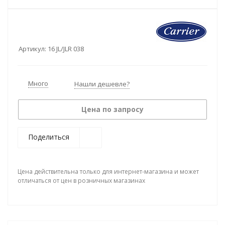
Артикул:
16 JL/JLR 038
Много
Нашли дешевле?
Цена по запросу
Поделиться
Цена действительна только для интернет-магазина и может
отличаться от цен в розничных магазинах