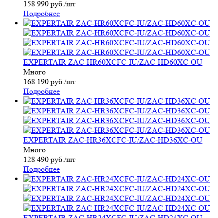
158 990
руб.
/шт
Подробнее
EXPERTAIR ZAC-HR60XCFC-IU/ZAC-HD60XC-OU
Много
168 190
руб.
/шт
Подробнее
EXPERTAIR ZAC-HR36XCFC-IU/ZAC-HD36XC-OU
Много
128 490
руб.
/шт
Подробнее
EXPERTAIR ZAC-HR24XCFC-IU/ZAC-HD24XC-OU