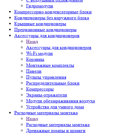
Гидромодули
Компрессорно-конденсаторные блоки
Кондиционеры без наружного блока
Крышные кондиционеры
Прецизионные кондиционеры
Аксессуары для кондиционеров
Назад
Аксессуары для кондиционеров
Wi-Fi модули
Корзины
Монтажные комплекты
Панели
Пульты управления
Распределительные блоки
Компрессоры
Экраны-отражатели
Модули обеззараживания воздуха
Устройства для умного дома
Расходные материалы монтажа
Назад
Расходные материалы монтажа
Дренажные помпы и шланги