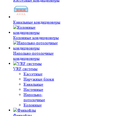
Кассетные кондиционеры
Канальные кондиционеры
Колонные кондиционеры
Напольно-потолочные
кондиционеры
VRF системы
Кассетные
Наружные блоки
Канальные
Настенные
Напольно-
потолочные
Колонные
Фанкойлы