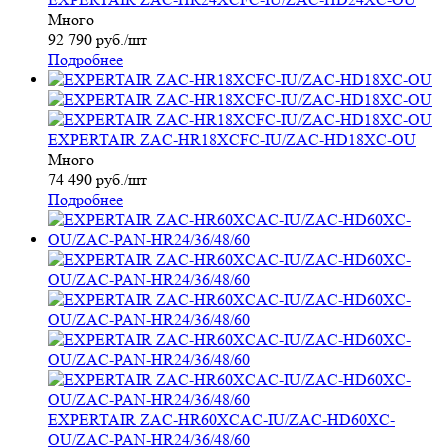
Много
92 790
руб.
/шт
Подробнее
EXPERTAIR ZAC-HR18XCFC-IU/ZAC-HD18XC-OU
Много
74 490
руб.
/шт
Подробнее
EXPERTAIR ZAC-HR60XCAC-IU/ZAC-HD60XC-
OU/ZAC-PAN-HR24/36/48/60