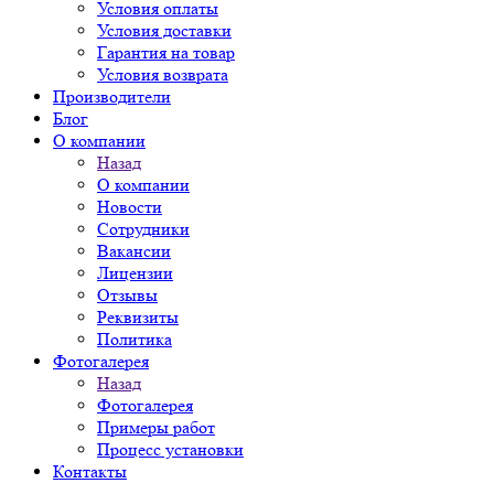
Условия оплаты
Условия доставки
Гарантия на товар
Условия возврата
Производители
Блог
О компании
Назад
О компании
Новости
Сотрудники
Вакансии
Лицензии
Отзывы
Реквизиты
Политика
Фотогалерея
Назад
Фотогалерея
Примеры работ
Процесс установки
Контакты