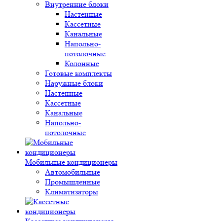
Внутренние блоки
Настенные
Кассетные
Канальные
Напольно-
потолочные
Колонные
Готовые комплекты
Наружные блоки
Настенные
Кассетные
Канальные
Напольно-
потолочные
Мобильные кондиционеры
Автомобильные
Промышленные
Климатизаторы