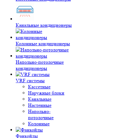
Канальные кондиционеры
Колонные кондиционеры
Напольно-потолочные
кондиционеры
VRF системы
Кассетные
Наружные блоки
Канальные
Настенные
Напольно-
потолочные
Колонные
Фанкойлы