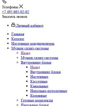
Телефоны
+7 495 665-02-02
Заказать звонок
Личный кабинет
Главная
Каталог
Настенные кондиционеры
Мульти сплит-системы
Назад
Мульти сплит-системы
Внутренние блоки
Назад
Внутренние блоки
Настенные
Кассетные
Канальные
Напольно-потолочные
Колонные
Готовые комплекты
Наружные блоки