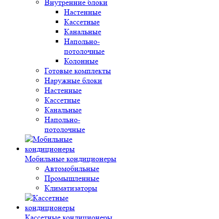
Внутренние блоки
Настенные
Кассетные
Канальные
Напольно-
потолочные
Колонные
Готовые комплекты
Наружные блоки
Настенные
Кассетные
Канальные
Напольно-
потолочные
Мобильные кондиционеры
Автомобильные
Промышленные
Климатизаторы
Кассетные кондиционеры