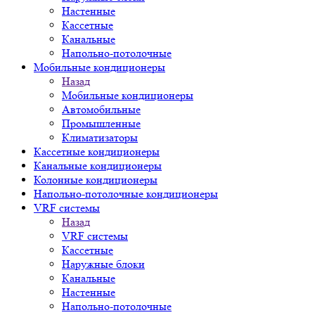
Настенные
Кассетные
Канальные
Напольно-потолочные
Мобильные кондиционеры
Назад
Мобильные кондиционеры
Автомобильные
Промышленные
Климатизаторы
Кассетные кондиционеры
Канальные кондиционеры
Колонные кондиционеры
Напольно-потолочные кондиционеры
VRF системы
Назад
VRF системы
Кассетные
Наружные блоки
Канальные
Настенные
Напольно-потолочные