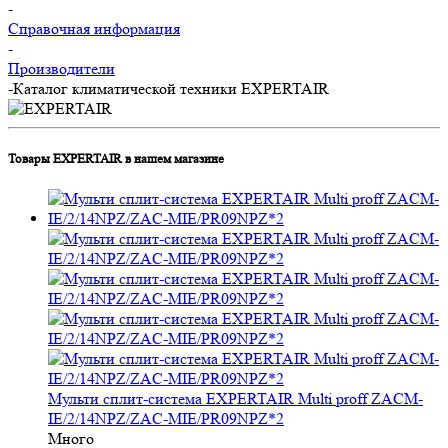
-
Справочная информация
-
Производители
-
Каталог климатической техники EXPERTAIR
Товары EXPERTAIR в нашем магазине
Мульти сплит-система EXPERTAIR Multi proff ZACM-
IE/2/14NPZ/ZAC-MIE/PR09NPZ*2
Много