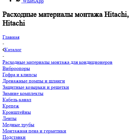
WhatsApp
Расходные материалы монтажа Hitachi,
Hitachi
Главная
-
Каталог
-
Расходные материалы монтажа для кондиционеров
Виброопоры
Гофра и клипсы
Дренажные помпы и шланги
Защитные козырьки и решетки
Зимние комплекты
Кабель-канал
Крепеж
Кронштейны
Ленты
Медные трубы
Монтажная пена и герметики
Подставки