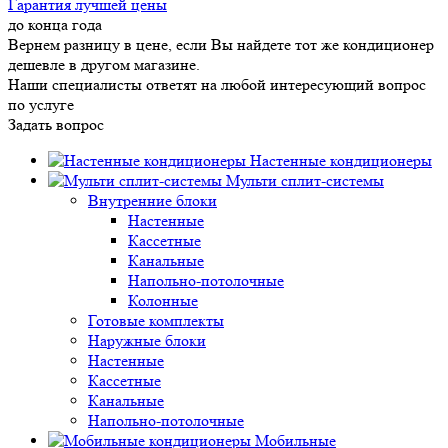
Гарантия лучшей цены
до конца года
Вернем разницу в цене, если Вы найдете тот же кондиционер
дешевле в другом магазине.
Наши специалисты ответят на любой интересующий вопрос
по услуге
Задать вопрос
Настенные кондиционеры
Мульти сплит-системы
Внутренние блоки
Настенные
Кассетные
Канальные
Напольно-потолочные
Колонные
Готовые комплекты
Наружные блоки
Настенные
Кассетные
Канальные
Напольно-потолочные
Мобильные