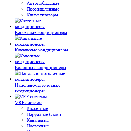
Автомобильные
Промышленные
Климатизаторы
Кассетные кондиционеры
Канальные кондиционеры
Колонные кондиционеры
Напольно-потолочные
кондиционеры
VRF системы
Кассетные
Наружные блоки
Канальные
Настенные