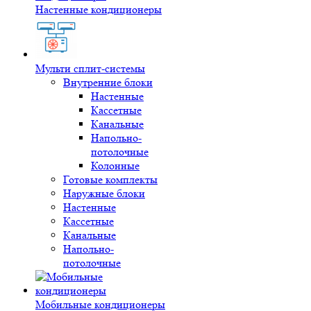
Настенные кондиционеры
Мульти сплит-системы
Внутренние блоки
Настенные
Кассетные
Канальные
Напольно-
потолочные
Колонные
Готовые комплекты
Наружные блоки
Настенные
Кассетные
Канальные
Напольно-
потолочные
Мобильные кондиционеры