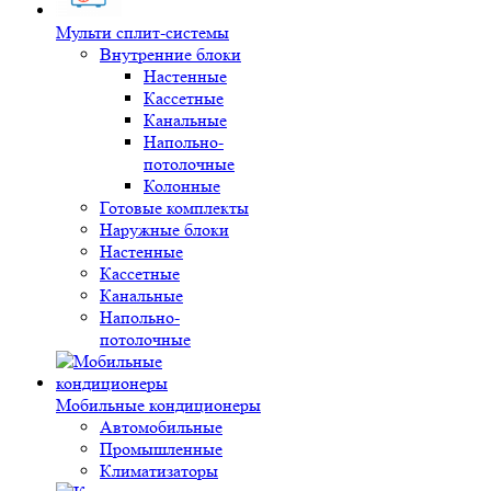
Мульти сплит-системы
Внутренние блоки
Настенные
Кассетные
Канальные
Напольно-
потолочные
Колонные
Готовые комплекты
Наружные блоки
Настенные
Кассетные
Канальные
Напольно-
потолочные
Мобильные кондиционеры
Автомобильные
Промышленные
Климатизаторы