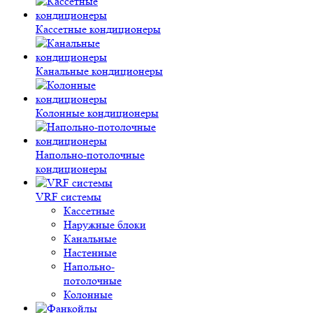
Кассетные кондиционеры
Канальные кондиционеры
Колонные кондиционеры
Напольно-потолочные
кондиционеры
VRF системы
Кассетные
Наружные блоки
Канальные
Настенные
Напольно-
потолочные
Колонные