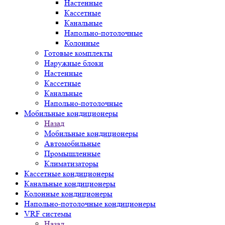
Настенные
Кассетные
Канальные
Напольно-потолочные
Колонные
Готовые комплекты
Наружные блоки
Настенные
Кассетные
Канальные
Напольно-потолочные
Мобильные кондиционеры
Назад
Мобильные кондиционеры
Автомобильные
Промышленные
Климатизаторы
Кассетные кондиционеры
Канальные кондиционеры
Колонные кондиционеры
Напольно-потолочные кондиционеры
VRF системы
Назад