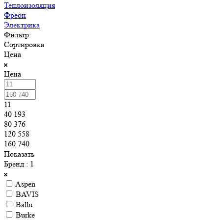
Теплоизоляция
Фреон
Электрика
Фильтр:
Сортировка
Цена
Цена
11
40 193
80 376
120 558
160 740
Показать
Бренд
: 1
Aspen
BAVIS
Ballu
Burke