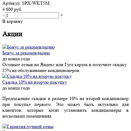
Артикул: SPX-WKT5M
4 600
руб.
-
+
В корзину
Акции
Бонус за рекомендацию
до конца года
Оставьте отзыв на Яндекс или Гугл картах и получите скидку
25% на обслуживание кондиционеров.
Скидка 10% на вторую покупку
до конца года
Предложение скидки в размере 10% на второй кондиционер
при покупке первого. Это может быть актуально для
клиентов, которые хотят установить кондиционеры в
нескольких помещениях.