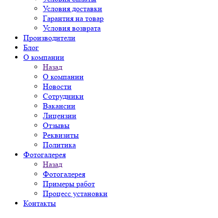
Условия доставки
Гарантия на товар
Условия возврата
Производители
Блог
О компании
Назад
О компании
Новости
Сотрудники
Вакансии
Лицензии
Отзывы
Реквизиты
Политика
Фотогалерея
Назад
Фотогалерея
Примеры работ
Процесс установки
Контакты