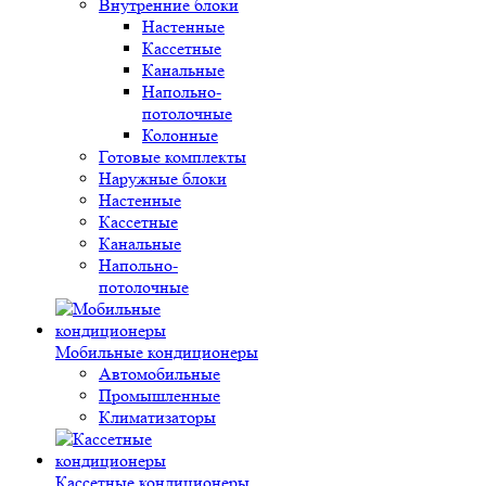
Внутренние блоки
Настенные
Кассетные
Канальные
Напольно-
потолочные
Колонные
Готовые комплекты
Наружные блоки
Настенные
Кассетные
Канальные
Напольно-
потолочные
Мобильные кондиционеры
Автомобильные
Промышленные
Климатизаторы
Кассетные кондиционеры