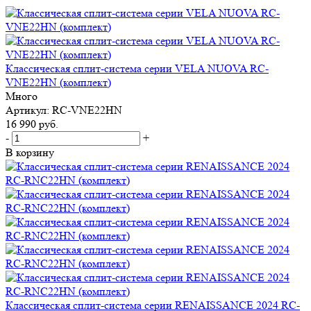
Классическая сплит-система серии VELA NUOVA RC-
VNE22HN (комплект)
Много
Артикул: RC-VNE22HN
16 990
руб.
-
+
В корзину
Классическая сплит-система серии RENAISSANCE 2024 RC-