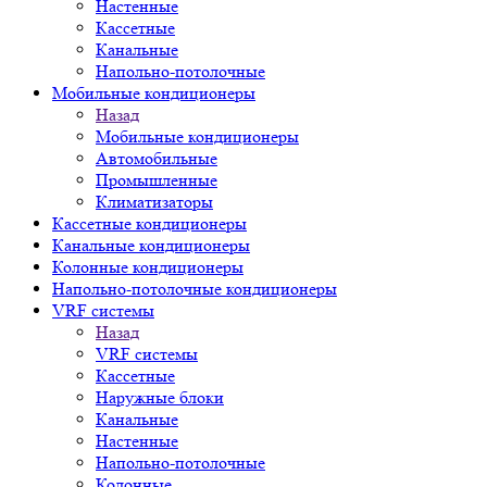
Настенные
Кассетные
Канальные
Напольно-потолочные
Мобильные кондиционеры
Назад
Мобильные кондиционеры
Автомобильные
Промышленные
Климатизаторы
Кассетные кондиционеры
Канальные кондиционеры
Колонные кондиционеры
Напольно-потолочные кондиционеры
VRF системы
Назад
VRF системы
Кассетные
Наружные блоки
Канальные
Настенные
Напольно-потолочные
Колонные