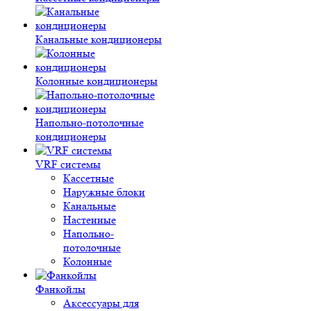
Канальные кондиционеры
Колонные кондиционеры
Напольно-потолочные
кондиционеры
VRF системы
Кассетные
Наружные блоки
Канальные
Настенные
Напольно-
потолочные
Колонные
Фанкойлы
Аксессуары для