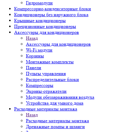
Гидромодули
Компрессорно-конденсаторные блоки
Кондиционеры без наружного блока
Крышные кондиционеры
Прецизионные кондиционеры
Аксессуары для кондиционеров
Назад
Аксессуары для кондиционеров
Wi-Fi модули
Корзины
Монтажные комплекты
Панели
Пульты управления
Распределительные блоки
Компрессоры
Экраны-отражатели
Модули обеззараживания воздуха
Устройства для умного дома
Расходные материалы монтажа
Назад
Расходные материалы монтажа
Дренажные помпы и шланги