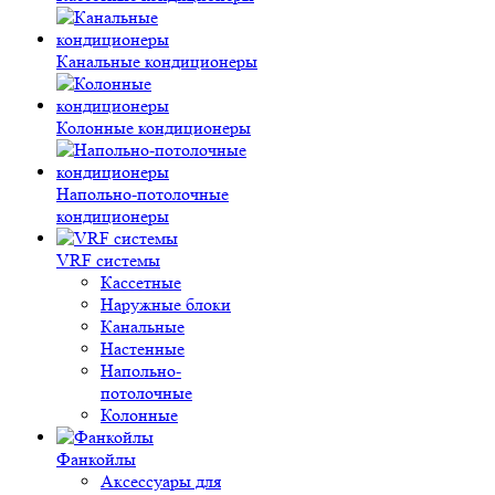
Канальные кондиционеры
Колонные кондиционеры
Напольно-потолочные
кондиционеры
VRF системы
Кассетные
Наружные блоки
Канальные
Настенные
Напольно-
потолочные
Колонные
Фанкойлы
Аксессуары для