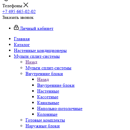
Телефоны
+7 495 665-02-02
Заказать звонок
Личный кабинет
Главная
Каталог
Настенные кондиционеры
Мульти сплит-системы
Назад
Мульти сплит-системы
Внутренние блоки
Назад
Внутренние блоки
Настенные
Кассетные
Канальные
Напольно-потолочные
Колонные
Готовые комплекты
Наружные блоки