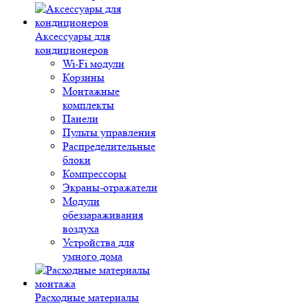
Аксессуары для
кондиционеров
Wi-Fi модули
Корзины
Монтажные
комплекты
Панели
Пульты управления
Распределительные
блоки
Компрессоры
Экраны-отражатели
Модули
обеззараживания
воздуха
Устройства для
умного дома
Расходные материалы