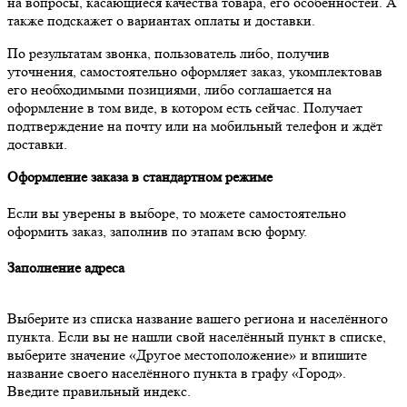
на вопросы, касающиеся качества товара, его особенностей. А
также подскажет о вариантах оплаты и доставки.
По результатам звонка, пользователь либо, получив
уточнения, самостоятельно оформляет заказ, укомплектовав
его необходимыми позициями, либо соглашается на
оформление в том виде, в котором есть сейчас. Получает
подтверждение на почту или на мобильный телефон и ждёт
доставки.
Оформление заказа в стандартном режиме
Если вы уверены в выборе, то можете самостоятельно
оформить заказ, заполнив по этапам всю форму.
Заполнение адреса
Выберите из списка название вашего региона и населённого
пункта. Если вы не нашли свой населённый пункт в списке,
выберите значение «Другое местоположение» и впишите
название своего населённого пункта в графу «Город».
Введите правильный индекс.