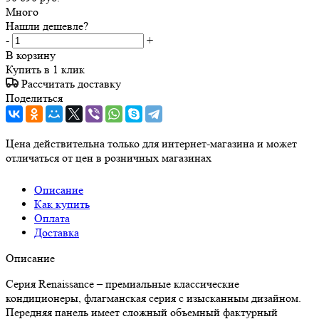
Много
Нашли дешевле?
-
+
В корзину
Купить в 1 клик
Рассчитать доставку
Поделиться
Цена действительна только для интернет-магазина и может
отличаться от цен в розничных магазинах
Описание
Как купить
Оплата
Доставка
Описание
Серия Renaissance – премиальные классические
кондиционеры, флагманская серия с изысканным дизайном.
Передняя панель имеет сложный объемный фактурный