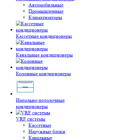
Автомобильные
Промышленные
Климатизаторы
Кассетные кондиционеры
Канальные кондиционеры
Колонные кондиционеры
Напольно-потолочные
кондиционеры
VRF системы
Кассетные
Наружные блоки
Канальные