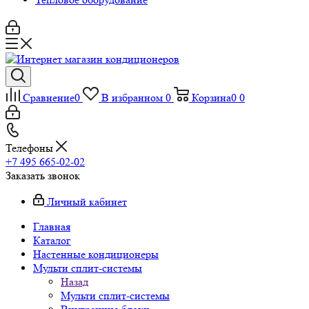
Сравнение
0
В избранном
0
Корзина
0
0
Телефоны
+7 495 665-02-02
Заказать звонок
Личный кабинет
Главная
Каталог
Настенные кондиционеры
Мульти сплит-системы
Назад
Мульти сплит-системы