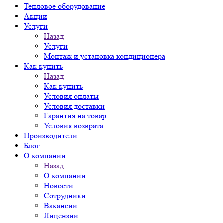
Тепловое оборудование
Акции
Услуги
Назад
Услуги
Монтаж и установка кондиционера
Как купить
Назад
Как купить
Условия оплаты
Условия доставки
Гарантия на товар
Условия возврата
Производители
Блог
О компании
Назад
О компании
Новости
Сотрудники
Вакансии
Лицензии