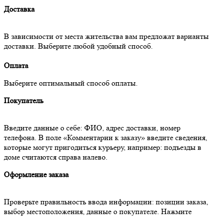
Доставка
В зависимости от места жительства вам предложат варианты
доставки. Выберите любой удобный способ.
Оплата
Выберите оптимальный способ оплаты.
Покупатель
Введите данные о себе: ФИО, адрес доставки, номер
телефона. В поле «Комментарии к заказу» введите сведения,
которые могут пригодиться курьеру, например: подъезды в
доме считаются справа налево.
Оформление заказа
Проверьте правильность ввода информации: позиции заказа,
выбор местоположения, данные о покупателе. Нажмите