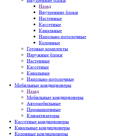
Внутренние блоки
Назад
Внутренние блоки
Настенные
Кассетные
Канальные
Напольно-потолочные
Колонные
Готовые комплекты
Наружные блоки
Настенные
Кассетные
Канальные
Напольно-потолочные
Мобильные кондиционеры
Назад
Мобильные кондиционеры
Автомобильные
Промышленные
Климатизаторы
Кассетные кондиционеры
Канальные кондиционеры
Колонные кондиционеры