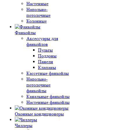
Настенные
Напольно-
потолочные
Колонные
Фанкойлы
Аксессуары для
фанкойлов
Пульты
Поддоны
Панели
Клапаны
Кассетные фанкойлы
Напольно-
потолочные
фанкойлы
Канальные фанкойлы
Настенные фанкойлы
Оконные кондиционеры
Чиллеры