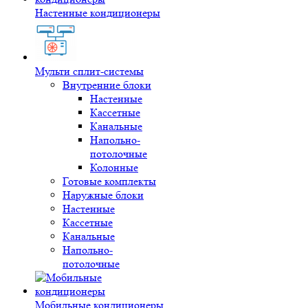
Настенные кондиционеры
Мульти сплит-системы
Внутренние блоки
Настенные
Кассетные
Канальные
Напольно-
потолочные
Колонные
Готовые комплекты
Наружные блоки
Настенные
Кассетные
Канальные
Напольно-
потолочные
Мобильные кондиционеры