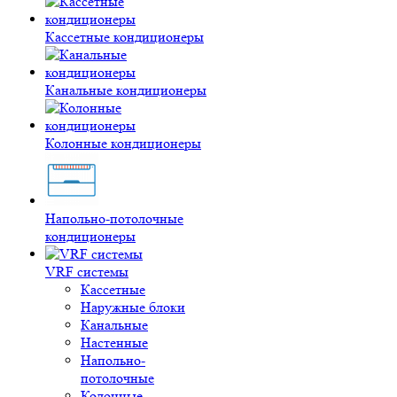
Кассетные кондиционеры
Канальные кондиционеры
Колонные кондиционеры
Напольно-потолочные
кондиционеры
VRF системы
Кассетные
Наружные блоки
Канальные
Настенные
Напольно-
потолочные
Колонные