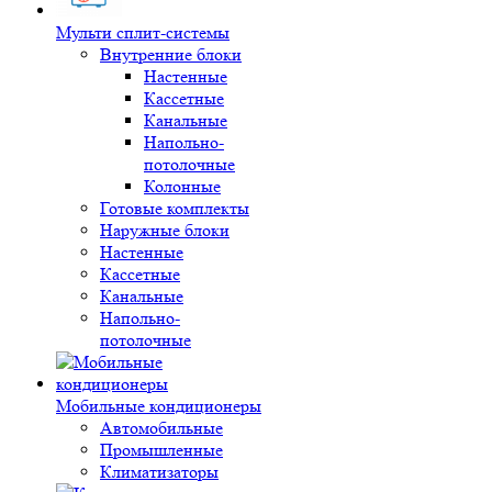
Мульти сплит-системы
Внутренние блоки
Настенные
Кассетные
Канальные
Напольно-
потолочные
Колонные
Готовые комплекты
Наружные блоки
Настенные
Кассетные
Канальные
Напольно-
потолочные
Мобильные кондиционеры
Автомобильные
Промышленные
Климатизаторы