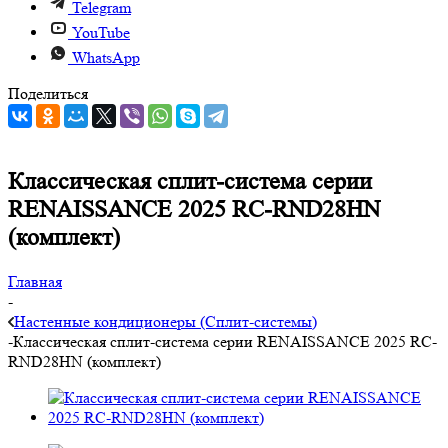
Telegram
YouTube
WhatsApp
Поделиться
Классическая сплит-система серии
RENAISSANCE 2025 RC-RND28HN
(комплект)
Главная
-
Настенные кондиционеры (Сплит-системы)
-
Классическая сплит-система серии RENAISSANCE 2025 RC-
RND28HN (комплект)