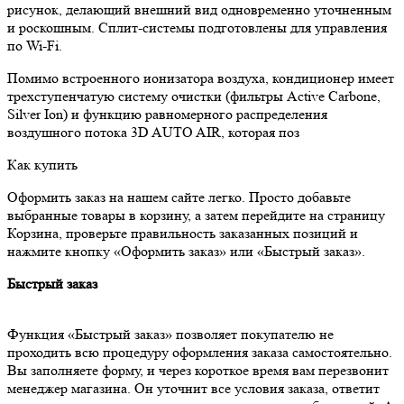
рисунок, делающий внешний вид одновременно уточненным
и роскошным. Сплит-системы подготовлены для управления
по Wi-Fi.
Помимо встроенного ионизатора воздуха, кондиционер имеет
трехступенчатую систему очистки (фильтры Active Carbone,
Silver Ion) и функцию равномерного распределения
воздушного потока 3D AUTO AIR, которая поз
Как купить
Оформить заказ на нашем сайте легко. Просто добавьте
выбранные товары в корзину, а затем перейдите на страницу
Корзина, проверьте правильность заказанных позиций и
нажмите кнопку «Оформить заказ» или «Быстрый заказ».
Быстрый заказ
Функция «Быстрый заказ» позволяет покупателю не
проходить всю процедуру оформления заказа самостоятельно.
Вы заполняете форму, и через короткое время вам перезвонит
менеджер магазина. Он уточнит все условия заказа, ответит