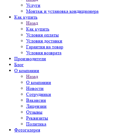
Услуги
Монтаж и установка кондиционера
Как купить
Назад
Как купить
Условия оплаты
Условия доставки
Гарантия на товар
Условия возврата
Производители
Блог
О компании
Назад
О компании
Новости
Сотрудники
Вакансии
Лицензии
Отзывы
Реквизиты
Политика
Фотогалерея