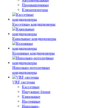
Автомобильные
Промышленные
Климатизаторы
Кассетные кондиционеры
Канальные кондиционеры
Колонные кондиционеры
Напольно-потолочные
кондиционеры
VRF системы
Кассетные
Наружные блоки
Канальные
Настенные
Напольно-