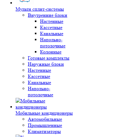
Мульти сплит-системы
Внутренние блоки
Настенные
Кассетные
Канальные
Напольно-
потолочные
Колонные
Готовые комплекты
Наружные блоки
Настенные
Кассетные
Канальные
Напольно-
потолочные
Мобильные кондиционеры
Автомобильные
Промышленные
Климатизаторы