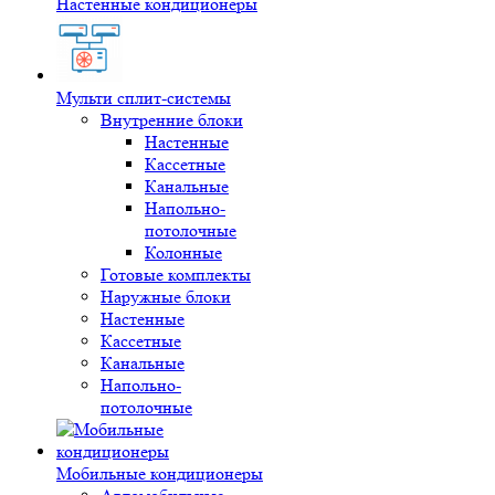
Настенные кондиционеры
Мульти сплит-системы
Внутренние блоки
Настенные
Кассетные
Канальные
Напольно-
потолочные
Колонные
Готовые комплекты
Наружные блоки
Настенные
Кассетные
Канальные
Напольно-
потолочные
Мобильные кондиционеры