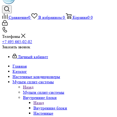
Сравнение
0
В избранном
0
Корзина
0
0
Телефоны
+7 495 665-02-02
Заказать звонок
Личный кабинет
Главная
Каталог
Настенные кондиционеры
Мульти сплит-системы
Назад
Мульти сплит-системы
Внутренние блоки
Назад
Внутренние блоки
Настенные