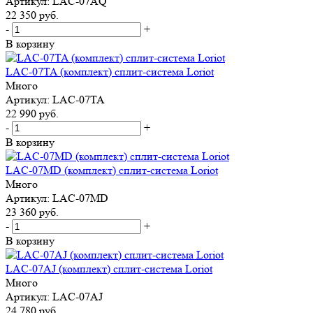
Артикул: LAC-07AQ
22 350
руб.
-
+
В корзину
LAC-07TA (комплект) сплит-система Loriot
Много
Артикул: LAC-07TA
22 990
руб.
-
+
В корзину
LAC-07MD (комплект) сплит-система Loriot
Много
Артикул: LAC-07MD
23 360
руб.
-
+
В корзину
LAC-07AJ (комплект) сплит-система Loriot
Много
Артикул: LAC-07AJ
24 780
руб.