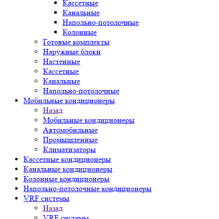
Кассетные
Канальные
Напольно-потолочные
Колонные
Готовые комплекты
Наружные блоки
Настенные
Кассетные
Канальные
Напольно-потолочные
Мобильные кондиционеры
Назад
Мобильные кондиционеры
Автомобильные
Промышленные
Климатизаторы
Кассетные кондиционеры
Канальные кондиционеры
Колонные кондиционеры
Напольно-потолочные кондиционеры
VRF системы
Назад
VRF системы