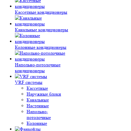
Кассетные кондиционеры
Канальные кондиционеры
Колонные кондиционеры
Напольно-потолочные
кондиционеры
VRF системы
Кассетные
Наружные блоки
Канальные
Настенные
Напольно-
потолочные
Колонные