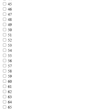
45
46
47
48
49
50
51
52
53
54
55
56
57
58
59
60
61
62
63
64
65