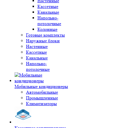
Настенные
Кассетные
Канальные
Напольно-
потолочные
Колонные
Готовые комплекты
Наружные блоки
Настенные
Кассетные
Канальные
Напольно-
потолочные
Мобильные кондиционеры
Автомобильные
Промышленные
Климатизаторы
Кассетные кондиционеры