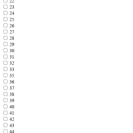
22
23
24
25
26
27
28
29
30
31
32
33
35
36
37
38
39
40
41
42
43
44