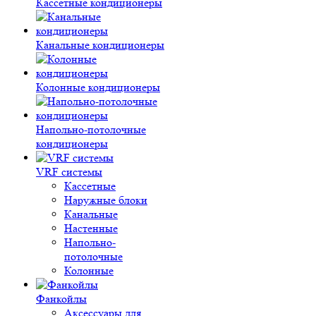
Кассетные кондиционеры
Канальные кондиционеры
Колонные кондиционеры
Напольно-потолочные
кондиционеры
VRF системы
Кассетные
Наружные блоки
Канальные
Настенные
Напольно-
потолочные
Колонные
Фанкойлы
Аксессуары для