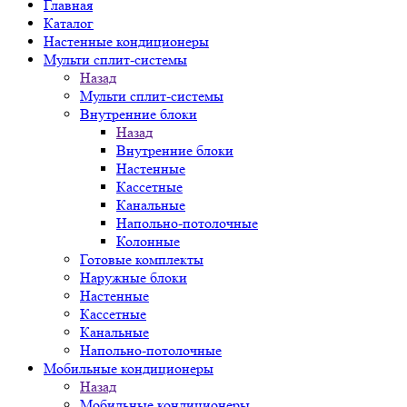
Главная
Каталог
Настенные кондиционеры
Мульти сплит-системы
Назад
Мульти сплит-системы
Внутренние блоки
Назад
Внутренние блоки
Настенные
Кассетные
Канальные
Напольно-потолочные
Колонные
Готовые комплекты
Наружные блоки
Настенные
Кассетные
Канальные
Напольно-потолочные
Мобильные кондиционеры
Назад
Мобильные кондиционеры