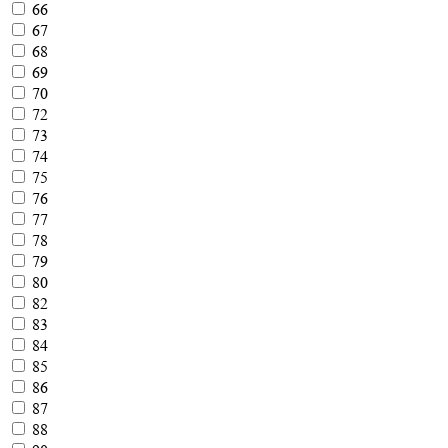
66
67
68
69
70
72
73
74
75
76
77
78
79
80
82
83
84
85
86
87
88