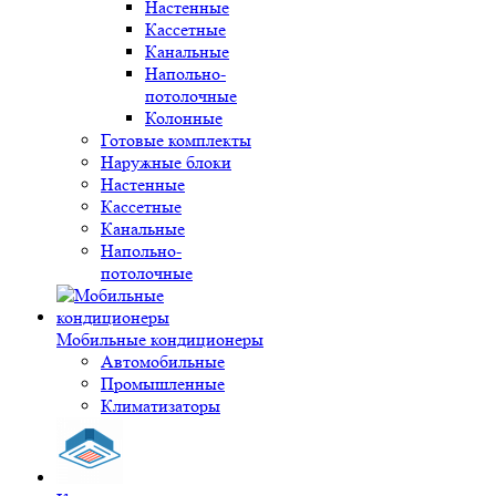
Настенные
Кассетные
Канальные
Напольно-
потолочные
Колонные
Готовые комплекты
Наружные блоки
Настенные
Кассетные
Канальные
Напольно-
потолочные
Мобильные кондиционеры
Автомобильные
Промышленные
Климатизаторы