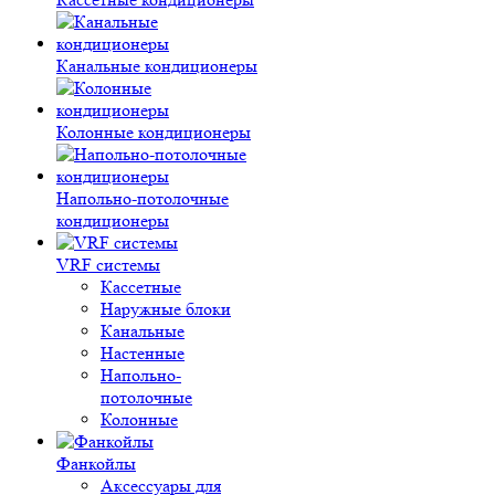
Канальные кондиционеры
Колонные кондиционеры
Напольно-потолочные
кондиционеры
VRF системы
Кассетные
Наружные блоки
Канальные
Настенные
Напольно-
потолочные
Колонные
Фанкойлы
Аксессуары для