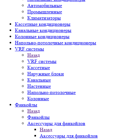
Автомобильные
Промышленные
Климатизаторы
Кассетные кондиционеры
Канальные кондиционеры
Колонные кондиционеры
Напольно-потолочные кондиционеры
VRF системы
Назад
VRF системы
Кассетные
Наружные блоки
Канальные
Настенные
Напольно-потолочные
Колонные
Фанкойлы
Назад
Фанкойлы
Аксессуары для фанкойлов
Назад
Аксессуары для фанкойлов