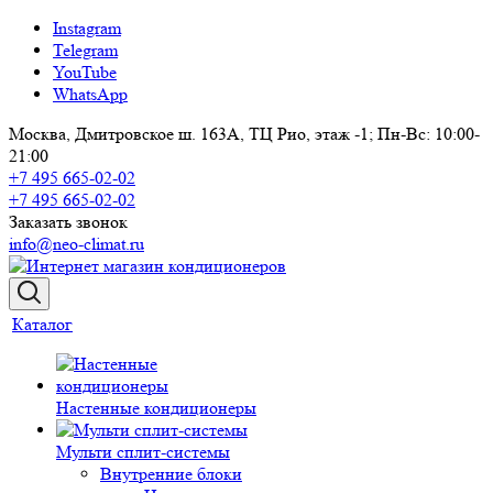
Instagram
Telegram
YouTube
WhatsApp
Москва, Дмитровское ш. 163А, ТЦ Рио, этаж -1; Пн-Вс: 10:00-
21:00
+7 495 665-02-02
+7 495 665-02-02
Заказать звонок
info@neo-climat.ru
Каталог
Настенные кондиционеры
Мульти сплит-системы
Внутренние блоки