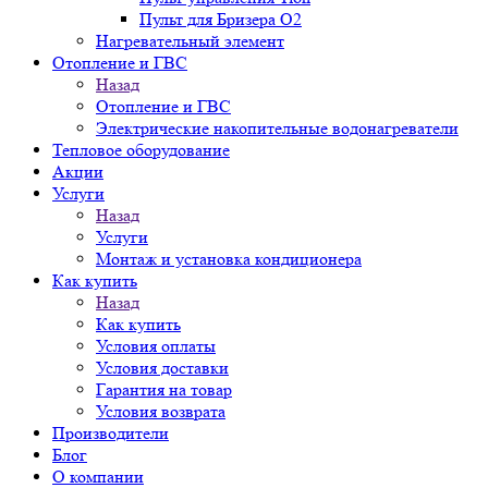
Пульт для Бризера O2
Нагревательный элемент
Отопление и ГВС
Назад
Отопление и ГВС
Электрические накопительные водонагреватели
Тепловое оборудование
Акции
Услуги
Назад
Услуги
Монтаж и установка кондиционера
Как купить
Назад
Как купить
Условия оплаты
Условия доставки
Гарантия на товар
Условия возврата
Производители
Блог
О компании