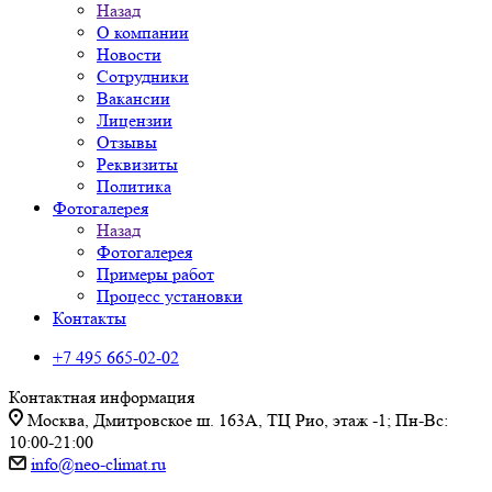
Назад
О компании
Новости
Сотрудники
Вакансии
Лицензии
Отзывы
Реквизиты
Политика
Фотогалерея
Назад
Фотогалерея
Примеры работ
Процесс установки
Контакты
+7 495 665-02-02
Контактная информация
Москва, Дмитровское ш. 163А, ТЦ Рио, этаж -1; Пн-Вс:
10:00-21:00
info@neo-climat.ru