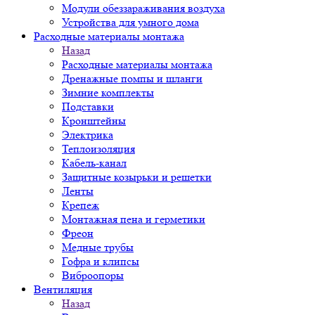
Модули обеззараживания воздуха
Устройства для умного дома
Расходные материалы монтажа
Назад
Расходные материалы монтажа
Дренажные помпы и шланги
Зимние комплекты
Подставки
Кронштейны
Электрика
Теплоизоляция
Кабель-канал
Защитные козырьки и решетки
Ленты
Крепеж
Монтажная пена и герметики
Фреон
Медные трубы
Гофра и клипсы
Виброопоры
Вентиляция
Назад