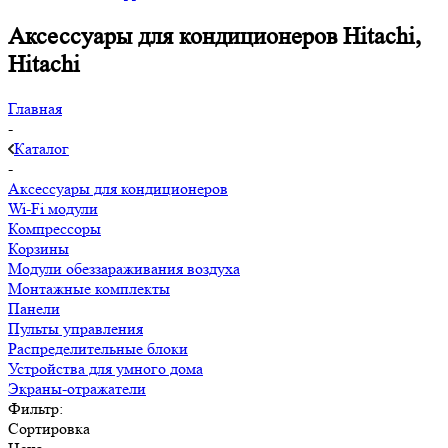
Аксессуары для кондиционеров Hitachi,
Hitachi
Главная
-
Каталог
-
Аксессуары для кондиционеров
Wi-Fi модули
Компрессоры
Корзины
Модули обеззараживания воздуха
Монтажные комплекты
Панели
Пульты управления
Распределительные блоки
Устройства для умного дома
Экраны-отражатели
Фильтр:
Сортировка