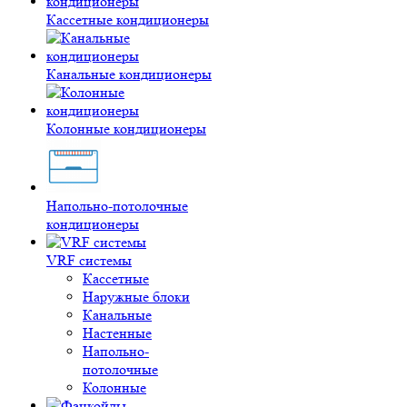
Кассетные кондиционеры
Канальные кондиционеры
Колонные кондиционеры
Напольно-потолочные
кондиционеры
VRF системы
Кассетные
Наружные блоки
Канальные
Настенные
Напольно-
потолочные
Колонные