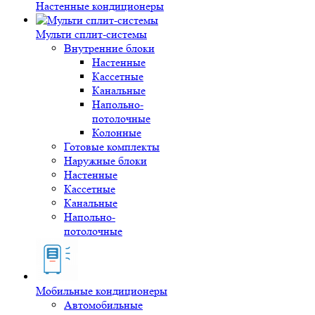
Настенные кондиционеры
Мульти сплит-системы
Внутренние блоки
Настенные
Кассетные
Канальные
Напольно-
потолочные
Колонные
Готовые комплекты
Наружные блоки
Настенные
Кассетные
Канальные
Напольно-
потолочные
Мобильные кондиционеры
Автомобильные