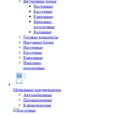
Внутренние блоки
Настенные
Кассетные
Канальные
Напольно-
потолочные
Колонные
Готовые комплекты
Наружные блоки
Настенные
Кассетные
Канальные
Напольно-
потолочные
Мобильные кондиционеры
Автомобильные
Промышленные
Климатизаторы