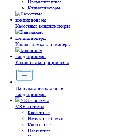
Промышленные
Климатизаторы
Кассетные кондиционеры
Канальные кондиционеры
Колонные кондиционеры
Напольно-потолочные
кондиционеры
VRF системы
Кассетные
Наружные блоки
Канальные
Настенные