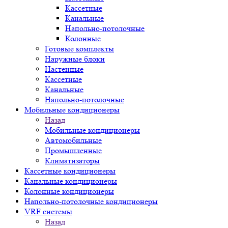
Кассетные
Канальные
Напольно-потолочные
Колонные
Готовые комплекты
Наружные блоки
Настенные
Кассетные
Канальные
Напольно-потолочные
Мобильные кондиционеры
Назад
Мобильные кондиционеры
Автомобильные
Промышленные
Климатизаторы
Кассетные кондиционеры
Канальные кондиционеры
Колонные кондиционеры
Напольно-потолочные кондиционеры
VRF системы
Назад