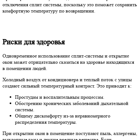
отключения сплит системы, поскольку это поможет сохранить
комфортную температуру по возвращении.
Риски для здоровья
Одновременное использование сплит-системы и открытие
окон может отрицательно сказаться на здоровье находящихся
в помещении людей.
Холодный воздух от кондиционера и теплый поток с улицы
создают сильный температурный контраст. Это приводит к:
Простудам и воспалительным процессам.
Обострению хронических заболеваний дыхательной
системы.
Общему дискомфорту из-за неравномерного
распределения температуры.
При открытии окон в помещение поступают пыль, аллергены,
выхлопные газы и другие вредные вещества. Если