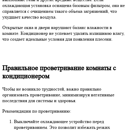
охлаждающая установка оснащена базовым фильтром, она не
справляется с очищением такого объема загрязнений, что
ухудшает качество воздуха.
Открытые окна и двери нарушают баланс влажности в
комнате. Кондиционер не успевает удалять излишнюю влагу,
что создает идеальные условия для появления плесени.
Правильное проветривание комнаты с
кондиционером
Чтобы не возникло трудностей, важно правильно
организовать проветривание, минимизируя негативные
последствия для системы и здоровья.
Рекомендации по проветриванию:
Выключайте охлаждающее устройство перед
проветриванием. Это позволит избежать резких