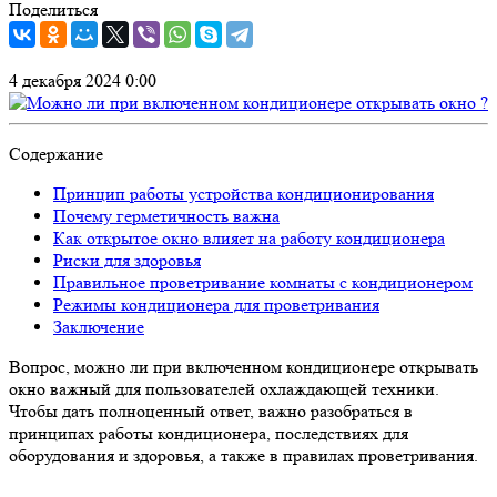
Поделиться
4 декабря 2024 0:00
Содержание
Принцип работы устройства кондиционирования
Почему герметичность важна
Как открытое окно влияет на работу кондиционера
Риски для здоровья
Правильное проветривание комнаты с кондиционером
Режимы кондиционера для проветривания
Заключение
Вопрос, можно ли при включенном кондиционере открывать
окно важный для пользователей охлаждающей техники.
Чтобы дать полноценный ответ, важно разобраться в
принципах работы кондиционера, последствиях для
оборудования и здоровья, а также в правилах проветривания.