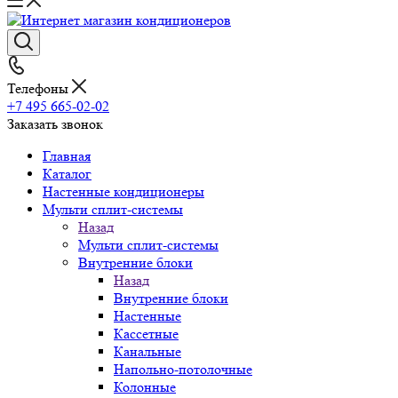
Телефоны
+7 495 665-02-02
Заказать звонок
Главная
Каталог
Настенные кондиционеры
Мульти сплит-системы
Назад
Мульти сплит-системы
Внутренние блоки
Назад
Внутренние блоки
Настенные
Кассетные
Канальные
Напольно-потолочные
Колонные