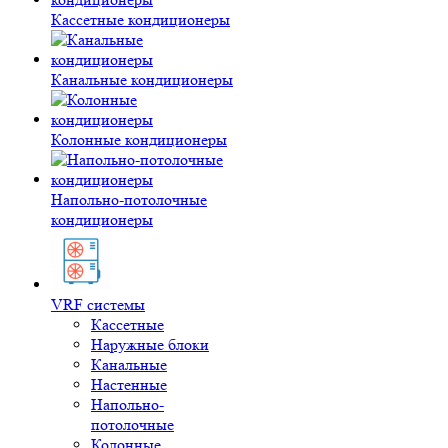
Кассетные кондиционеры
Канальные кондиционеры
Колонные кондиционеры
Напольно-потолочные
кондиционеры
VRF системы
Кассетные
Наружные блоки
Канальные
Настенные
Напольно-
потолочные
Колонные