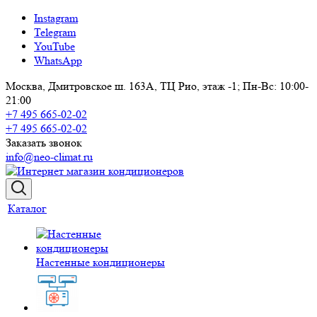
Instagram
Telegram
YouTube
WhatsApp
Москва, Дмитровское ш. 163А, ТЦ Рио, этаж -1; Пн-Вс: 10:00-
21:00
+7 495 665-02-02
+7 495 665-02-02
Заказать звонок
info@neo-climat.ru
Каталог
Настенные кондиционеры