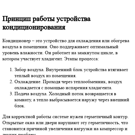
Принцип работы устройства
кондиционирования
Кондиционер – это устройство для охлаждения или обогрева
воздуха в помещении. Оно поддерживает оптимальный
уровень влажности. Он работает на замкнутом цикле, в
котором участвует хладагент. Этапы процесса:
Забор воздуха. Внутренний блок устройства втягивает
теплый воздух из помещения.
Охлаждение. Проходя через теплообменник, воздух
охлаждается с помощью испарения хладагента.
Подача воздуха. Холодный поток возвращается в
комнату, а тепло выбрасывается наружу через внешний
блок.
Для корректной работы системе нужен герметичный контур.
Открытые окна или двери нарушают эту герметичность, что
становится причиной увеличения нагрузки на компрессор и
других проблем.