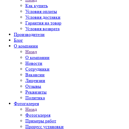
Как купить
Условия оплаты
Условия доставки
Гарантия на товар
Условия возврата
Производители
Блог
О компании
Назад
О компании
Новости
Сотрудники
Вакансии
Лицензии
Отзывы
Реквизиты
Политика
Фотогалерея
Назад
Фотогалерея
Примеры работ
Процесс установки