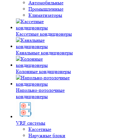
Автомобильные
Промышленные
Климатизаторы
Кассетные кондиционеры
Канальные кондиционеры
Колонные кондиционеры
Напольно-потолочные
кондиционеры
VRF системы
Кассетные
Наружные блоки