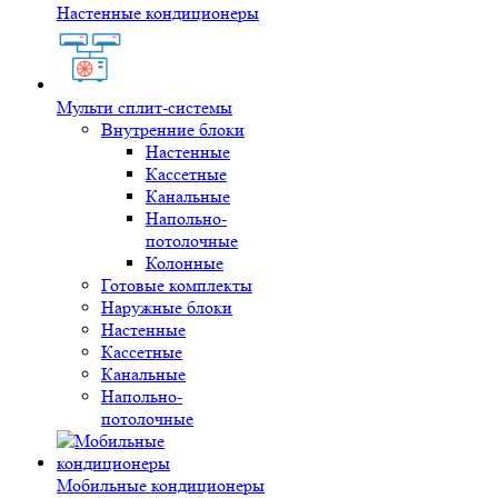
Настенные кондиционеры
Мульти сплит-системы
Внутренние блоки
Настенные
Кассетные
Канальные
Напольно-
потолочные
Колонные
Готовые комплекты
Наружные блоки
Настенные
Кассетные
Канальные
Напольно-
потолочные
Мобильные кондиционеры