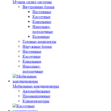
Мульти сплит-системы
Внутренние блоки
Настенные
Кассетные
Канальные
Напольно-
потолочные
Колонные
Готовые комплекты
Наружные блоки
Настенные
Кассетные
Канальные
Напольно-
потолочные
Мобильные кондиционеры
Автомобильные
Промышленные
Климатизаторы