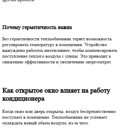
Почему герметичность важна
Без герметичности теплообменник теряет возможность
регулировать температуру в помещении. Устройство
вынуждено работать интенсивнее, чтобы компенсировать
поступление теплого воздуха с улицы. Это приводит к
снижению эффективности и увеличению энергозатрат.
Как открытое окно влияет на работу
кондиционера
Когда окно или дверь открыты, воздух беспрепятственно
поступает в помещение. Теплообменник не успевает
охлаждать новый объем воздуха, из-за чего: