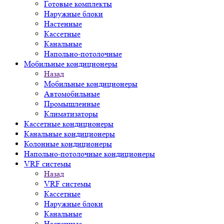
Готовые комплекты
Наружные блоки
Настенные
Кассетные
Канальные
Напольно-потолочные
Мобильные кондиционеры
Назад
Мобильные кондиционеры
Автомобильные
Промышленные
Климатизаторы
Кассетные кондиционеры
Канальные кондиционеры
Колонные кондиционеры
Напольно-потолочные кондиционеры
VRF системы
Назад
VRF системы
Кассетные
Наружные блоки
Канальные
Настенные