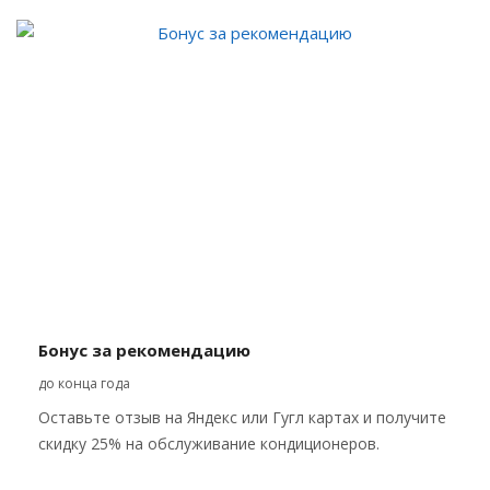
Бонус за рекомендацию
до конца года
Оставьте отзыв на Яндекс или Гугл картах и получите
скидку 25% на обслуживание кондиционеров.