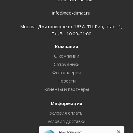
info@neo-climat.ru
Москва, Дмитровское ш. 163А, ТЦ Рио, этаж -1;
Пн-Вс: 10:00-21:00
Компания
О компании
Сотрудники
Фотогалерея
Новости
Клиенты и партнеры
Информация
Условия оплаты
Условия доставки
Гарантия на товар
Нео Климат