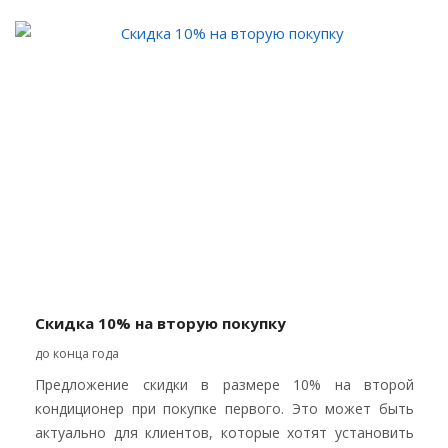
Скидка 10% на вторую покупку
до конца года
Предложение скидки в размере 10% на второй
кондиционер при покупке первого. Это может быть
актуально для клиентов, которые хотят установить