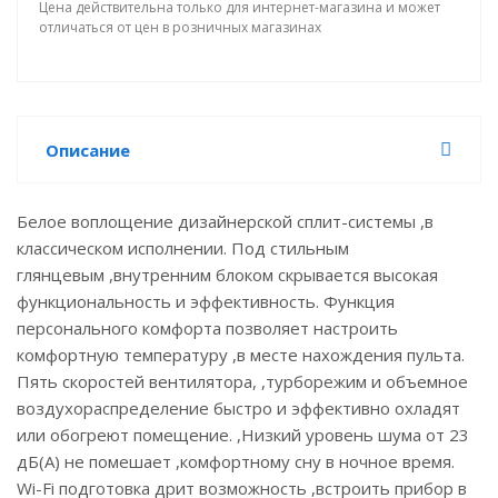
Цена действительна только для интернет-магазина и может
отличаться от цен в розничных магазинах
Описание
Белое воплощение дизайнерской сплит-системы ,в
классическом исполнении. Под стильным
глянцевым ,внутренним блоком скрывается высокая
функциональность и эффективность. Функция
персонального комфорта позволяет настроить
комфортную температуру ,в месте нахождения пульта.
Пять скоростей вентилятора, ,турборежим и объемное
воздухораспределение быстро и эффективно охладят
или обогреют помещение. ,Низкий уровень шума от 23
дБ(А) не помешает ,комфортному сну в ночное время.
Wi-Fi подготовка дрит возможность ,встроить прибор в