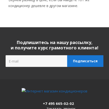
кондиционер дешевле в другом магазине.
Подпишитесь на нашу рассылку,
и получите курс грамотного клиента!
+7 495 665-02-02
Заказать звонок