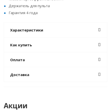
Держатель для пульта
Гарантия 4 года
Характеристики
Как купить
Оплата
Доставка
Акции