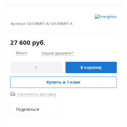
Артикул:
SAS09MR1-A/ SAU09MR1-A
27 600
руб.
Много
Нашли дешевле?
В корзину
Купить в 1 клик
Рассчитать доставку
Поделиться