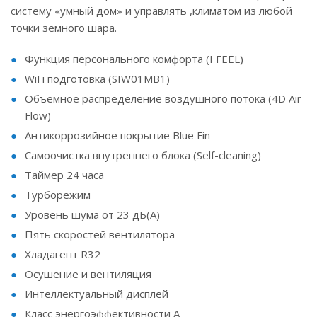
систему «умный дом» и управлять ,климатом из любой
точки земного шара.
Функция персонального комфорта (I FEEL)
WiFi подготовка (SIW01MB1)
Объемное распределение воздушного потока (4D Air
Flow)
Антикоррозийное покрытие Blue Fin
Самоочистка внутреннего блока (Self-cleaning)
Таймер 24 часа
Турборежим
Уровень шума от 23 дБ(А)
Пять скоростей вентилятора
Хладагент R32
Осушение и вентиляция
Интеллектуальный дисплей
Класс энергоэффективности A