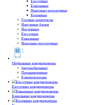
Кассетные
Канальные
Напольно-потолочные
Колонные
Готовые комплекты
Наружные блоки
Настенные
Кассетные
Канальные
Напольно-потолочные
Мобильные кондиционеры
Автомобильные
Промышленные
Климатизаторы
Кассетные кондиционеры
Канальные кондиционеры