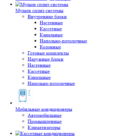
Мульти сплит-системы
Внутренние блоки
Настенные
Кассетные
Канальные
Напольно-потолочные
Колонные
Готовые комплекты
Наружные блоки
Настенные
Кассетные
Канальные
Напольно-потолочные
Мобильные кондиционеры
Автомобильные
Промышленные
Климатизаторы