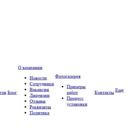
О компании
Фотогалерея
Новости
Сотрудники
Примеры
Вакансии
Ещё
ели
Блог
работ
Контакты
Лицензии
Процесс
Отзывы
установки
Реквизиты
Политика