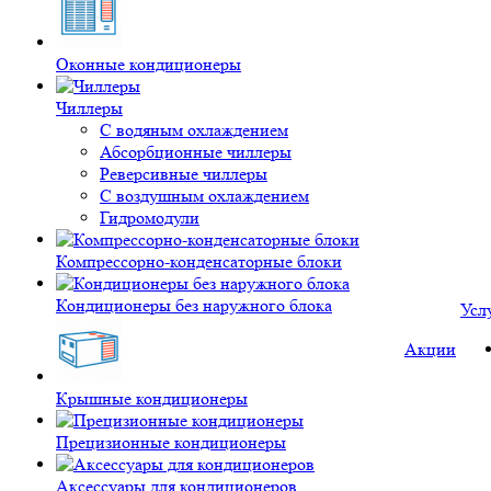
Оконные кондиционеры
Чиллеры
С водяным охлаждением
Абсорбционные чиллеры
Реверсивные чиллеры
С воздушным охлаждением
Гидромодули
Компрессорно-конденсаторные блоки
Кондиционеры без наружного блока
Усл
Акции
Крышные кондиционеры
Прецизионные кондиционеры
Аксессуары для кондиционеров