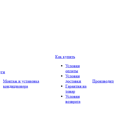
Как купить
Условия
оплаты
уги
Условия
Монтаж и установка
доставки
Производит
кондиционера
Гарантия на
товар
Условия
возврата