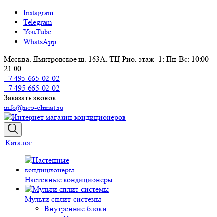
Instagram
Telegram
YouTube
WhatsApp
Москва, Дмитровское ш. 163А, ТЦ Рио, этаж -1; Пн-Вс: 10:00-
21:00
+7 495 665-02-02
+7 495 665-02-02
Заказать звонок
info@neo-climat.ru
Каталог
Настенные кондиционеры
Мульти сплит-системы
Внутренние блоки