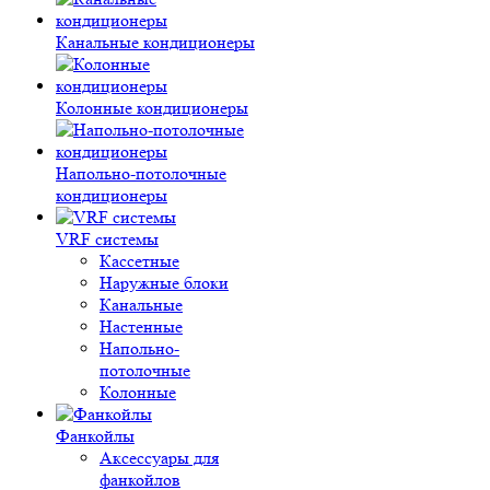
Канальные кондиционеры
Колонные кондиционеры
Напольно-потолочные
кондиционеры
VRF системы
Кассетные
Наружные блоки
Канальные
Настенные
Напольно-
потолочные
Колонные
Фанкойлы
Аксессуары для
фанкойлов