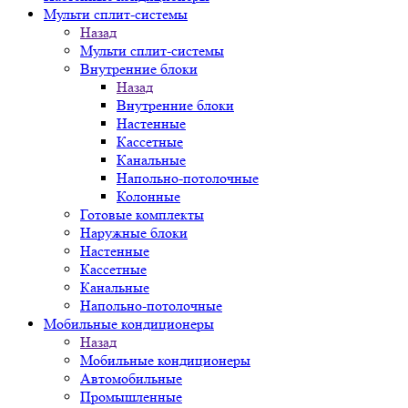
Мульти сплит-системы
Назад
Мульти сплит-системы
Внутренние блоки
Назад
Внутренние блоки
Настенные
Кассетные
Канальные
Напольно-потолочные
Колонные
Готовые комплекты
Наружные блоки
Настенные
Кассетные
Канальные
Напольно-потолочные
Мобильные кондиционеры
Назад
Мобильные кондиционеры
Автомобильные
Промышленные