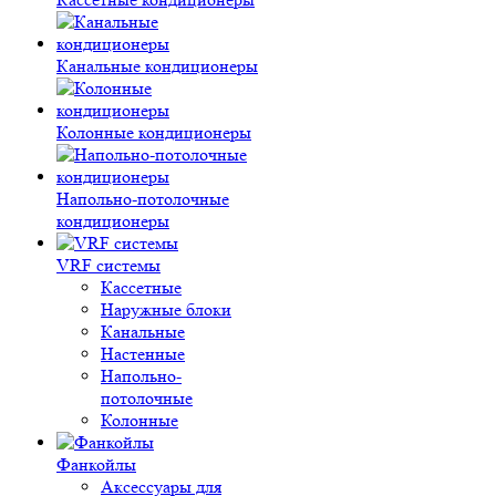
Канальные кондиционеры
Колонные кондиционеры
Напольно-потолочные
кондиционеры
VRF системы
Кассетные
Наружные блоки
Канальные
Настенные
Напольно-
потолочные
Колонные
Фанкойлы
Аксессуары для