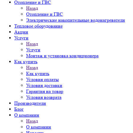
Отопление и ГВС
Назад
Отопление и ГВС
Электрические накопительные водонагреватели
Тепловое оборудование
Акции
Услуги
Назад
Услуги
Монтаж и установка кондиционера
Как купить
Назад
Как купить
Условия оплаты
Условия доставки
Гарантия на товар
Условия возврата
Производители
Блог
О компании
Назад
О компании
Новости