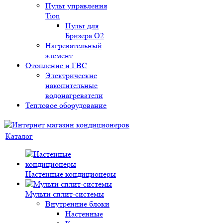
Пульт управления
Tion
Пульт для
Бризера O2
Нагревательный
элемент
Отопление и ГВС
Электрические
накопительные
водонагреватели
Тепловое оборудование
Каталог
Настенные кондиционеры
Мульти сплит-системы
Внутренние блоки
Настенные