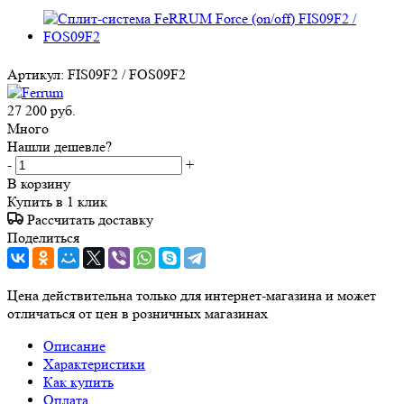
Артикул:
FIS09F2 / FOS09F2
27 200
руб.
Много
Нашли дешевле?
-
+
В корзину
Купить в 1 клик
Рассчитать доставку
Поделиться
Цена действительна только для интернет-магазина и может
отличаться от цен в розничных магазинах
Описание
Характеристики
Как купить
Оплата