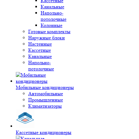
Кассетные
Канальные
Напольно-
потолочные
Колонные
Готовые комплекты
Наружные блоки
Настенные
Кассетные
Канальные
Напольно-
потолочные
Мобильные кондиционеры
Автомобильные
Промышленные
Климатизаторы
Кассетные кондиционеры