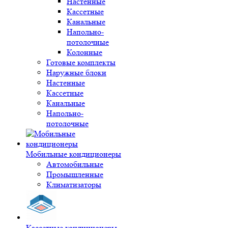
Настенные
Кассетные
Канальные
Напольно-
потолочные
Колонные
Готовые комплекты
Наружные блоки
Настенные
Кассетные
Канальные
Напольно-
потолочные
Мобильные кондиционеры
Автомобильные
Промышленные
Климатизаторы
Кассетные кондиционеры