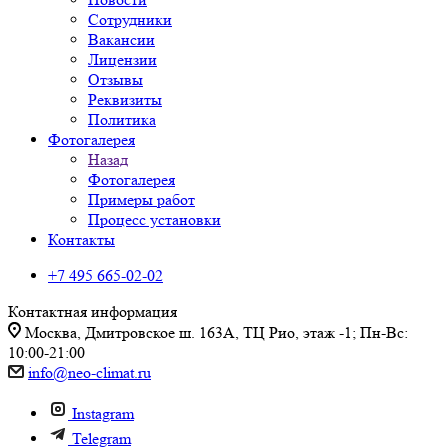
Сотрудники
Вакансии
Лицензии
Отзывы
Реквизиты
Политика
Фотогалерея
Назад
Фотогалерея
Примеры работ
Процесс установки
Контакты
+7 495 665-02-02
Контактная информация
Москва, Дмитровское ш. 163А, ТЦ Рио, этаж -1; Пн-Вс:
10:00-21:00
info@neo-climat.ru
Instagram
Telegram