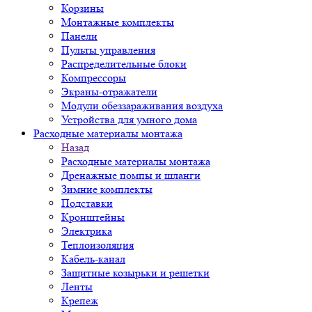
Корзины
Монтажные комплекты
Панели
Пульты управления
Распределительные блоки
Компрессоры
Экраны-отражатели
Модули обеззараживания воздуха
Устройства для умного дома
Расходные материалы монтажа
Назад
Расходные материалы монтажа
Дренажные помпы и шланги
Зимние комплекты
Подставки
Кронштейны
Электрика
Теплоизоляция
Кабель-канал
Защитные козырьки и решетки
Ленты
Крепеж