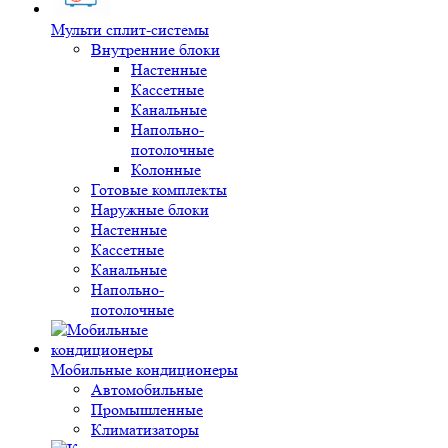
Мульти сплит-системы
Внутренние блоки
Настенные
Кассетные
Канальные
Напольно-
потолочные
Колонные
Готовые комплекты
Наружные блоки
Настенные
Кассетные
Канальные
Напольно-
потолочные
Мобильные кондиционеры
Автомобильные
Промышленные
Климатизаторы