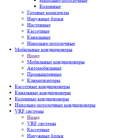
Напольно-потолочные
Колонные
Готовые комплекты
Наружные блоки
Настенные
Кассетные
Канальные
Напольно-потолочные
Мобильные кондиционеры
Назад
Мобильные кондиционеры
Автомобильные
Промышленные
Климатизаторы
Кассетные кондиционеры
Канальные кондиционеры
Колонные кондиционеры
Напольно-потолочные кондиционеры
VRF системы
Назад
VRF системы
Кассетные
Наружные блоки