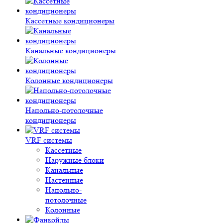
Кассетные кондиционеры
Канальные кондиционеры
Колонные кондиционеры
Напольно-потолочные
кондиционеры
VRF системы
Кассетные
Наружные блоки
Канальные
Настенные
Напольно-
потолочные
Колонные