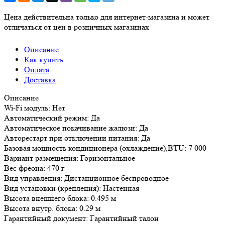
Цена действительна только для интернет-магазина и может
отличаться от цен в розничных магазинах
Описание
Как купить
Оплата
Доставка
Описание
Wi-Fi модуль: Нет
Автоматический режим: Да
Автоматическое покачивание жалюзи: Да
Авторестарт при отключении питания: Да
Базовая мощность кондиционера (охлаждение),BTU: 7 000
Вариант размещения: Горизонтальное
Вес фреона: 470 г
Вид управления: Дистанционное беспроводное
Вид установки (крепления): Настенная
Высота внешнего блока: 0.495 м
Высота внутр. блока: 0.29 м
Гарантийный документ: Гарантийный талон