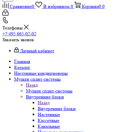
Сравнение
0
В избранном
0
Корзина
0
0
Телефоны
+7 495 665-02-02
Заказать звонок
Личный кабинет
Главная
Каталог
Настенные кондиционеры
Мульти сплит-системы
Назад
Мульти сплит-системы
Внутренние блоки
Назад
Внутренние блоки
Настенные
Кассетные
Канальные