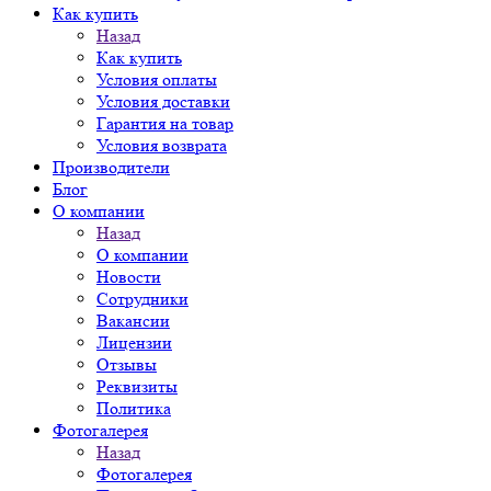
Как купить
Назад
Как купить
Условия оплаты
Условия доставки
Гарантия на товар
Условия возврата
Производители
Блог
О компании
Назад
О компании
Новости
Сотрудники
Вакансии
Лицензии
Отзывы
Реквизиты
Политика
Фотогалерея
Назад
Фотогалерея