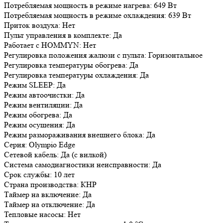
Потребляемая мощность в режиме нагрева: 649 Вт
Потребляемая мощность в режиме охлаждения: 639 Вт
Приток воздуха: Нет
Пульт управления в комплекте: Да
Работает с HOMMYN: Нет
Регулировка положения жалюзи с пульта: Горизонтальное
Регулировка температуры обогрева: Да
Регулировка температуры охлаждения: Да
Режим SLEEP: Да
Режим автоочистки: Да
Режим вентиляции: Да
Режим обогрева: Да
Режим осушения: Да
Режим размораживания внешнего блока: Да
Серия: Olympio Edge
Сетевой кабель: Да (с вилкой)
Система самодиагностики неисправности: Да
Срок службы: 10 лет
Страна производства: КНР
Таймер на включение: Да
Таймер на отключение: Да
Тепловые насосы: Нет