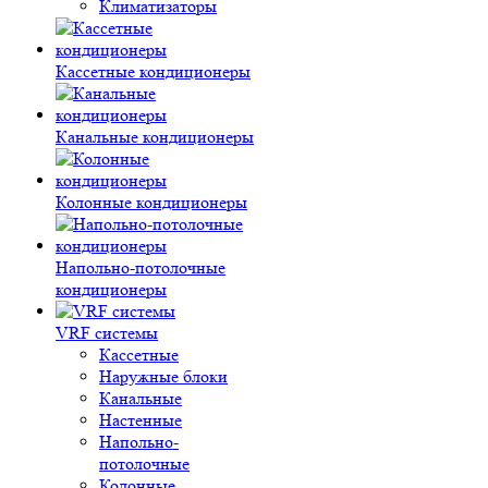
Климатизаторы
Кассетные кондиционеры
Канальные кондиционеры
Колонные кондиционеры
Напольно-потолочные
кондиционеры
VRF системы
Кассетные
Наружные блоки
Канальные
Настенные
Напольно-
потолочные
Колонные