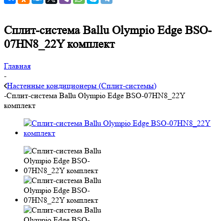
Сплит-система Ballu Olympio Edge BSO-
07HN8_22Y комплект
Главная
-
Настенные кондиционеры (Сплит-системы)
-
Сплит-система Ballu Olympio Edge BSO-07HN8_22Y
комплект