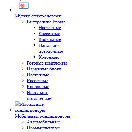
Мульти сплит-системы
Внутренние блоки
Настенные
Кассетные
Канальные
Напольно-
потолочные
Колонные
Готовые комплекты
Наружные блоки
Настенные
Кассетные
Канальные
Напольно-
потолочные
Мобильные кондиционеры
Автомобильные
Промышленные