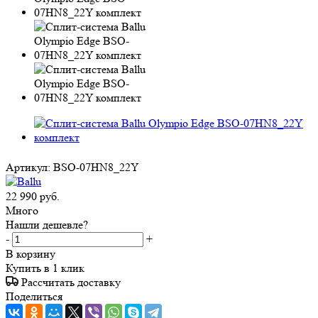
Артикул:
BSO-07HN8_22Y
22 990
руб.
Много
Нашли дешевле?
-
+
В корзину
Купить в 1 клик
Рассчитать доставку
Поделиться