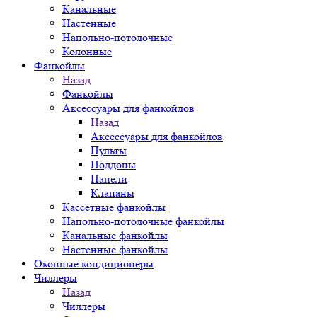
Канальные
Настенные
Напольно-потолочные
Колонные
Фанкойлы
Назад
Фанкойлы
Аксессуары для фанкойлов
Назад
Аксессуары для фанкойлов
Пульты
Поддоны
Панели
Клапаны
Кассетные фанкойлы
Напольно-потолочные фанкойлы
Канальные фанкойлы
Настенные фанкойлы
Оконные кондиционеры
Чиллеры
Назад
Чиллеры