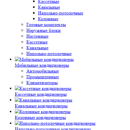
Кассетные
Канальные
Напольно-потолочные
Колонные
Готовые комплекты
Наружные блоки
Настенные
Кассетные
Канальные
Напольно-потолочные
Мобильные кондиционеры
Автомобильные
Промышленные
Климатизаторы
Кассетные кондиционеры
Канальные кондиционеры
Колонные кондиционеры
Напольно-потолочные кондиционеры