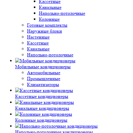
Кассетные
Канальные
Напольно-потолочные
Колонные
Готовые комплекты
Наружные блоки
Настенные
Кассетные
Канальные
Напольно-потолочные
Мобильные кондиционеры
Автомобильные
Промышленные
Климатизаторы
Кассетные кондиционеры
Канальные кондиционеры
Колонные кондиционеры
Напольно-потолочные кондиционеры