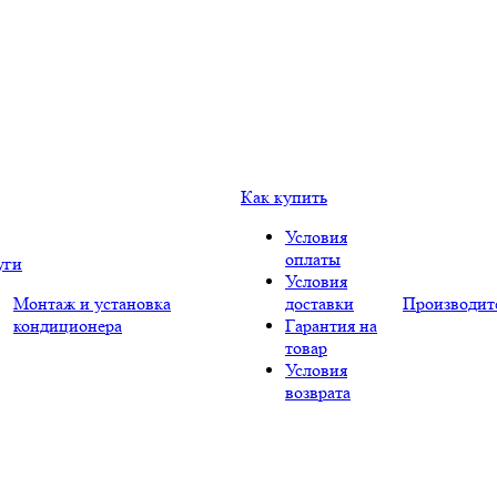
Как купить
Условия
оплаты
уги
Условия
Монтаж и установка
доставки
Производит
кондиционера
Гарантия на
товар
Условия
возврата