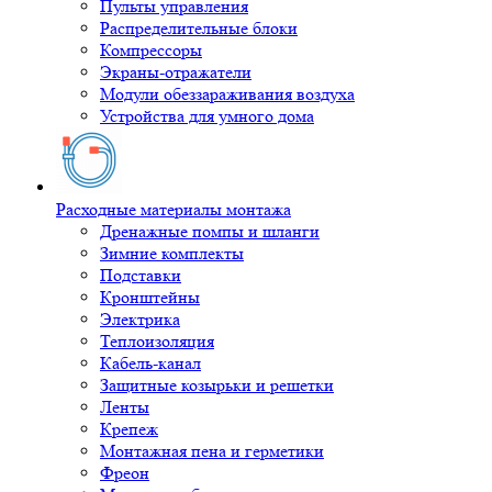
Пульты управления
Распределительные блоки
Компрессоры
Экраны-отражатели
Модули обеззараживания воздуха
Устройства для умного дома
Расходные материалы монтажа
Дренажные помпы и шланги
Зимние комплекты
Подставки
Кронштейны
Электрика
Теплоизоляция
Кабель-канал
Защитные козырьки и решетки
Ленты
Крепеж
Монтажная пена и герметики
Фреон