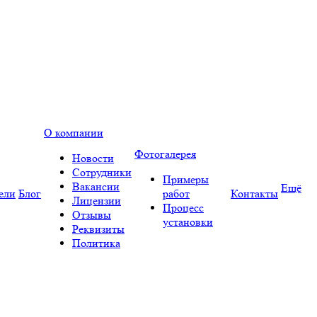
О компании
Фотогалерея
Новости
Сотрудники
Примеры
Вакансии
Ещё
ели
Блог
работ
Контакты
Лицензии
Процесс
Отзывы
установки
Реквизиты
Политика