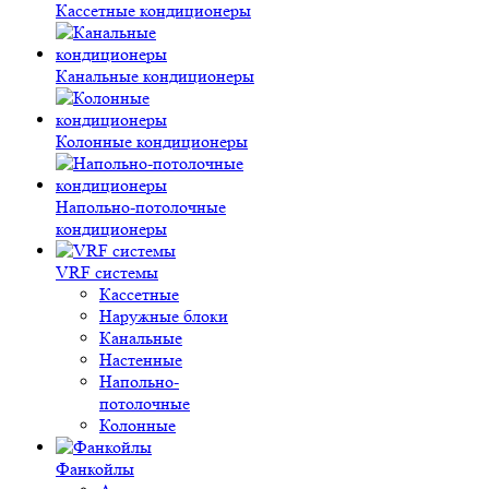
Кассетные кондиционеры
Канальные кондиционеры
Колонные кондиционеры
Напольно-потолочные
кондиционеры
VRF системы
Кассетные
Наружные блоки
Канальные
Настенные
Напольно-
потолочные
Колонные
Фанкойлы