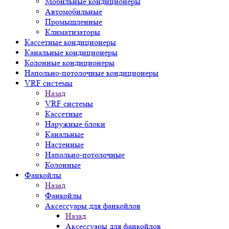
Мобильные кондиционеры
Автомобильные
Промышленные
Климатизаторы
Кассетные кондиционеры
Канальные кондиционеры
Колонные кондиционеры
Напольно-потолочные кондиционеры
VRF системы
Назад
VRF системы
Кассетные
Наружные блоки
Канальные
Настенные
Напольно-потолочные
Колонные
Фанкойлы
Назад
Фанкойлы
Аксессуары для фанкойлов
Назад
Аксессуары для фанкойлов