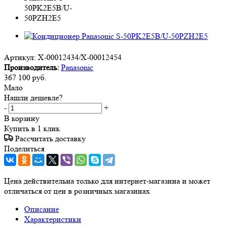
Артикул:
X-00012434/X-00012454
Производитель:
Panasonic
367 100
руб.
Мало
Нашли дешевле?
-
+
В корзину
Купить в 1 клик
Рассчитать доставку
Поделиться
Цена действительна только для интернет-магазина и может
отличаться от цен в розничных магазинах
Описание
Характеристики