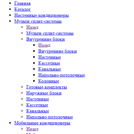
Главная
Каталог
Настенные кондиционеры
Мульти сплит-системы
Назад
Мульти сплит-системы
Внутренние блоки
Назад
Внутренние блоки
Настенные
Кассетные
Канальные
Напольно-потолочные
Колонные
Готовые комплекты
Наружные блоки
Настенные
Кассетные
Канальные
Напольно-потолочные
Мобильные кондиционеры
Назад