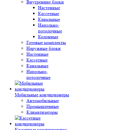
Внутренние блоки
Настенные
Кассетные
Канальные
Напольно-
потолочные
Колонные
Готовые комплекты
Наружные блоки
Настенные
Кассетные
Канальные
Напольно-
потолочные
Мобильные кондиционеры
Автомобильные
Промышленные
Климатизаторы
Кассетные кондиционеры