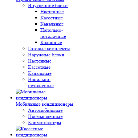
Внутренние блоки
Настенные
Кассетные
Канальные
Напольно-
потолочные
Колонные
Готовые комплекты
Наружные блоки
Настенные
Кассетные
Канальные
Напольно-
потолочные
Мобильные кондиционеры
Автомобильные
Промышленные
Климатизаторы