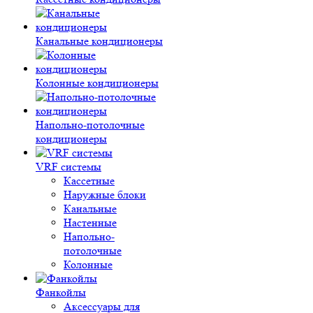
Канальные кондиционеры
Колонные кондиционеры
Напольно-потолочные
кондиционеры
VRF системы
Кассетные
Наружные блоки
Канальные
Настенные
Напольно-
потолочные
Колонные
Фанкойлы
Аксессуары для