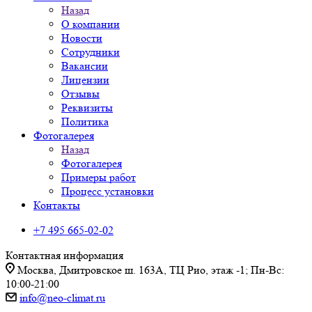
Назад
О компании
Новости
Сотрудники
Вакансии
Лицензии
Отзывы
Реквизиты
Политика
Фотогалерея
Назад
Фотогалерея
Примеры работ
Процесс установки
Контакты
+7 495 665-02-02
Контактная информация
Москва, Дмитровское ш. 163А, ТЦ Рио, этаж -1; Пн-Вс:
10:00-21:00
info@neo-climat.ru