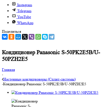
Instagram
Telegram
YouTube
WhatsApp
Поделиться
Кондиционер Panasonic S-50PK2E5B/U-
50PZH2E5
Главная
-
Настенные кондиционеры (Сплит-системы)
-
Кондиционер Panasonic S-50PK2E5B/U-50PZH2E5