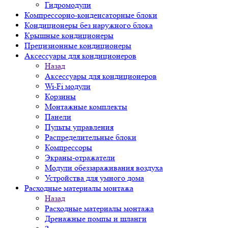
Гидромодули
Компрессорно-конденсаторные блоки
Кондиционеры без наружного блока
Крышные кондиционеры
Прецизионные кондиционеры
Аксессуары для кондиционеров
Назад
Аксессуары для кондиционеров
Wi-Fi модули
Корзины
Монтажные комплекты
Панели
Пульты управления
Распределительные блоки
Компрессоры
Экраны-отражатели
Модули обеззараживания воздуха
Устройства для умного дома
Расходные материалы монтажа
Назад
Расходные материалы монтажа
Дренажные помпы и шланги