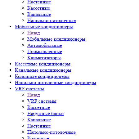
Настенные
Кассетные
Канальные
Напольно-потолочные
Мобильные кондиционеры
Назад
Мобильные кондиционеры
Автомобильные
Промышленные
Климатизаторы
Кассетные кондиционеры
Канальные кондиционеры
Колонные кондиционеры
Напольно-потолочные кондиционеры
VRF системы
Назад
VRF системы
Кассетные
Наружные блоки
Канальные
Настенные
Напольно-потолочные
Колонные