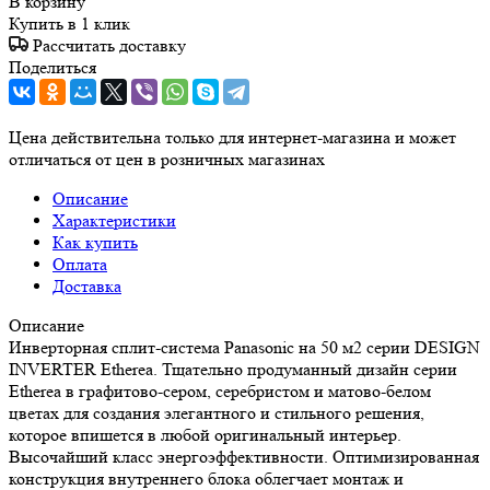
В корзину
Купить в 1 клик
Рассчитать доставку
Поделиться
Цена действительна только для интернет-магазина и может
отличаться от цен в розничных магазинах
Описание
Характеристики
Как купить
Оплата
Доставка
Описание
Инверторная сплит-система Panasonic на 50 м2 серии DESIGN
INVERTER Etherea. Тщательно продуманный дизайн серии
Etherea в графитово-сером, серебристом и матово-белом
цветах для создания элегантного и стильного решения,
которое впишется в любой оригинальный интерьер.
Высочайший класс энергоэффективности. Оптимизированная
конструкция внутреннего блока облегчает монтаж и