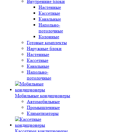
Внутренние блоки
Настенные
Кассетные
Канальные
Напольно-
потолочные
Колонные
Готовые комплекты
Наружные блоки
Настенные
Кассетные
Канальные
Напольно-
потолочные
Мобильные кондиционеры
Автомобильные
Промышленные
Климатизаторы
Кассетные кондиционеры