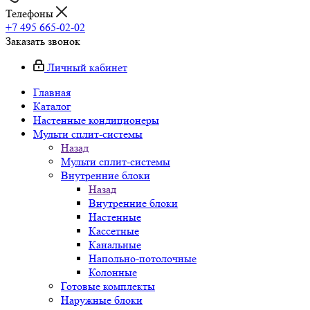
Телефоны
+7 495 665-02-02
Заказать звонок
Личный кабинет
Главная
Каталог
Настенные кондиционеры
Мульти сплит-системы
Назад
Мульти сплит-системы
Внутренние блоки
Назад
Внутренние блоки
Настенные
Кассетные
Канальные
Напольно-потолочные
Колонные
Готовые комплекты
Наружные блоки