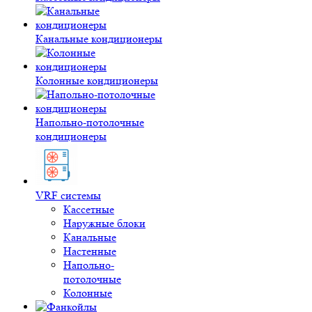
Канальные кондиционеры
Колонные кондиционеры
Напольно-потолочные
кондиционеры
VRF системы
Кассетные
Наружные блоки
Канальные
Настенные
Напольно-
потолочные
Колонные