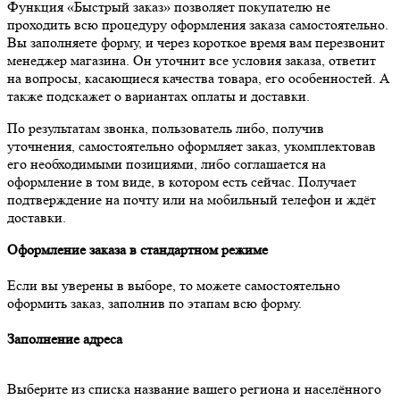
Функция «Быстрый заказ» позволяет покупателю не
проходить всю процедуру оформления заказа самостоятельно.
Вы заполняете форму, и через короткое время вам перезвонит
менеджер магазина. Он уточнит все условия заказа, ответит
на вопросы, касающиеся качества товара, его особенностей. А
также подскажет о вариантах оплаты и доставки.
По результатам звонка, пользователь либо, получив
уточнения, самостоятельно оформляет заказ, укомплектовав
его необходимыми позициями, либо соглашается на
оформление в том виде, в котором есть сейчас. Получает
подтверждение на почту или на мобильный телефон и ждёт
доставки.
Оформление заказа в стандартном режиме
Если вы уверены в выборе, то можете самостоятельно
оформить заказ, заполнив по этапам всю форму.
Заполнение адреса
Выберите из списка название вашего региона и населённого