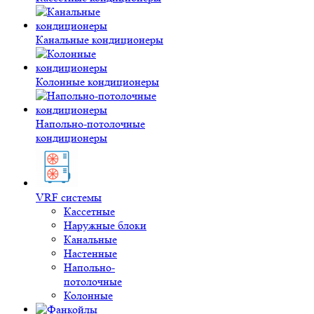
Канальные кондиционеры
Колонные кондиционеры
Напольно-потолочные
кондиционеры
VRF системы
Кассетные
Наружные блоки
Канальные
Настенные
Напольно-
потолочные
Колонные