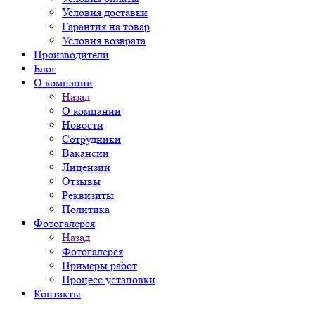
Условия доставки
Гарантия на товар
Условия возврата
Производители
Блог
О компании
Назад
О компании
Новости
Сотрудники
Вакансии
Лицензии
Отзывы
Реквизиты
Политика
Фотогалерея
Назад
Фотогалерея
Примеры работ
Процесс установки
Контакты