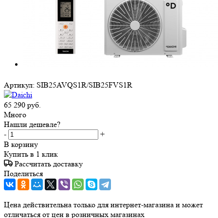
Артикул:
SIB25AVQS1R/SIB25FVS1R
65 290
руб.
Много
Нашли дешевле?
-
+
В корзину
Купить в 1 клик
Рассчитать доставку
Поделиться
Цена действительна только для интернет-магазина и может
отличаться от цен в розничных магазинах