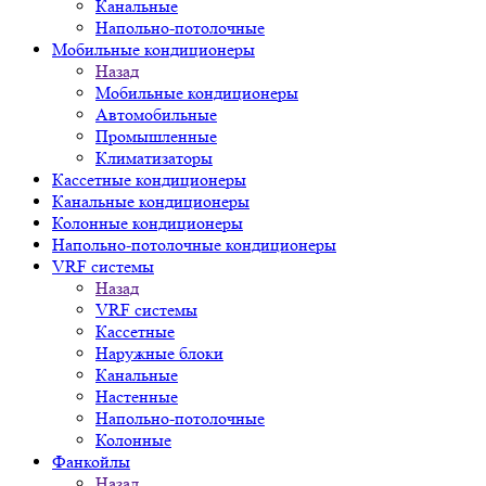
Канальные
Напольно-потолочные
Мобильные кондиционеры
Назад
Мобильные кондиционеры
Автомобильные
Промышленные
Климатизаторы
Кассетные кондиционеры
Канальные кондиционеры
Колонные кондиционеры
Напольно-потолочные кондиционеры
VRF системы
Назад
VRF системы
Кассетные
Наружные блоки
Канальные
Настенные
Напольно-потолочные
Колонные
Фанкойлы
Назад