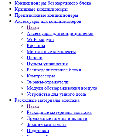
Кондиционеры без наружного блока
Крышные кондиционеры
Прецизионные кондиционеры
Аксессуары для кондиционеров
Назад
Аксессуары для кондиционеров
Wi-Fi модули
Корзины
Монтажные комплекты
Панели
Пульты управления
Распределительные блоки
Компрессоры
Экраны-отражатели
Модули обеззараживания воздуха
Устройства для умного дома
Расходные материалы монтажа
Назад
Расходные материалы монтажа
Дренажные помпы и шланги
Зимние комплекты
Подставки