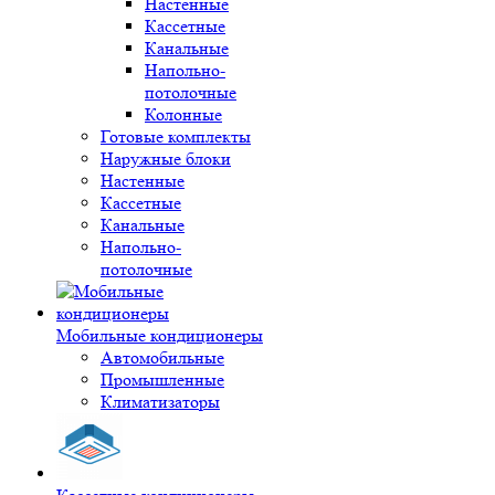
Настенные
Кассетные
Канальные
Напольно-
потолочные
Колонные
Готовые комплекты
Наружные блоки
Настенные
Кассетные
Канальные
Напольно-
потолочные
Мобильные кондиционеры
Автомобильные
Промышленные
Климатизаторы