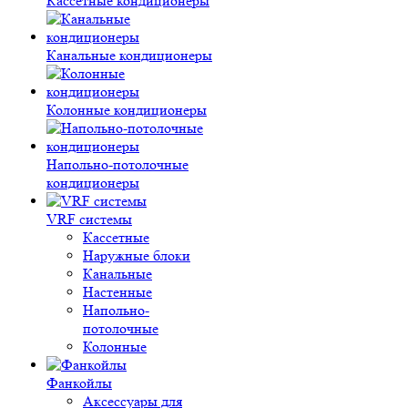
Кассетные кондиционеры
Канальные кондиционеры
Колонные кондиционеры
Напольно-потолочные
кондиционеры
VRF системы
Кассетные
Наружные блоки
Канальные
Настенные
Напольно-
потолочные
Колонные
Фанкойлы
Аксессуары для