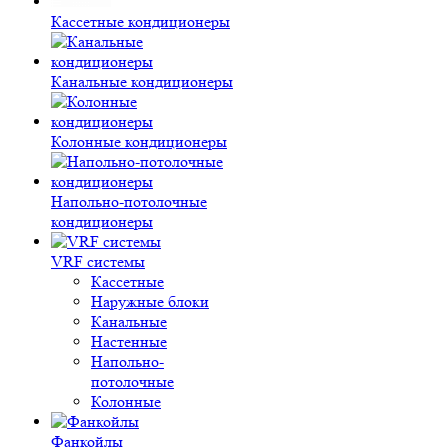
Кассетные кондиционеры
Канальные кондиционеры
Колонные кондиционеры
Напольно-потолочные
кондиционеры
VRF системы
Кассетные
Наружные блоки
Канальные
Настенные
Напольно-
потолочные
Колонные
Фанкойлы