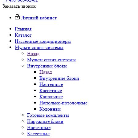
Заказать звонок
Личный кабинет
Главная
Каталог
Настенные кондиционеры
Мульти сплит-системы
Назад
Мульти сплит-системы
Внутренние блоки
Назад
Внутренние блоки
Настенные
Кассетные
Канальные
Напольно-потолочные
Колонные
Готовые комплекты
Наружные блоки
Настенные
Кассетные