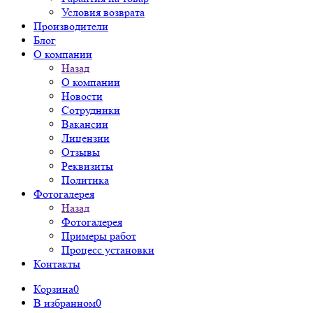
Условия возврата
Производители
Блог
О компании
Назад
О компании
Новости
Сотрудники
Вакансии
Лицензии
Отзывы
Реквизиты
Политика
Фотогалерея
Назад
Фотогалерея
Примеры работ
Процесс установки
Контакты
Корзина
0
В избранном
0