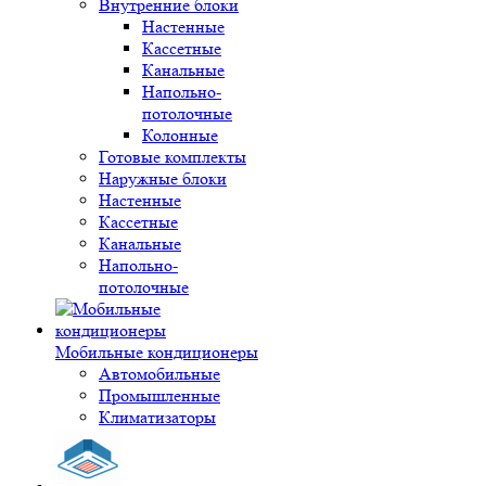
Внутренние блоки
Настенные
Кассетные
Канальные
Напольно-
потолочные
Колонные
Готовые комплекты
Наружные блоки
Настенные
Кассетные
Канальные
Напольно-
потолочные
Мобильные кондиционеры
Автомобильные
Промышленные
Климатизаторы