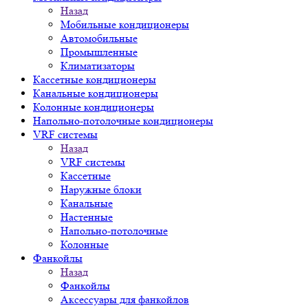
Назад
Мобильные кондиционеры
Автомобильные
Промышленные
Климатизаторы
Кассетные кондиционеры
Канальные кондиционеры
Колонные кондиционеры
Напольно-потолочные кондиционеры
VRF системы
Назад
VRF системы
Кассетные
Наружные блоки
Канальные
Настенные
Напольно-потолочные
Колонные
Фанкойлы
Назад
Фанкойлы
Аксессуары для фанкойлов