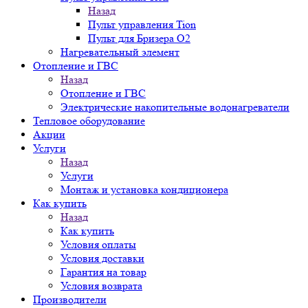
Назад
Пульт управления Tion
Пульт для Бризера O2
Нагревательный элемент
Отопление и ГВС
Назад
Отопление и ГВС
Электрические накопительные водонагреватели
Тепловое оборудование
Акции
Услуги
Назад
Услуги
Монтаж и установка кондиционера
Как купить
Назад
Как купить
Условия оплаты
Условия доставки
Гарантия на товар
Условия возврата
Производители