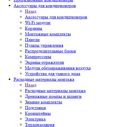
Аксессуары для кондиционеров
Назад
Аксессуары для кондиционеров
Wi-Fi модули
Корзины
Монтажные комплекты
Панели
Пульты управления
Распределительные блоки
Компрессоры
Экраны-отражатели
Модули обеззараживания воздуха
Устройства для умного дома
Расходные материалы монтажа
Назад
Расходные материалы монтажа
Дренажные помпы и шланги
Зимние комплекты
Подставки
Кронштейны
Электрика
Теплоизоляция