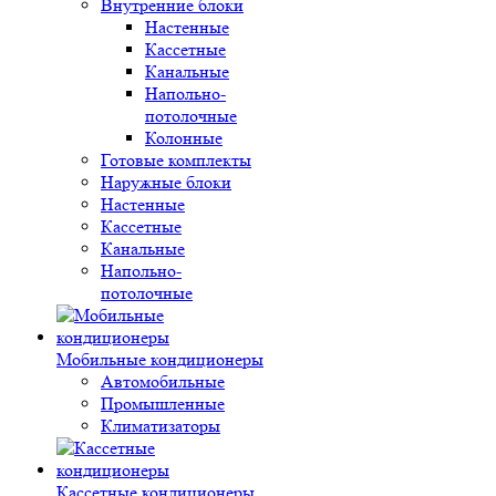
Внутренние блоки
Настенные
Кассетные
Канальные
Напольно-
потолочные
Колонные
Готовые комплекты
Наружные блоки
Настенные
Кассетные
Канальные
Напольно-
потолочные
Мобильные кондиционеры
Автомобильные
Промышленные
Климатизаторы
Кассетные кондиционеры