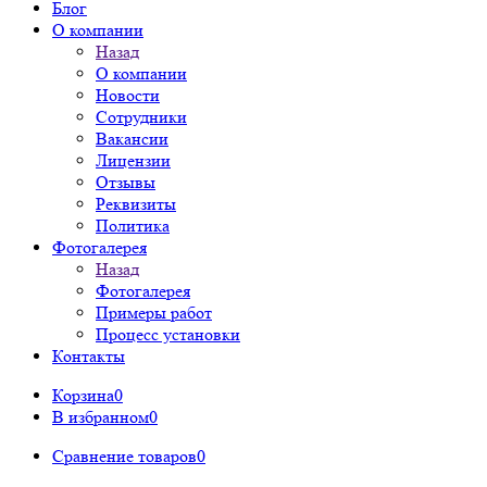
Блог
О компании
Назад
О компании
Новости
Сотрудники
Вакансии
Лицензии
Отзывы
Реквизиты
Политика
Фотогалерея
Назад
Фотогалерея
Примеры работ
Процесс установки
Контакты
Корзина
0
В избранном
0
Сравнение товаров
0