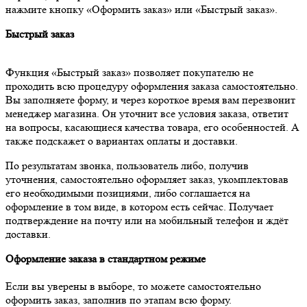
нажмите кнопку «Оформить заказ» или «Быстрый заказ».
Быстрый заказ
Функция «Быстрый заказ» позволяет покупателю не
проходить всю процедуру оформления заказа самостоятельно.
Вы заполняете форму, и через короткое время вам перезвонит
менеджер магазина. Он уточнит все условия заказа, ответит
на вопросы, касающиеся качества товара, его особенностей. А
также подскажет о вариантах оплаты и доставки.
По результатам звонка, пользователь либо, получив
уточнения, самостоятельно оформляет заказ, укомплектовав
его необходимыми позициями, либо соглашается на
оформление в том виде, в котором есть сейчас. Получает
подтверждение на почту или на мобильный телефон и ждёт
доставки.
Оформление заказа в стандартном режиме
Если вы уверены в выборе, то можете самостоятельно
оформить заказ, заполнив по этапам всю форму.