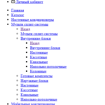
Личный кабинет
Главная
Каталог
Настенные кондиционеры
Мульти сплит-системы
Назад
Мульти сплит-системы
Внутренние блоки
Назад
Внутренние блоки
Настенные
Кассетные
Канальные
Напольно-потолочные
Колонные
Готовые комплекты
Наружные блоки
Настенные
Кассетные
Канальные
Напольно-потолочные
Мобильные кондиционеры