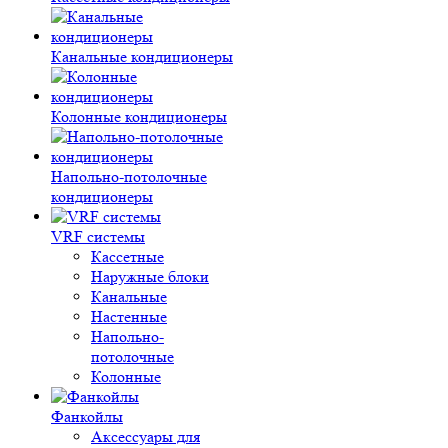
Канальные кондиционеры
Колонные кондиционеры
Напольно-потолочные
кондиционеры
VRF системы
Кассетные
Наружные блоки
Канальные
Настенные
Напольно-
потолочные
Колонные
Фанкойлы
Аксессуары для