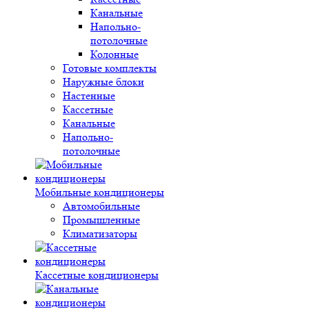
Канальные
Напольно-
потолочные
Колонные
Готовые комплекты
Наружные блоки
Настенные
Кассетные
Канальные
Напольно-
потолочные
Мобильные кондиционеры
Автомобильные
Промышленные
Климатизаторы
Кассетные кондиционеры