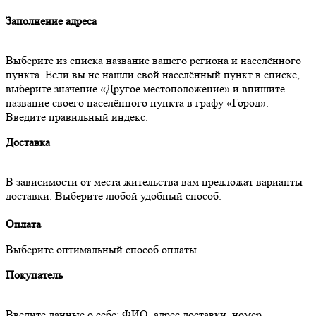
Заполнение адреса
Выберите из списка название вашего региона и населённого
пункта. Если вы не нашли свой населённый пункт в списке,
выберите значение «Другое местоположение» и впишите
название своего населённого пункта в графу «Город».
Введите правильный индекс.
Доставка
В зависимости от места жительства вам предложат варианты
доставки. Выберите любой удобный способ.
Оплата
Выберите оптимальный способ оплаты.
Покупатель
Введите данные о себе: ФИО, адрес доставки, номер