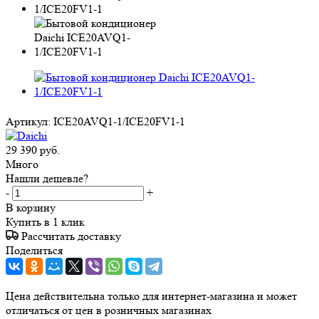
Артикул:
ICE20AVQ1-1/ICE20FV1-1
29 390
руб.
Много
Нашли дешевле?
-
+
В корзину
Купить в 1 клик
Рассчитать доставку
Поделиться
Цена действительна только для интернет-магазина и может
отличаться от цен в розничных магазинах