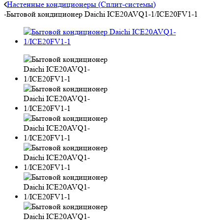
Настенные кондиционеры (Сплит-системы)
-
Бытовой кондиционер Daichi ICE20AVQ1-1/ICE20FV1-1