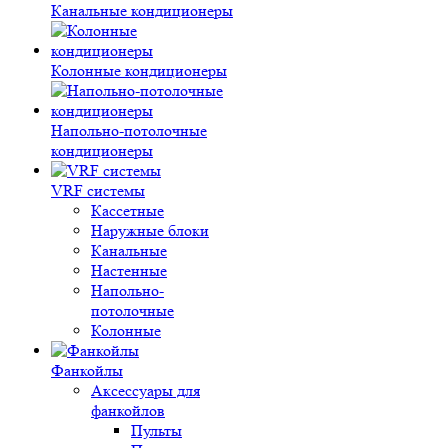
Канальные кондиционеры
Колонные кондиционеры
Напольно-потолочные
кондиционеры
VRF системы
Кассетные
Наружные блоки
Канальные
Настенные
Напольно-
потолочные
Колонные
Фанкойлы
Аксессуары для
фанкойлов
Пульты