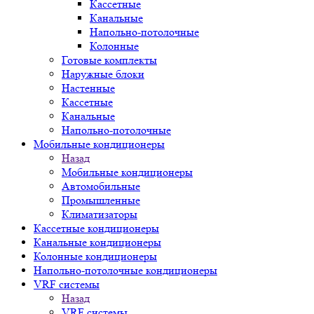
Кассетные
Канальные
Напольно-потолочные
Колонные
Готовые комплекты
Наружные блоки
Настенные
Кассетные
Канальные
Напольно-потолочные
Мобильные кондиционеры
Назад
Мобильные кондиционеры
Автомобильные
Промышленные
Климатизаторы
Кассетные кондиционеры
Канальные кондиционеры
Колонные кондиционеры
Напольно-потолочные кондиционеры
VRF системы
Назад
VRF системы