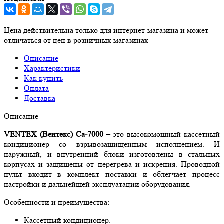
Цена действительна только для интернет-магазина и может
отличаться от цен в розничных магазинах
Описание
Характеристики
Как купить
Оплата
Доставка
Описание
VENTEX
(Вентекс) Са-7000
– это высокомощный кассетный
кондиционер со взрывозащищенным исполнением. И
наружный, и внутренний блоки изготовлены в стальных
корпусах и защищены от перегрева и искрения. Проводной
пульт входит в комплект поставки и облегчает процесс
настройки и дальнейшей эксплуатации оборудования.
Особенности и преимущества:
Кассетный кондиционер.