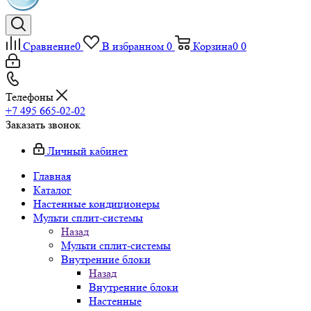
Сравнение
0
В избранном
0
Корзина
0
0
Телефоны
+7 495 665-02-02
Заказать звонок
Личный кабинет
Главная
Каталог
Настенные кондиционеры
Мульти сплит-системы
Назад
Мульти сплит-системы
Внутренние блоки
Назад
Внутренние блоки
Настенные