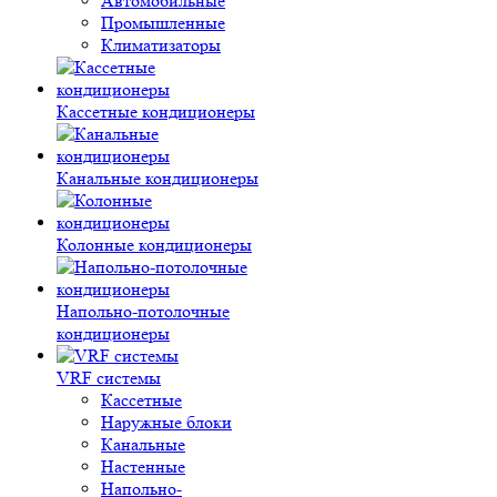
Автомобильные
Промышленные
Климатизаторы
Кассетные кондиционеры
Канальные кондиционеры
Колонные кондиционеры
Напольно-потолочные
кондиционеры
VRF системы
Кассетные
Наружные блоки
Канальные
Настенные
Напольно-