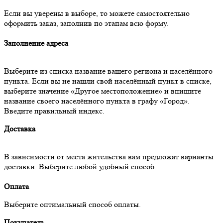
Если вы уверены в выборе, то можете самостоятельно
оформить заказ, заполнив по этапам всю форму.
Заполнение адреса
Выберите из списка название вашего региона и населённого
пункта. Если вы не нашли свой населённый пункт в списке,
выберите значение «Другое местоположение» и впишите
название своего населённого пункта в графу «Город».
Введите правильный индекс.
Доставка
В зависимости от места жительства вам предложат варианты
доставки. Выберите любой удобный способ.
Оплата
Выберите оптимальный способ оплаты.
Покупатель