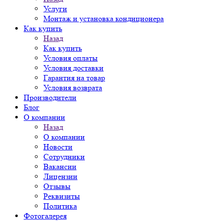
Услуги
Монтаж и установка кондиционера
Как купить
Назад
Как купить
Условия оплаты
Условия доставки
Гарантия на товар
Условия возврата
Производители
Блог
О компании
Назад
О компании
Новости
Сотрудники
Вакансии
Лицензии
Отзывы
Реквизиты
Политика
Фотогалерея