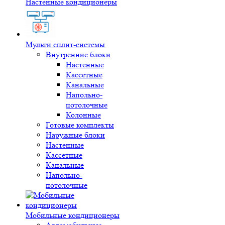
Настенные кондиционеры
Мульти сплит-системы
Внутренние блоки
Настенные
Кассетные
Канальные
Напольно-
потолочные
Колонные
Готовые комплекты
Наружные блоки
Настенные
Кассетные
Канальные
Напольно-
потолочные
Мобильные кондиционеры