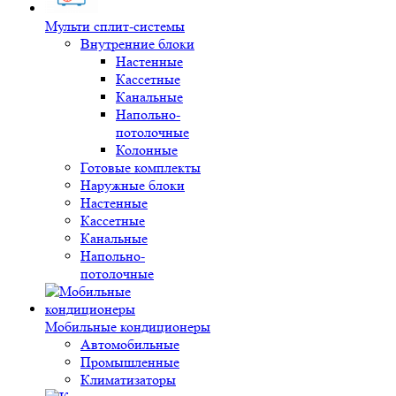
Мульти сплит-системы
Внутренние блоки
Настенные
Кассетные
Канальные
Напольно-
потолочные
Колонные
Готовые комплекты
Наружные блоки
Настенные
Кассетные
Канальные
Напольно-
потолочные
Мобильные кондиционеры
Автомобильные
Промышленные
Климатизаторы