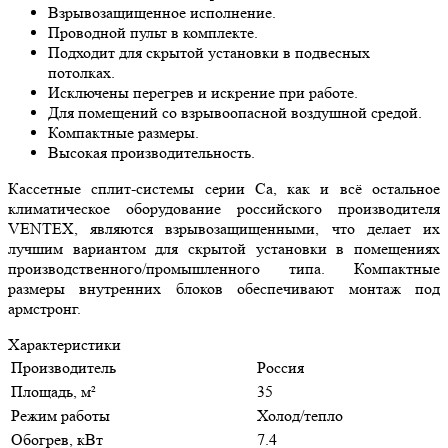
Взрывозащищенное исполнение.
Проводной пульт в комплекте.
Подходит для скрытой установки в подвесных
потолках.
Исключены перегрев и искрение при работе.
Для помещений со взрывоопасной воздушной средой.
Компактные размеры.
Высокая производительность.
Кассетные сплит-системы серии Ca, как и всё остальное
климатическое оборудование российского производителя
VENTEX, являются взрывозащищенными, что делает их
лучшим вариантом для скрытой установки в помещениях
производственного/промышленного типа. Компактные
размеры внутренних блоков обеспечивают монтаж под
армстронг.
Характеристики
Производитель
Россия
Площадь, м²
35
Режим работы
Холод/тепло
Обогрев, кВт
7.4