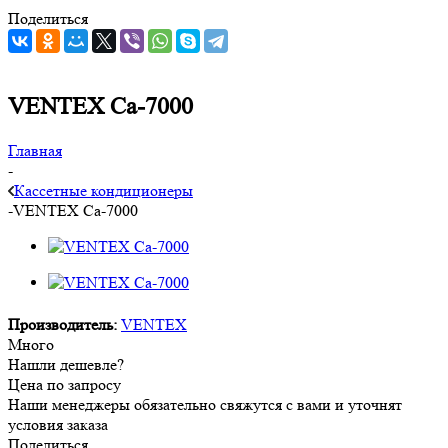
Поделиться
VENTEX Са-7000
Главная
-
Кассетные кондиционеры
-
VENTEX Са-7000
Производитель:
VENTEX
Много
Нашли дешевле?
Цена по запросу
Наши менеджеры обязательно свяжутся с вами и уточнят
условия заказа
Поделиться