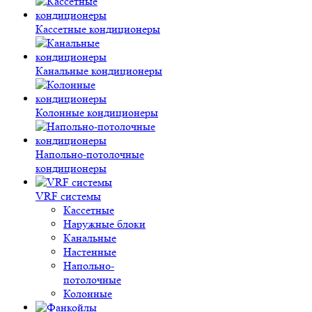
Кассетные кондиционеры
Канальные кондиционеры
Колонные кондиционеры
Напольно-потолочные
кондиционеры
VRF системы
Кассетные
Наружные блоки
Канальные
Настенные
Напольно-
потолочные
Колонные