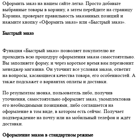
Оформить заказ на нашем сайте легко. Просто добавьте
выбранные товары в корзину, а затем перейдите на страницу
Корзина, проверьте правильность заказанных позиций и
нажмите кнопку «Оформить заказ» или «Быстрый заказ».
Быстрый заказ
Функция «Быстрый заказ» позволяет покупателю не
проходить всю процедуру оформления заказа самостоятельно.
Вы заполняете форму, и через короткое время вам перезвонит
менеджер магазина. Он уточнит все условия заказа, ответит
на вопросы, касающиеся качества товара, его особенностей. А
также подскажет о вариантах оплаты и доставки.
По результатам звонка, пользователь либо, получив
уточнения, самостоятельно оформляет заказ, укомплектовав
его необходимыми позициями, либо соглашается на
оформление в том виде, в котором есть сейчас. Получает
подтверждение на почту или на мобильный телефон и ждёт
доставки.
Оформление заказа в стандартном режиме