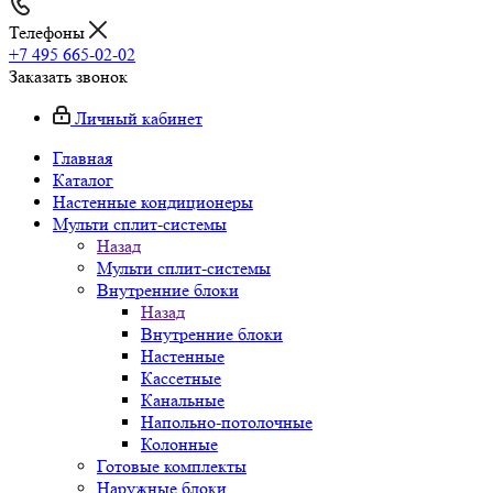
Телефоны
+7 495 665-02-02
Заказать звонок
Личный кабинет
Главная
Каталог
Настенные кондиционеры
Мульти сплит-системы
Назад
Мульти сплит-системы
Внутренние блоки
Назад
Внутренние блоки
Настенные
Кассетные
Канальные
Напольно-потолочные
Колонные
Готовые комплекты
Наружные блоки