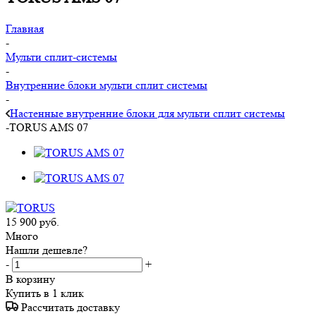
Главная
-
Мульти сплит-системы
-
Внутренние блоки мульти сплит системы
-
Настенные внутренние блоки для мульти сплит системы
-
TORUS AMS 07
15 900
руб.
Много
Нашли дешевле?
-
+
В корзину
Купить в 1 клик
Рассчитать доставку