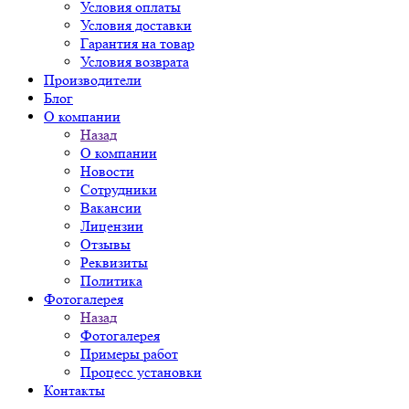
Условия оплаты
Условия доставки
Гарантия на товар
Условия возврата
Производители
Блог
О компании
Назад
О компании
Новости
Сотрудники
Вакансии
Лицензии
Отзывы
Реквизиты
Политика
Фотогалерея
Назад
Фотогалерея
Примеры работ
Процесс установки
Контакты