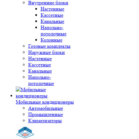
Внутренние блоки
Настенные
Кассетные
Канальные
Напольно-
потолочные
Колонные
Готовые комплекты
Наружные блоки
Настенные
Кассетные
Канальные
Напольно-
потолочные
Мобильные кондиционеры
Автомобильные
Промышленные
Климатизаторы