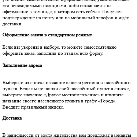
его необходимыми позициями, либо соглашается на
оформление в том виде, в котором есть сейчас. Получает
подтверждение на почту или на мобильный телефон и ждёт
доставки.
Оформление заказа в стандартном режиме
Если вы уверены в выборе, то можете самостоятельно
оформить заказ, заполнив по этапам всю форму.
Заполнение адреса
Выберите из списка название вашего региона и населённого
пункта. Если вы не нашли свой населённый пункт в списке,
выберите значение «Другое местоположение» и впишите
название своего населённого пункта в графу «Город».
Введите правильный индекс.
Доставка
В зависимости от места жительства вам предложат варианты