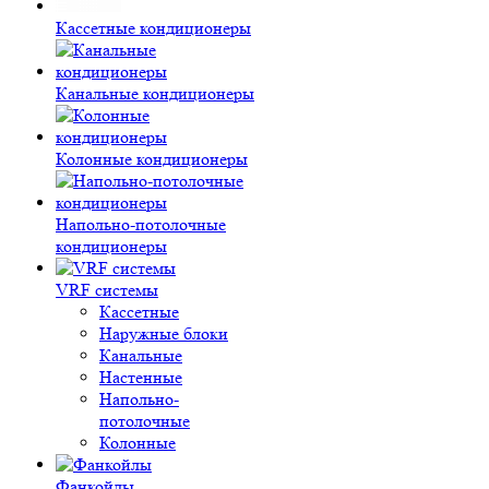
Кассетные кондиционеры
Канальные кондиционеры
Колонные кондиционеры
Напольно-потолочные
кондиционеры
VRF системы
Кассетные
Наружные блоки
Канальные
Настенные
Напольно-
потолочные
Колонные
Фанкойлы