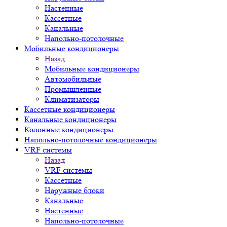
Настенные
Кассетные
Канальные
Напольно-потолочные
Мобильные кондиционеры
Назад
Мобильные кондиционеры
Автомобильные
Промышленные
Климатизаторы
Кассетные кондиционеры
Канальные кондиционеры
Колонные кондиционеры
Напольно-потолочные кондиционеры
VRF системы
Назад
VRF системы
Кассетные
Наружные блоки
Канальные
Настенные
Напольно-потолочные