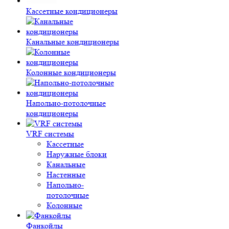
Кассетные кондиционеры
Канальные кондиционеры
Колонные кондиционеры
Напольно-потолочные
кондиционеры
VRF системы
Кассетные
Наружные блоки
Канальные
Настенные
Напольно-
потолочные
Колонные
Фанкойлы