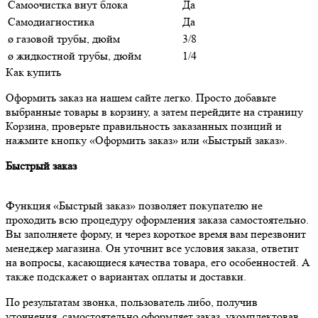
Самоочистка внут блока
Да
Самодиагностика
Да
ø газовой трубы, дюйм
3/8
ø жидкостной трубы, дюйм
1/4
Как купить
Оформить заказ на нашем сайте легко. Просто добавьте
выбранные товары в корзину, а затем перейдите на страницу
Корзина, проверьте правильность заказанных позиций и
нажмите кнопку «Оформить заказ» или «Быстрый заказ».
Быстрый заказ
Функция «Быстрый заказ» позволяет покупателю не
проходить всю процедуру оформления заказа самостоятельно.
Вы заполняете форму, и через короткое время вам перезвонит
менеджер магазина. Он уточнит все условия заказа, ответит
на вопросы, касающиеся качества товара, его особенностей. А
также подскажет о вариантах оплаты и доставки.
По результатам звонка, пользователь либо, получив
уточнения, самостоятельно оформляет заказ, укомплектовав