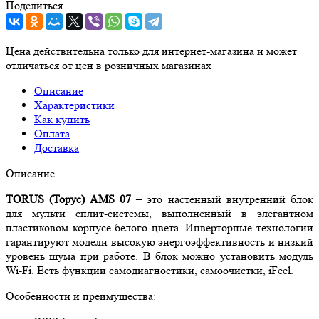
Поделиться
Цена действительна только для интернет-магазина и может
отличаться от цен в розничных магазинах
Описание
Характеристики
Как купить
Оплата
Доставка
Описание
TORUS
(Торус)
AMS
07
– это настенный внутренний блок
для мульти сплит-системы, выполненный в элегантном
пластиковом корпусе белого цвета. Инверторные технологии
гарантируют модели высокую энергоэффективность и низкий
уровень шума при работе. В блок можно установить модуль
Wi-Fi. Есть функции самодиагностики, самоочистки, iFeel.
Особенности и преимущества: