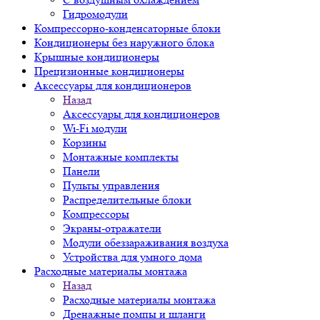
Гидромодули
Компрессорно-конденсаторные блоки
Кондиционеры без наружного блока
Крышные кондиционеры
Прецизионные кондиционеры
Аксессуары для кондиционеров
Назад
Аксессуары для кондиционеров
Wi-Fi модули
Корзины
Монтажные комплекты
Панели
Пульты управления
Распределительные блоки
Компрессоры
Экраны-отражатели
Модули обеззараживания воздуха
Устройства для умного дома
Расходные материалы монтажа
Назад
Расходные материалы монтажа
Дренажные помпы и шланги