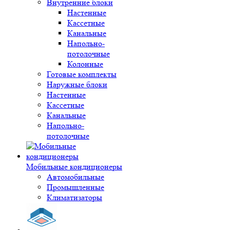
Внутренние блоки
Настенные
Кассетные
Канальные
Напольно-
потолочные
Колонные
Готовые комплекты
Наружные блоки
Настенные
Кассетные
Канальные
Напольно-
потолочные
Мобильные кондиционеры
Автомобильные
Промышленные
Климатизаторы