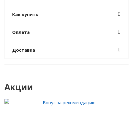
Как купить
Оплата
Доставка
Акции