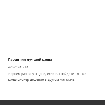
Гарантия лучшей цены
до конца года
Вернем разницу в цене, если Вы найдете тот же
кондиционер дешевле в другом магазине.