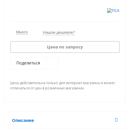
Много
Нашли дешевле?
Цена по запросу
Поделиться
Цена действительна только для интернет-магазина и может
отличаться от цен в розничных магазинах
Описание