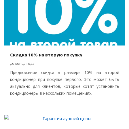
Скидка 10% на вторую покупку
до конца года
Предложение скидки в размере 10% на второй
кондиционер при покупке первого. Это может быть
актуально для клиентов, которые хотят установить
кондиционеры в нескольких помещениях.