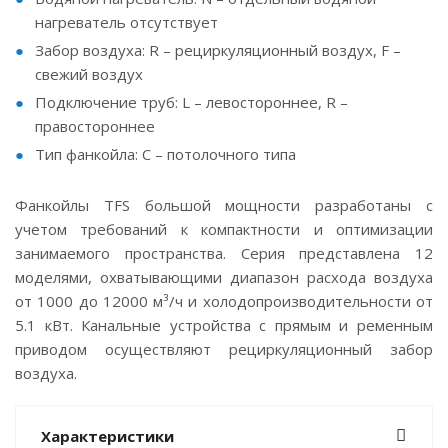
нагреватель отсутствует
Забор воздуха: R – рециркуляционный воздух, F –
свежий воздух
Подключение труб: L – левостороннее, R –
правостороннее
Тип фанкойла: С – потолочного типа
Фанкойлы TFS большой мощности разработаны с
учетом требований к компактности и оптимизации
занимаемого пространства. Серия представлена 12
моделями, охватывающими диапазон расхода воздуха
от 1000 до 12000 м³/ч и холодопроизводительности от
5.1 кВт. Канальные устройства с прямым и ременным
приводом осуществляют рециркуляционный забор
воздуха.
Характеристики