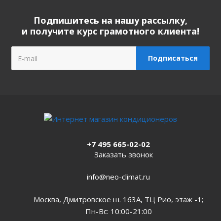
Подпишитесь на нашу рассылку,
и получите курс грамотного клиента!
+7 495 665-02-02
Заказать звонок
info@neo-climat.ru
Москва, Дмитровское ш. 163А, ТЦ Рио, этаж -1;
Пн-Вс: 10:00-21:00