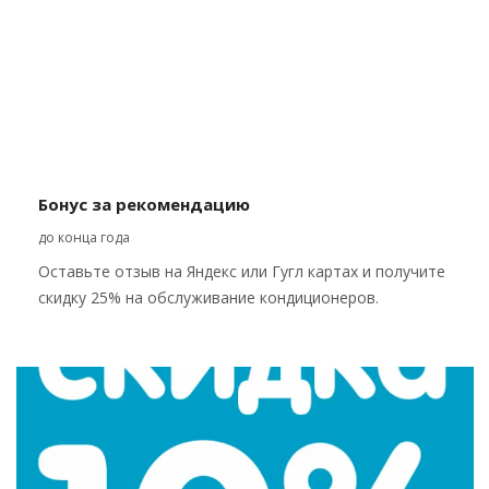
Бонус за рекомендацию
до конца года
Оставьте отзыв на Яндекс или Гугл картах и получите
скидку 25% на обслуживание кондиционеров.