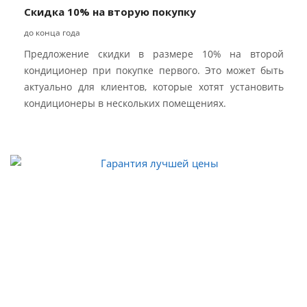
Скидка 10% на вторую покупку
до конца года
Предложение скидки в размере 10% на второй
кондиционер при покупке первого. Это может быть
актуально для клиентов, которые хотят установить
кондиционеры в нескольких помещениях.