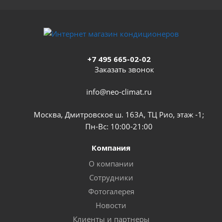
+7 495 665-02-02
Заказать звонок
info@neo-climat.ru
Москва, Дмитровское ш. 163А, ТЦ Рио, этаж -1;
Пн-Вс: 10:00-21:00
Компания
О компании
Сотрудники
Фотогалерея
Новости
Клиенты и партнеры