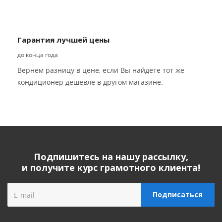
Гарантия лучшей цены
до конца года
Вернем разницу в цене, если Вы найдете тот же
кондиционер дешевле в другом магазине.
Подпишитесь на нашу рассылку,
и получите курс грамотного клиента!