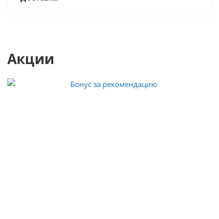
Акции