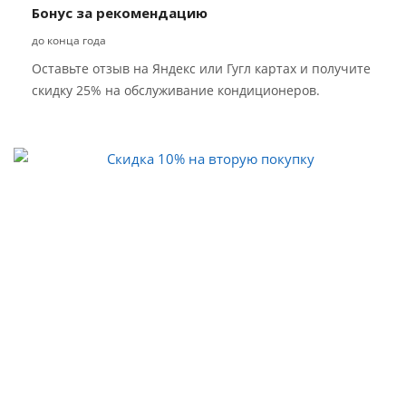
Бонус за рекомендацию
до конца года
Оставьте отзыв на Яндекс или Гугл картах и получите
скидку 25% на обслуживание кондиционеров.