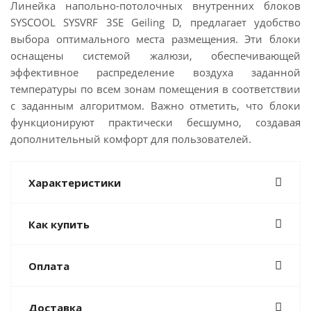
Линейка напольно-потолочных внутренних блоков
SYSCOOL SYSVRF 3SE Geiling D, предлагает удобство
выбора оптимального места размещения. Эти блоки
оснащены системой жалюзи, обеспечивающей
эффективное распределение воздуха заданной
температуры по всем зонам помещения в соответствии
с заданным алгоритмом. Важно отметить, что блоки
функционируют практически бесшумно, создавая
дополнительный комфорт для пользователей.
Характеристики
Как купить
Оплата
Доставка