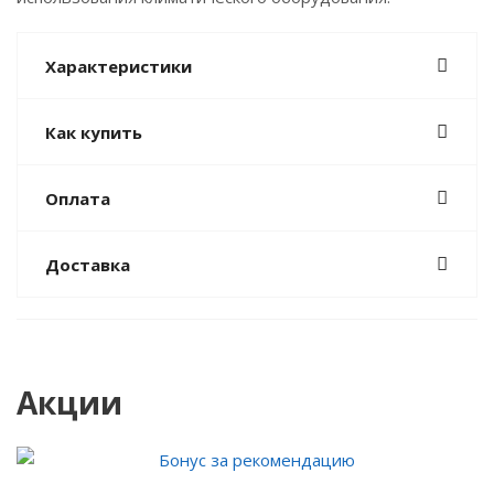
Характеристики
Как купить
Оплата
Доставка
Акции