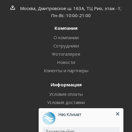
Москва, Дмитровское ш. 163А, ТЦ Рио, этаж -1;
Пн-Вс: 10:00-21:00
Компания
О компании
Сотрудники
Фотогалерея
Новости
Клиенты и партнеры
Информация
Условия оплаты
Условия доставки
Гарантия на товар
Нео Климат
Политика
Здравствуйте!