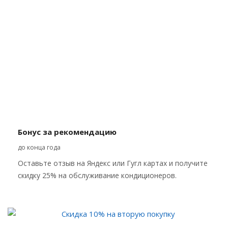
Бонус за рекомендацию
до конца года
Оставьте отзыв на Яндекс или Гугл картах и получите
скидку 25% на обслуживание кондиционеров.