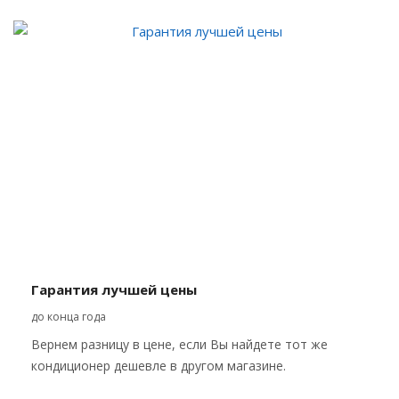
Гарантия лучшей цены
до конца года
Вернем разницу в цене, если Вы найдете тот же
кондиционер дешевле в другом магазине.