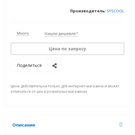
Производитель:
SYSCOOL
Много
Нашли дешевле?
Цена по запросу
Поделиться
Цена действительна только для интернет-магазина и может
отличаться от цен в розничных магазинах
Описание