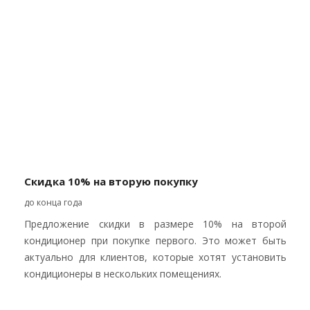
Скидка 10% на вторую покупку
до конца года
Предложение скидки в размере 10% на второй
кондиционер при покупке первого. Это может быть
актуально для клиентов, которые хотят установить
кондиционеры в нескольких помещениях.