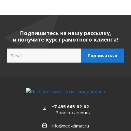
Подпишитесь на нашу рассылку,
и получите курс грамотного клиента!
+7 495 665-02-02
Заказать звонок
info@neo-climat.ru