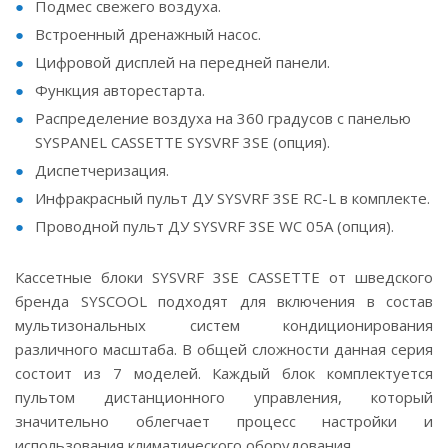
Подмес свежего воздуха.
Встроенный дренажный насос.
Цифровой дисплей на передней панели.
Функция авторестарта.
Распределение воздуха на 360 градусов с панелью
SYSPANEL CASSETTE SYSVRF 3SE (опция).
Диспетчеризация.
Инфракрасный пульт ДУ SYSVRF 3SE RC-L в комплекте.
Проводной пульт ДУ SYSVRF 3SE WC 05A (опция).
Кассетные блоки SYSVRF 3SE CASSETTE от шведского
бренда SYSCOOL подходят для включения в состав
мультизональных систем кондиционирования
различного масштаба. В общей сложности данная серия
состоит из 7 моделей. Каждый блок комплектуется
пультом дистанционного управления, который
значительно облегчает процесс настройки и
использования климатического оборудования.