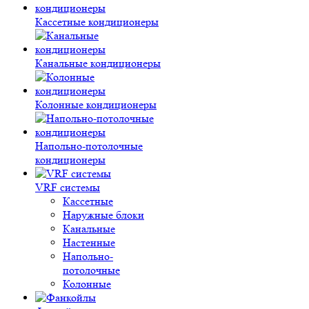
Кассетные кондиционеры
Канальные кондиционеры
Колонные кондиционеры
Напольно-потолочные
кондиционеры
VRF системы
Кассетные
Наружные блоки
Канальные
Настенные
Напольно-
потолочные
Колонные