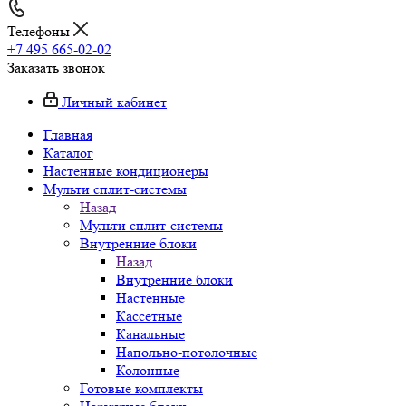
Телефоны
+7 495 665-02-02
Заказать звонок
Личный кабинет
Главная
Каталог
Настенные кондиционеры
Мульти сплит-системы
Назад
Мульти сплит-системы
Внутренние блоки
Назад
Внутренние блоки
Настенные
Кассетные
Канальные
Напольно-потолочные
Колонные
Готовые комплекты