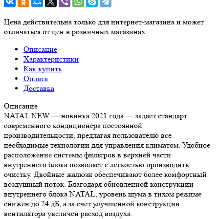
Цена действительна только для интернет-магазина и может
отличаться от цен в розничных магазинах
Описание
Характеристики
Как купить
Оплата
Доставка
Описание
NATAL NEW — новинка 2021 года — задает стандарт
современного кондиционера постоянной
производительности, предлагая пользователю все
необходимые технологии для управления климатом. Удобное
расположение системы фильтров в верхней части
внутреннего блока позволяет с легкостью производить
очистку. Двойные жалюзи обеспечивают более комфортный
воздушный поток. Благодаря обновленной конструкции
внутреннего блока NATAL, уровень шума в тихом режиме
снижен до 24 дБ, а за счет улучшенной конструкции
вентилятора увеличен расход воздуха.