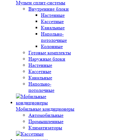
Мульти сплит-системы
Внутренние блоки
Настенные
Кассетные
Канальные
Напольно-
потолочные
Колонные
Готовые комплекты
Наружные блоки
Настенные
Кассетные
Канальные
Напольно-
потолочные
Мобильные кондиционеры
Автомобильные
Промышленные
Климатизаторы