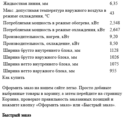
Жидкостная линия, мм
6,35
Макс. допустимая температура наружного воздуха в
43
режиме охлаждения, °С
Потребляемая мощность в режиме обогрева, кВт
2,548
Потребляемая мощность в режиме охлаждения, кВт
2,647
Производительность, нагрев, кВт
9,20
Производительность, охлаждение, кВт
8,50
Ширина брутто внутреннего блока, мм
1128
Ширина брутто наружного блока, мм
1026
Ширина нетто внутреннего блока, мм
1075
Ширина нетто наружного блока, мм
955
Как купить
Оформить заказ на нашем сайте легко. Просто добавьте
выбранные товары в корзину, а затем перейдите на страницу
Корзина, проверьте правильность заказанных позиций и
нажмите кнопку «Оформить заказ» или «Быстрый заказ».
Быстрый заказ