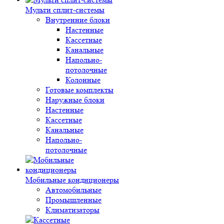
Мульти сплит-системы
Внутренние блоки
Настенные
Кассетные
Канальные
Напольно-
потолочные
Колонные
Готовые комплекты
Наружные блоки
Настенные
Кассетные
Канальные
Напольно-
потолочные
Мобильные кондиционеры
Автомобильные
Промышленные
Климатизаторы