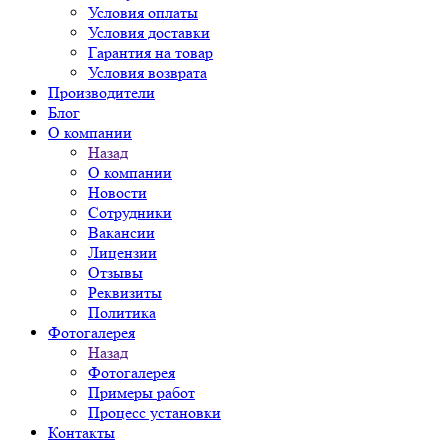
Условия оплаты
Условия доставки
Гарантия на товар
Условия возврата
Производители
Блог
О компании
Назад
О компании
Новости
Сотрудники
Вакансии
Лицензии
Отзывы
Реквизиты
Политика
Фотогалерея
Назад
Фотогалерея
Примеры работ
Процесс установки
Контакты