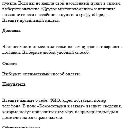
пункта. Если вы не нашли свой населённый пункт в списке,
выберите значение «Другое местоположение» и впишите
название своего населённого пункта в графу «Город».
Введите правильный индекс.
Доставка
В зависимости от места жительства вам предложат варианты
доставки. Выберите любой удобный способ.
Оплата
Выберите оптимальный способ оплаты.
Покупатель
Введите данные о себе: ФИО, адрес доставки, номер
телефона. В поле «Комментарии к заказу» введите сведения,
которые могут пригодиться курьеру, например: подъезды в
доме считаются справа налево.
Оформление заказа