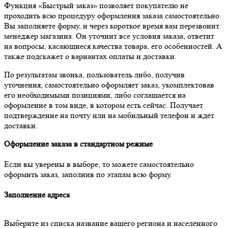
Функция «Быстрый заказ» позволяет покупателю не
проходить всю процедуру оформления заказа самостоятельно.
Вы заполняете форму, и через короткое время вам перезвонит
менеджер магазина. Он уточнит все условия заказа, ответит
на вопросы, касающиеся качества товара, его особенностей. А
также подскажет о вариантах оплаты и доставки.
По результатам звонка, пользователь либо, получив
уточнения, самостоятельно оформляет заказ, укомплектовав
его необходимыми позициями, либо соглашается на
оформление в том виде, в котором есть сейчас. Получает
подтверждение на почту или на мобильный телефон и ждёт
доставки.
Оформление заказа в стандартном режиме
Если вы уверены в выборе, то можете самостоятельно
оформить заказ, заполнив по этапам всю форму.
Заполнение адреса
Выберите из списка название вашего региона и населённого