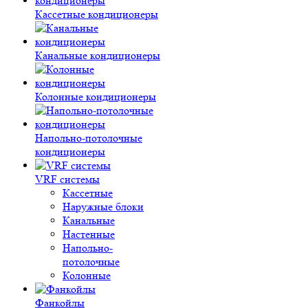
Кассетные кондиционеры
Канальные кондиционеры
Колонные кондиционеры
Напольно-потолочные
кондиционеры
VRF системы
Кассетные
Наружные блоки
Канальные
Настенные
Напольно-
потолочные
Колонные
Фанкойлы