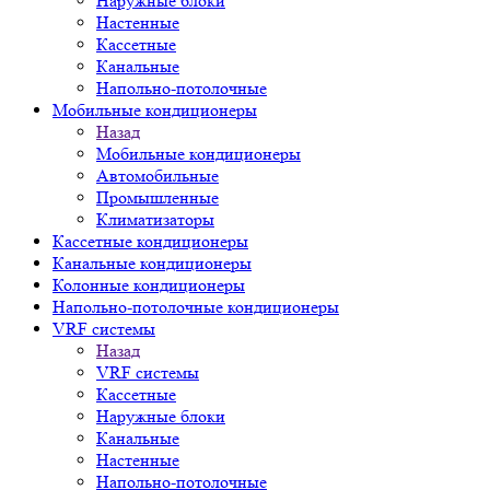
Наружные блоки
Настенные
Кассетные
Канальные
Напольно-потолочные
Мобильные кондиционеры
Назад
Мобильные кондиционеры
Автомобильные
Промышленные
Климатизаторы
Кассетные кондиционеры
Канальные кондиционеры
Колонные кондиционеры
Напольно-потолочные кондиционеры
VRF системы
Назад
VRF системы
Кассетные
Наружные блоки
Канальные
Настенные
Напольно-потолочные