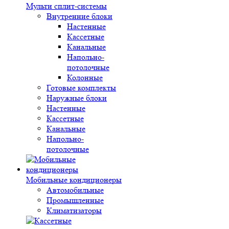
Мульти сплит-системы
Внутренние блоки
Настенные
Кассетные
Канальные
Напольно-
потолочные
Колонные
Готовые комплекты
Наружные блоки
Настенные
Кассетные
Канальные
Напольно-
потолочные
Мобильные кондиционеры
Автомобильные
Промышленные
Климатизаторы