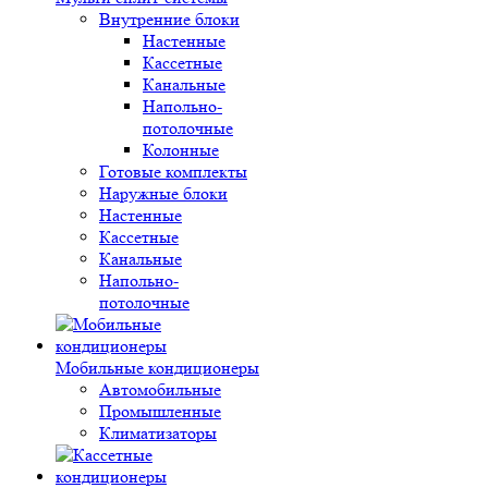
Внутренние блоки
Настенные
Кассетные
Канальные
Напольно-
потолочные
Колонные
Готовые комплекты
Наружные блоки
Настенные
Кассетные
Канальные
Напольно-
потолочные
Мобильные кондиционеры
Автомобильные
Промышленные
Климатизаторы