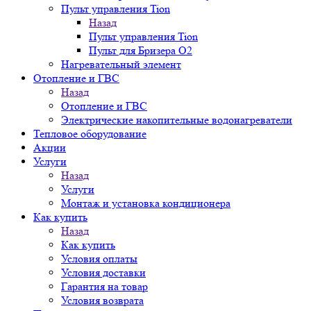
Пульт управления Tion
Назад
Пульт управления Tion
Пульт для Бризера O2
Нагревательный элемент
Отопление и ГВС
Назад
Отопление и ГВС
Электрические накопительные водонагреватели
Тепловое оборудование
Акции
Услуги
Назад
Услуги
Монтаж и установка кондиционера
Как купить
Назад
Как купить
Условия оплаты
Условия доставки
Гарантия на товар
Условия возврата