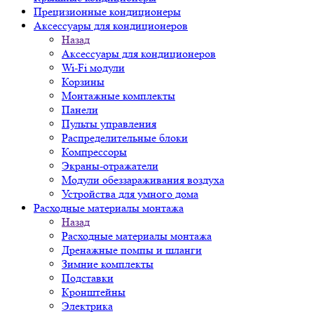
Прецизионные кондиционеры
Аксессуары для кондиционеров
Назад
Аксессуары для кондиционеров
Wi-Fi модули
Корзины
Монтажные комплекты
Панели
Пульты управления
Распределительные блоки
Компрессоры
Экраны-отражатели
Модули обеззараживания воздуха
Устройства для умного дома
Расходные материалы монтажа
Назад
Расходные материалы монтажа
Дренажные помпы и шланги
Зимние комплекты
Подставки
Кронштейны
Электрика