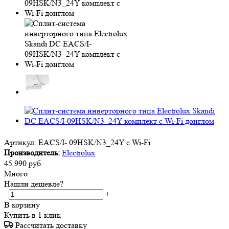
Артикул:
EACS/I- 09HSK/N3_24Y с Wi-Fi
Производитель:
Electrolux
45 990
руб.
Много
Нашли дешевле?
-
+
В корзину
Купить в 1 клик
Рассчитать доставку