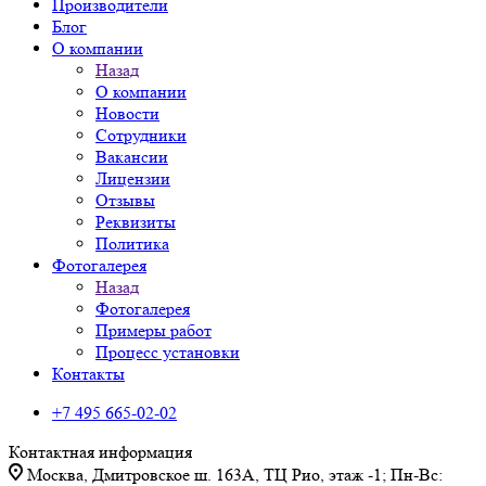
Производители
Блог
О компании
Назад
О компании
Новости
Сотрудники
Вакансии
Лицензии
Отзывы
Реквизиты
Политика
Фотогалерея
Назад
Фотогалерея
Примеры работ
Процесс установки
Контакты
+7 495 665-02-02
Контактная информация
Москва, Дмитровское ш. 163А, ТЦ Рио, этаж -1; Пн-Вс: