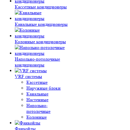
Кассетные кондиционеры
Канальные кондиционеры
Колонные кондиционеры
Напольно-потолочные
кондиционеры
VRF системы
Кассетные
Наружные блоки
Канальные
Настенные
Напольно-
потолочные
Колонные
Фанкойлы