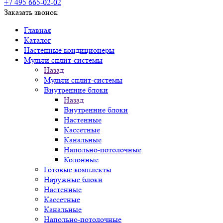
+7 495 665-02-02
Заказать звонок
Главная
Каталог
Настенные кондиционеры
Мульти сплит-системы
Назад
Мульти сплит-системы
Внутренние блоки
Назад
Внутренние блоки
Настенные
Кассетные
Канальные
Напольно-потолочные
Колонные
Готовые комплекты
Наружные блоки
Настенные
Кассетные
Канальные
Напольно-потолочные