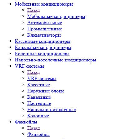
Мобильные кондиционеры
Назад
Мобильные кондиционеры
Автомобильные
Промышленные
Климатизаторы
Кассетные кондиционеры
Канальные кондиционеры
Колонные кондиционеры
Напольно-потолочные кондиционеры
VRF системы
Назад
VRF системы
Кассетные
Наружные блоки
Канальные
Настенные
Напольно-потолочные
Колонные
Фанкойлы
Назад
Фанкойлы