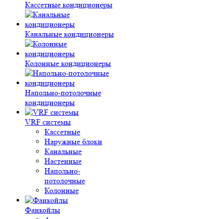
Кассетные кондиционеры
Канальные кондиционеры
Колонные кондиционеры
Напольно-потолочные
кондиционеры
VRF системы
Кассетные
Наружные блоки
Канальные
Настенные
Напольно-
потолочные
Колонные
Фанкойлы