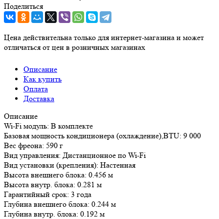
Поделиться
Цена действительна только для интернет-магазина и может
отличаться от цен в розничных магазинах
Описание
Как купить
Оплата
Доставка
Описание
Wi-Fi модуль: В комплекте
Базовая мощность кондиционера (охлаждение),BTU: 9 000
Вес фреона: 590 г
Вид управления: Дистанционное по Wi-Fi
Вид установки (крепления): Настенная
Высота внешнего блока: 0.456 м
Высота внутр. блока: 0.281 м
Гарантийный срок: 3 года
Глубина внешнего блока: 0.244 м
Глубина внутр. блока: 0.192 м