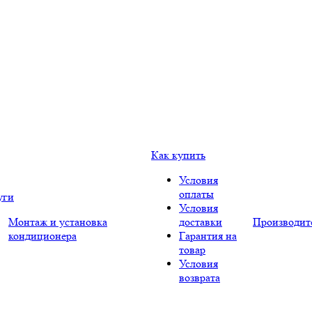
Как купить
Условия
оплаты
уги
Условия
Монтаж и установка
доставки
Производит
кондиционера
Гарантия на
товар
Условия
возврата