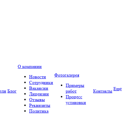
О компании
Фотогалерея
Новости
Сотрудники
Примеры
Вакансии
Ещё
ели
Блог
работ
Контакты
Лицензии
Процесс
Отзывы
установки
Реквизиты
Политика