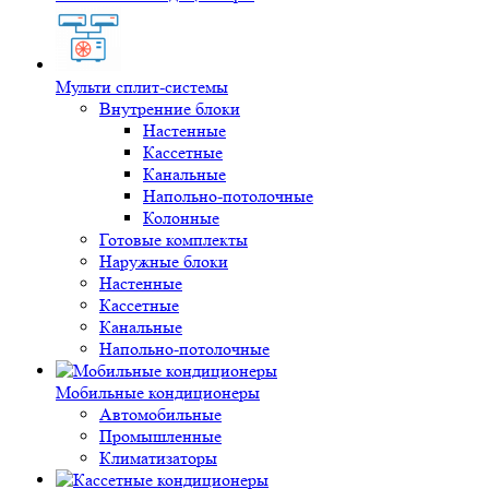
Мульти сплит-системы
Внутренние блоки
Настенные
Кассетные
Канальные
Напольно-потолочные
Колонные
Готовые комплекты
Наружные блоки
Настенные
Кассетные
Канальные
Напольно-потолочные
Мобильные кондиционеры
Автомобильные
Промышленные
Климатизаторы