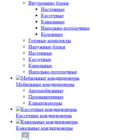
Внутренние блоки
Настенные
Кассетные
Канальные
Напольно-потолочные
Колонные
Готовые комплекты
Наружные блоки
Настенные
Кассетные
Канальные
Напольно-потолочные
Мобильные кондиционеры
Автомобильные
Промышленные
Климатизаторы
Кассетные кондиционеры
Канальные кондиционеры