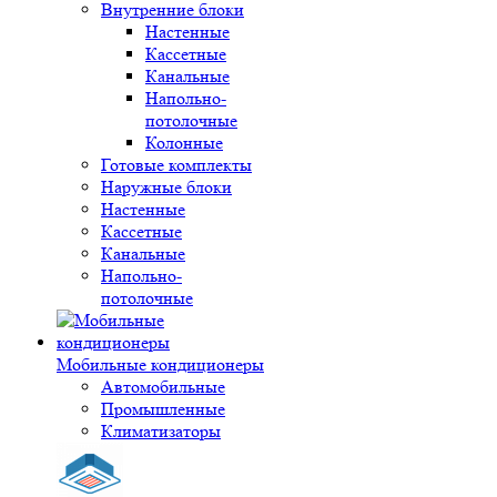
Внутренние блоки
Настенные
Кассетные
Канальные
Напольно-
потолочные
Колонные
Готовые комплекты
Наружные блоки
Настенные
Кассетные
Канальные
Напольно-
потолочные
Мобильные кондиционеры
Автомобильные
Промышленные
Климатизаторы