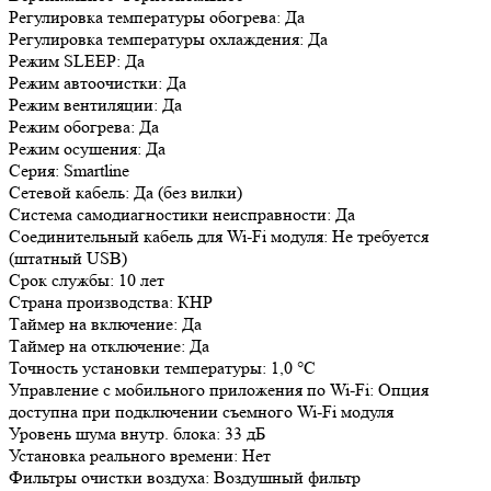
Регулировка температуры обогрева: Да
Регулировка температуры охлаждения: Да
Режим SLEEP: Да
Режим автоочистки: Да
Режим вентиляции: Да
Режим обогрева: Да
Режим осушения: Да
Серия: Smartline
Сетевой кабель: Да (без вилки)
Система самодиагностики неисправности: Да
Соединительный кабель для Wi-Fi модуля: Не требуется
(штатный USB)
Срок службы: 10 лет
Страна производства: КНР
Таймер на включение: Да
Таймер на отключение: Да
Точность установки температуры: 1,0 °С
Управление c мобильного приложения по Wi-Fi: Опция
доступна при подключении съемного Wi-Fi модуля
Уровень шума внутр. блока: 33 дБ
Установка реального времени: Нет
Фильтры очистки воздуха: Воздушный фильтр