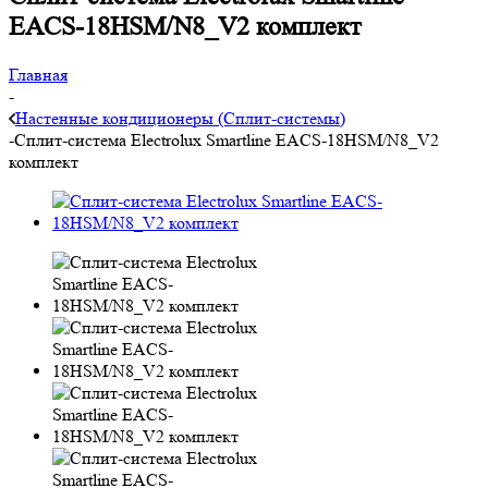
EACS-18HSM/N8_V2 комплект
Главная
-
Настенные кондиционеры (Сплит-системы)
-
Сплит-система Electrolux Smartline EACS-18HSM/N8_V2
комплект