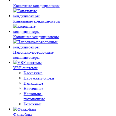
Кассетные кондиционеры
Канальные кондиционеры
Колонные кондиционеры
Напольно-потолочные
кондиционеры
VRF системы
Кассетные
Наружные блоки
Канальные
Настенные
Напольно-
потолочные
Колонные
Фанкойлы