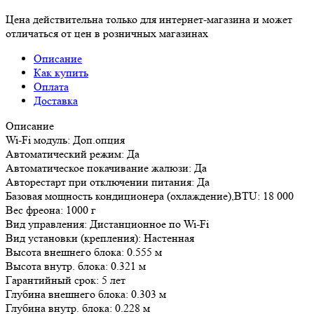
Цена действительна только для интернет-магазина и может
отличаться от цен в розничных магазинах
Описание
Как купить
Оплата
Доставка
Описание
Wi-Fi модуль: Доп.опция
Автоматический режим: Да
Автоматическое покачивание жалюзи: Да
Авторестарт при отключении питания: Да
Базовая мощность кондиционера (охлаждение),BTU: 18 000
Вес фреона: 1000 г
Вид управления: Дистанционное по Wi-Fi
Вид установки (крепления): Настенная
Высота внешнего блока: 0.555 м
Высота внутр. блока: 0.321 м
Гарантийный срок: 5 лет
Глубина внешнего блока: 0.303 м
Глубина внутр. блока: 0.228 м