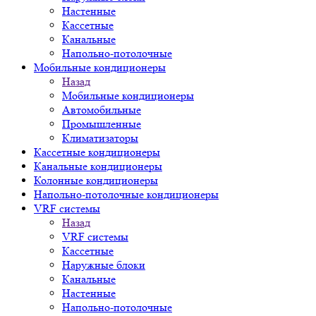
Настенные
Кассетные
Канальные
Напольно-потолочные
Мобильные кондиционеры
Назад
Мобильные кондиционеры
Автомобильные
Промышленные
Климатизаторы
Кассетные кондиционеры
Канальные кондиционеры
Колонные кондиционеры
Напольно-потолочные кондиционеры
VRF системы
Назад
VRF системы
Кассетные
Наружные блоки
Канальные
Настенные
Напольно-потолочные