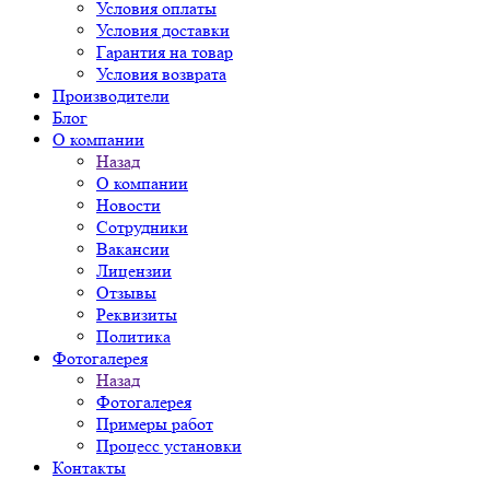
Условия оплаты
Условия доставки
Гарантия на товар
Условия возврата
Производители
Блог
О компании
Назад
О компании
Новости
Сотрудники
Вакансии
Лицензии
Отзывы
Реквизиты
Политика
Фотогалерея
Назад
Фотогалерея
Примеры работ
Процесс установки
Контакты