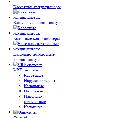
Кассетные кондиционеры
Канальные кондиционеры
Колонные кондиционеры
Напольно-потолочные
кондиционеры
VRF системы
Кассетные
Наружные блоки
Канальные
Настенные
Напольно-
потолочные
Колонные
Фанкойлы