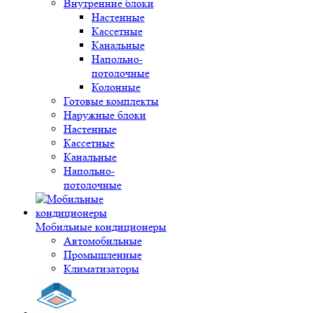
Внутренние блоки
Настенные
Кассетные
Канальные
Напольно-
потолочные
Колонные
Готовые комплекты
Наружные блоки
Настенные
Кассетные
Канальные
Напольно-
потолочные
Мобильные кондиционеры
Автомобильные
Промышленные
Климатизаторы