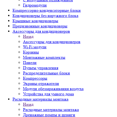
Гидромодули
Компрессорно-конденсаторные блоки
Кондиционеры без наружного блока
Крышные кондиционеры
Прецизионные кондиционеры
Аксессуары для кондиционеров
Назад
Аксессуары для кондиционеров
Wi-Fi модули
Корзины
Монтажные комплекты
Панели
Пульты управления
Распределительные блоки
Компрессоры
Экраны-отражатели
Модули обеззараживания воздуха
Устройства для умного дома
Расходные материалы монтажа
Назад
Расходные материалы монтажа
Дренажные помпы и шланги