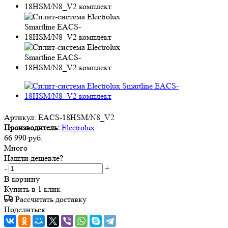
Артикул:
EACS-18HSM/N8_V2
Производитель:
Electrolux
66 990
руб.
Много
Нашли дешевле?
-
+
В корзину
Купить в 1 клик
Рассчитать доставку
Поделиться