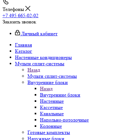
Телефоны
+7 495 665-02-02
Заказать звонок
Личный кабинет
Главная
Каталог
Настенные кондиционеры
Мульти сплит-системы
Назад
Мульти сплит-системы
Внутренние блоки
Назад
Внутренние блоки
Настенные
Кассетные
Канальные
Напольно-потолочные
Колонные
Готовые комплекты
Наружные блоки