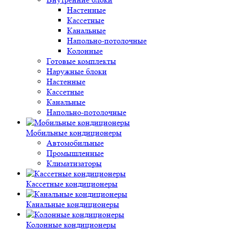
Настенные
Кассетные
Канальные
Напольно-потолочные
Колонные
Готовые комплекты
Наружные блоки
Настенные
Кассетные
Канальные
Напольно-потолочные
Мобильные кондиционеры
Автомобильные
Промышленные
Климатизаторы
Кассетные кондиционеры
Канальные кондиционеры
Колонные кондиционеры