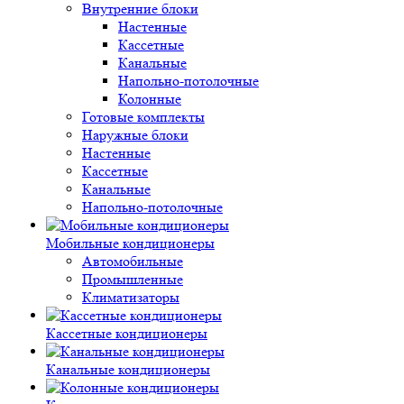
Внутренние блоки
Настенные
Кассетные
Канальные
Напольно-потолочные
Колонные
Готовые комплекты
Наружные блоки
Настенные
Кассетные
Канальные
Напольно-потолочные
Мобильные кондиционеры
Автомобильные
Промышленные
Климатизаторы
Кассетные кондиционеры
Канальные кондиционеры