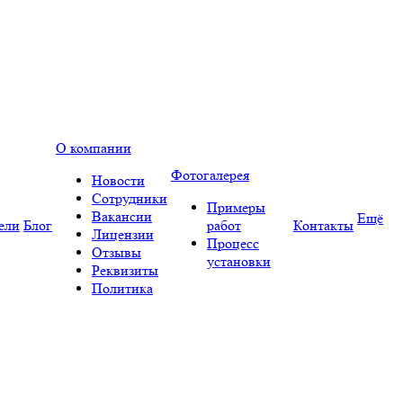
О компании
Фотогалерея
Новости
Сотрудники
Примеры
Вакансии
Ещё
ели
Блог
работ
Контакты
Лицензии
Процесс
Отзывы
установки
Реквизиты
Политика