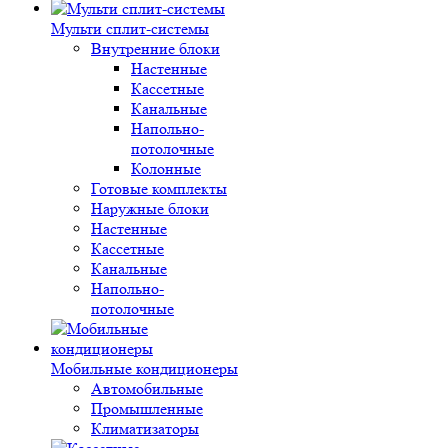
Мульти сплит-системы
Внутренние блоки
Настенные
Кассетные
Канальные
Напольно-
потолочные
Колонные
Готовые комплекты
Наружные блоки
Настенные
Кассетные
Канальные
Напольно-
потолочные
Мобильные кондиционеры
Автомобильные
Промышленные
Климатизаторы