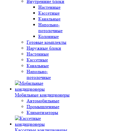
Внутренние блоки
Настенные
Кассетные
Канальные
Напольно-
потолочные
Колонные
Готовые комплекты
Наружные блоки
Настенные
Кассетные
Канальные
Напольно-
потолочные
Мобильные кондиционеры
Автомобильные
Промышленные
Климатизаторы
Кассетные кондиционеры