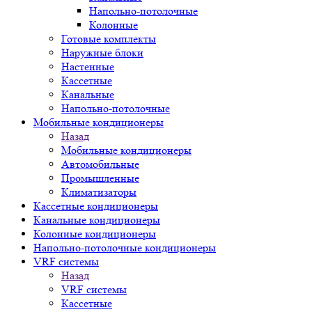
Напольно-потолочные
Колонные
Готовые комплекты
Наружные блоки
Настенные
Кассетные
Канальные
Напольно-потолочные
Мобильные кондиционеры
Назад
Мобильные кондиционеры
Автомобильные
Промышленные
Климатизаторы
Кассетные кондиционеры
Канальные кондиционеры
Колонные кондиционеры
Напольно-потолочные кондиционеры
VRF системы
Назад
VRF системы
Кассетные