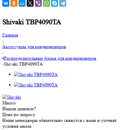
Shivaki TBP4090TA
Главная
-
Аксессуары для кондиционеров
-
Распределительные блоки для кондиционеров
-
Shivaki TBP4090TA
Много
Нашли дешевле?
Цена по запросу
Наши менеджеры обязательно свяжутся с вами и уточнят
условия заказа