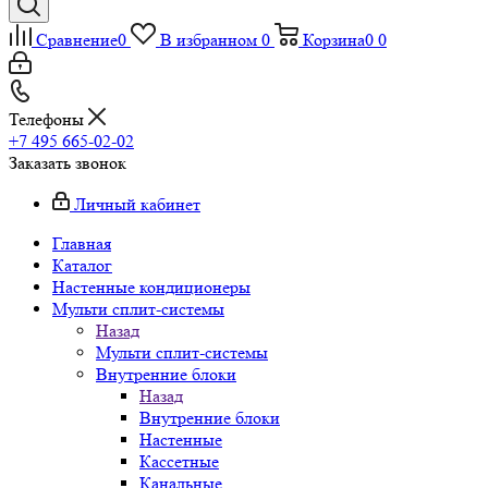
Сравнение
0
В избранном
0
Корзина
0
0
Телефоны
+7 495 665-02-02
Заказать звонок
Личный кабинет
Главная
Каталог
Настенные кондиционеры
Мульти сплит-системы
Назад
Мульти сплит-системы
Внутренние блоки
Назад
Внутренние блоки
Настенные
Кассетные
Канальные