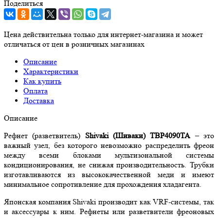
Поделиться
Цена действительна только для интернет-магазина и может
отличаться от цен в розничных магазинах
Описание
Характеристики
Как купить
Оплата
Доставка
Описание
Рефнет (разветвитель)
Shivaki (Шиваки) TBP4090TA
– это
важный узел, без которого невозможно распределить фреон
между всеми блоками мультизональной системы
кондиционирования, не снижая производительность. Трубки
изготавливаются из высококачественной меди и имеют
минимальное сопротивление для прохождения хладагента.
Японская компания Shivaki производит как VRF-системы, так
и аксессуары к ним. Рефнеты или разветвители фреоновых