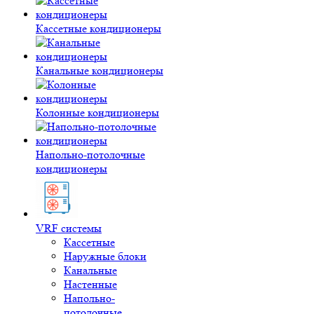
Кассетные кондиционеры
Канальные кондиционеры
Колонные кондиционеры
Напольно-потолочные
кондиционеры
VRF системы
Кассетные
Наружные блоки
Канальные
Настенные
Напольно-
потолочные