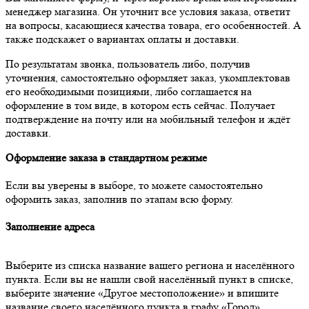
менеджер магазина. Он уточнит все условия заказа, ответит
на вопросы, касающиеся качества товара, его особенностей. А
также подскажет о вариантах оплаты и доставки.
По результатам звонка, пользователь либо, получив
уточнения, самостоятельно оформляет заказ, укомплектовав
его необходимыми позициями, либо соглашается на
оформление в том виде, в котором есть сейчас. Получает
подтверждение на почту или на мобильный телефон и ждёт
доставки.
Оформление заказа в стандартном режиме
Если вы уверены в выборе, то можете самостоятельно
оформить заказ, заполнив по этапам всю форму.
Заполнение адреса
Выберите из списка название вашего региона и населённого
пункта. Если вы не нашли свой населённый пункт в списке,
выберите значение «Другое местоположение» и впишите
название своего населённого пункта в графу «Город».