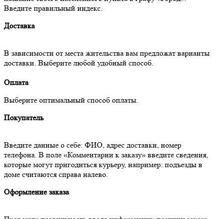
Введите правильный индекс.
Доставка
В зависимости от места жительства вам предложат варианты
доставки. Выберите любой удобный способ.
Оплата
Выберите оптимальный способ оплаты.
Покупатель
Введите данные о себе: ФИО, адрес доставки, номер
телефона. В поле «Комментарии к заказу» введите сведения,
которые могут пригодиться курьеру, например: подъезды в
доме считаются справа налево.
Оформление заказа