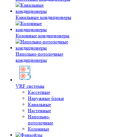
Канальные кондиционеры
Колонные кондиционеры
Напольно-потолочные
кондиционеры
VRF системы
Кассетные
Наружные блоки
Канальные
Настенные
Напольно-
потолочные
Колонные