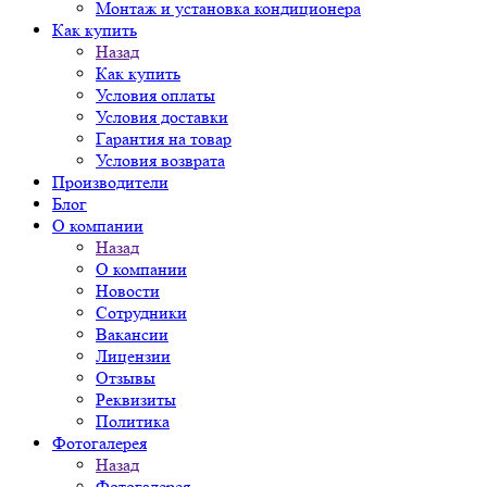
Монтаж и установка кондиционера
Как купить
Назад
Как купить
Условия оплаты
Условия доставки
Гарантия на товар
Условия возврата
Производители
Блог
О компании
Назад
О компании
Новости
Сотрудники
Вакансии
Лицензии
Отзывы
Реквизиты
Политика
Фотогалерея
Назад
Фотогалерея