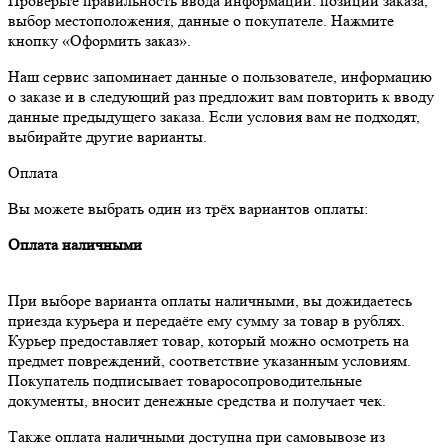
Проверьте правильность ввода информации: позиции заказа,
выбор местоположения, данные о покупателе. Нажмите
кнопку «Оформить заказ».
Наш сервис запоминает данные о пользователе, информацию
о заказе и в следующий раз предложит вам повторить к вводу
данные предыдущего заказа. Если условия вам не подходят,
выбирайте другие варианты.
Оплата
Вы можете выбрать один из трёх вариантов оплаты:
Оплата наличными
При выборе варианта оплаты наличными, вы дожидаетесь
приезда курьера и передаёте ему сумму за товар в рублях.
Курьер предоставляет товар, который можно осмотреть на
предмет повреждений, соответствие указанным условиям.
Покупатель подписывает товаросопроводительные
документы, вносит денежные средства и получает чек.
Также оплата наличными доступна при самовывозе из