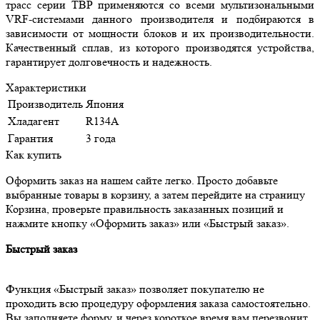
трасс серии TBP применяются со всеми мультизональными
VRF-системами данного производителя и подбираются в
зависимости от мощности блоков и их производительности.
Качественный сплав, из которого производятся устройства,
гарантирует долговечность и надежность.
Характеристики
Производитель
Япония
Хладагент
R134A
Гарантия
3 года
Как купить
Оформить заказ на нашем сайте легко. Просто добавьте
выбранные товары в корзину, а затем перейдите на страницу
Корзина, проверьте правильность заказанных позиций и
нажмите кнопку «Оформить заказ» или «Быстрый заказ».
Быстрый заказ
Функция «Быстрый заказ» позволяет покупателю не
проходить всю процедуру оформления заказа самостоятельно.
Вы заполняете форму, и через короткое время вам перезвонит