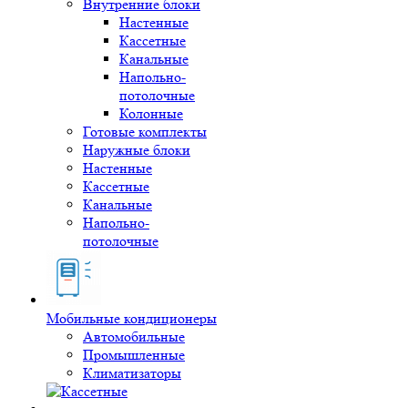
Внутренние блоки
Настенные
Кассетные
Канальные
Напольно-
потолочные
Колонные
Готовые комплекты
Наружные блоки
Настенные
Кассетные
Канальные
Напольно-
потолочные
Мобильные кондиционеры
Автомобильные
Промышленные
Климатизаторы