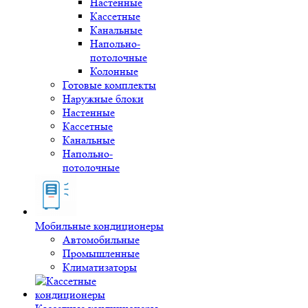
Настенные
Кассетные
Канальные
Напольно-
потолочные
Колонные
Готовые комплекты
Наружные блоки
Настенные
Кассетные
Канальные
Напольно-
потолочные
Мобильные кондиционеры
Автомобильные
Промышленные
Климатизаторы