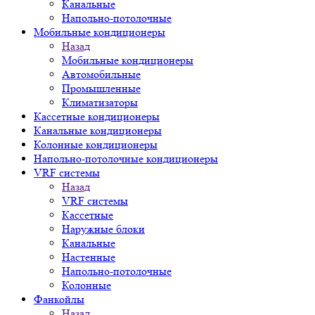
Канальные
Напольно-потолочные
Мобильные кондиционеры
Назад
Мобильные кондиционеры
Автомобильные
Промышленные
Климатизаторы
Кассетные кондиционеры
Канальные кондиционеры
Колонные кондиционеры
Напольно-потолочные кондиционеры
VRF системы
Назад
VRF системы
Кассетные
Наружные блоки
Канальные
Настенные
Напольно-потолочные
Колонные
Фанкойлы
Назад