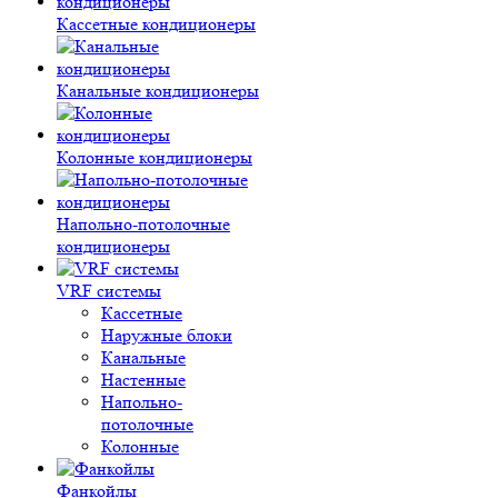
Кассетные кондиционеры
Канальные кондиционеры
Колонные кондиционеры
Напольно-потолочные
кондиционеры
VRF системы
Кассетные
Наружные блоки
Канальные
Настенные
Напольно-
потолочные
Колонные
Фанкойлы