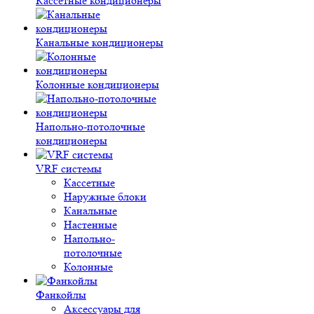
Кассетные кондиционеры
Канальные кондиционеры
Колонные кондиционеры
Напольно-потолочные
кондиционеры
VRF системы
Кассетные
Наружные блоки
Канальные
Настенные
Напольно-
потолочные
Колонные
Фанкойлы
Аксессуары для