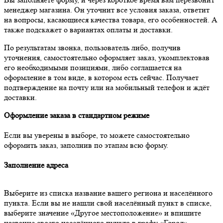
менеджер магазина. Он уточнит все условия заказа, ответит
на вопросы, касающиеся качества товара, его особенностей. А
также подскажет о вариантах оплаты и доставки.
По результатам звонка, пользователь либо, получив
уточнения, самостоятельно оформляет заказ, укомплектовав
его необходимыми позициями, либо соглашается на
оформление в том виде, в котором есть сейчас. Получает
подтверждение на почту или на мобильный телефон и ждёт
доставки.
Оформление заказа в стандартном режиме
Если вы уверены в выборе, то можете самостоятельно
оформить заказ, заполнив по этапам всю форму.
Заполнение адреса
Выберите из списка название вашего региона и населённого
пункта. Если вы не нашли свой населённый пункт в списке,
выберите значение «Другое местоположение» и впишите
название своего населённого пункта в графу «Город».