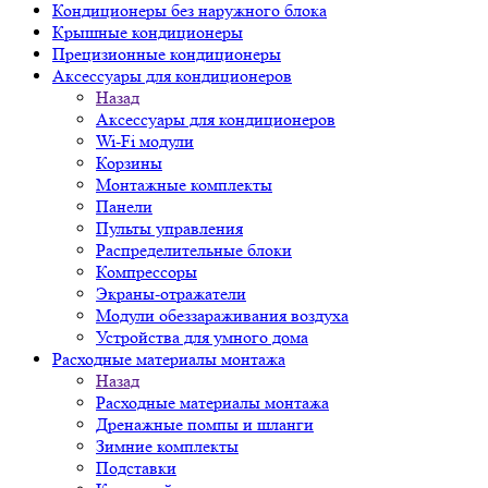
Кондиционеры без наружного блока
Крышные кондиционеры
Прецизионные кондиционеры
Аксессуары для кондиционеров
Назад
Аксессуары для кондиционеров
Wi-Fi модули
Корзины
Монтажные комплекты
Панели
Пульты управления
Распределительные блоки
Компрессоры
Экраны-отражатели
Модули обеззараживания воздуха
Устройства для умного дома
Расходные материалы монтажа
Назад
Расходные материалы монтажа
Дренажные помпы и шланги
Зимние комплекты
Подставки