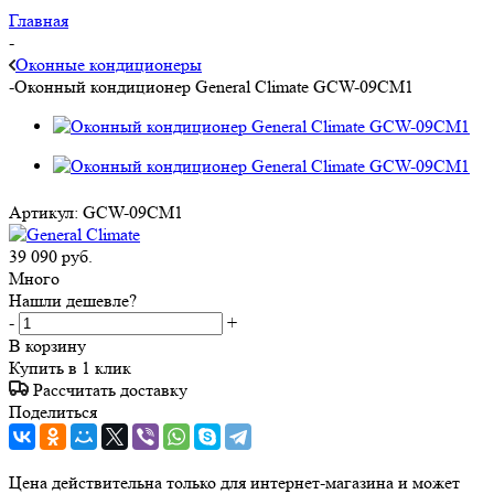
Главная
-
Оконные кондиционеры
-
Оконный кондиционер General Climate GCW-09CM1
Артикул:
GCW-09CM1
39 090
руб.
Много
Нашли дешевле?
-
+
В корзину
Купить в 1 клик
Рассчитать доставку
Поделиться
Цена действительна только для интернет-магазина и может