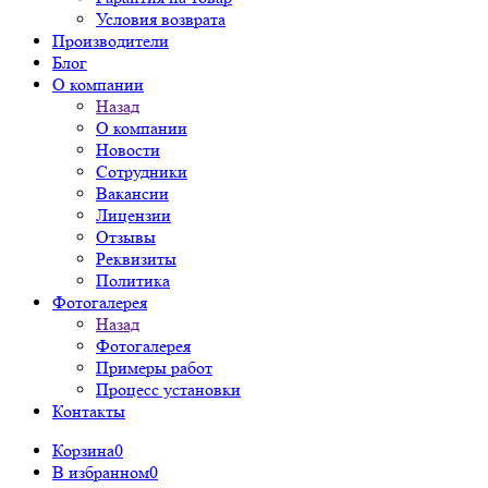
Условия возврата
Производители
Блог
О компании
Назад
О компании
Новости
Сотрудники
Вакансии
Лицензии
Отзывы
Реквизиты
Политика
Фотогалерея
Назад
Фотогалерея
Примеры работ
Процесс установки
Контакты
Корзина
0
В избранном
0