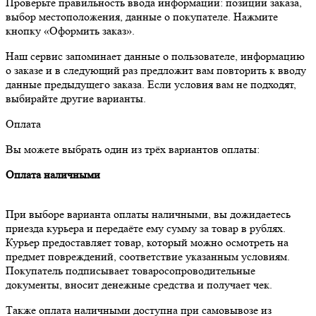
Проверьте правильность ввода информации: позиции заказа,
выбор местоположения, данные о покупателе. Нажмите
кнопку «Оформить заказ».
Наш сервис запоминает данные о пользователе, информацию
о заказе и в следующий раз предложит вам повторить к вводу
данные предыдущего заказа. Если условия вам не подходят,
выбирайте другие варианты.
Оплата
Вы можете выбрать один из трёх вариантов оплаты:
Оплата наличными
При выборе варианта оплаты наличными, вы дожидаетесь
приезда курьера и передаёте ему сумму за товар в рублях.
Курьер предоставляет товар, который можно осмотреть на
предмет повреждений, соответствие указанным условиям.
Покупатель подписывает товаросопроводительные
документы, вносит денежные средства и получает чек.
Также оплата наличными доступна при самовывозе из