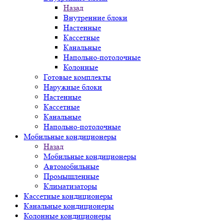
Назад
Внутренние блоки
Настенные
Кассетные
Канальные
Напольно-потолочные
Колонные
Готовые комплекты
Наружные блоки
Настенные
Кассетные
Канальные
Напольно-потолочные
Мобильные кондиционеры
Назад
Мобильные кондиционеры
Автомобильные
Промышленные
Климатизаторы
Кассетные кондиционеры
Канальные кондиционеры
Колонные кондиционеры