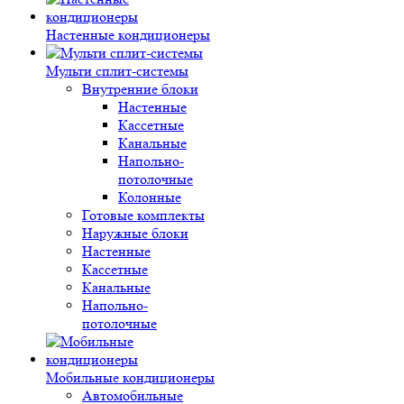
Настенные кондиционеры
Мульти сплит-системы
Внутренние блоки
Настенные
Кассетные
Канальные
Напольно-
потолочные
Колонные
Готовые комплекты
Наружные блоки
Настенные
Кассетные
Канальные
Напольно-
потолочные
Мобильные кондиционеры
Автомобильные