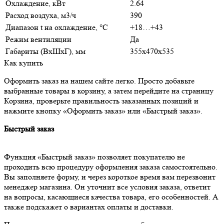
Охлаждение, кВт
2.64
Расход воздуха, м3/ч
390
Диапазон t на охлаждение, °С
+18…+43
Режим вентиляции
Да
Габариты (ВхШхГ), мм
355x470x535
Как купить
Оформить заказ на нашем сайте легко. Просто добавьте
выбранные товары в корзину, а затем перейдите на страницу
Корзина, проверьте правильность заказанных позиций и
нажмите кнопку «Оформить заказ» или «Быстрый заказ».
Быстрый заказ
Функция «Быстрый заказ» позволяет покупателю не
проходить всю процедуру оформления заказа самостоятельно.
Вы заполняете форму, и через короткое время вам перезвонит
менеджер магазина. Он уточнит все условия заказа, ответит
на вопросы, касающиеся качества товара, его особенностей. А
также подскажет о вариантах оплаты и доставки.