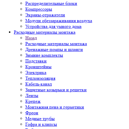
Распределительные блоки
Компрессоры
Экраны-отражатели
Модули обеззараживания воздуха
Устройства для умного дома
Расходные материалы монтажа
Назад
Расходные материалы монтажа
Дренажные помпы и шланги
Зимние комплекты
Подставки
Кронштейны
Электрика
Теплоизоляция
Кабель-канал
Защитные козырьки и решетки
Ленты
Крепеж
Монтажная пена и герметики
Фреон
Медные трубы
Гофра и клипсы