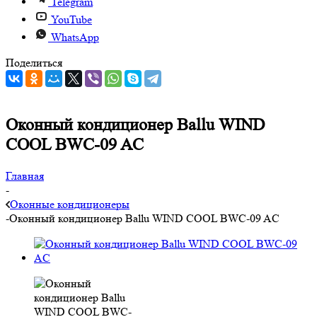
Telegram
YouTube
WhatsApp
Поделиться
Оконный кондиционер Ballu WIND
COOL BWC-09 AC
Главная
-
Оконные кондиционеры
-
Оконный кондиционер Ballu WIND COOL BWC-09 AC