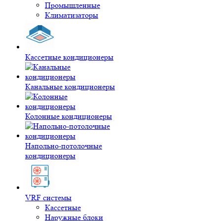
Промышленные
Климатизаторы
Кассетные кондиционеры
Канальные кондиционеры
Колонные кондиционеры
Напольно-потолочные
кондиционеры
VRF системы
Кассетные
Наружные блоки