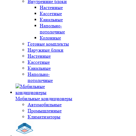
Внутренние блоки
Настенные
Кассетные
Канальные
Напольно-
потолочные
Колонные
Готовые комплекты
Наружные блоки
Настенные
Кассетные
Канальные
Напольно-
потолочные
Мобильные кондиционеры
Автомобильные
Промышленные
Климатизаторы