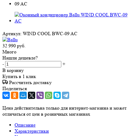
Артикул:
WIND COOL BWC-09 AC
32 990
руб.
Много
Нашли дешевле?
-
+
В корзину
Купить в 1 клик
Рассчитать доставку
Поделиться
Цена действительна только для интернет-магазина и может
отличаться от цен в розничных магазинах
Описание
Характеристики