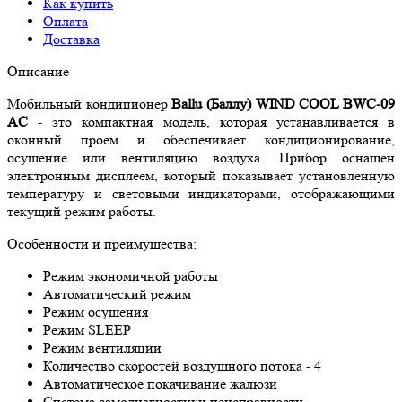
Как купить
Оплата
Доставка
Описание
Мобильный кондиционер
Ballu (Баллу) WIND COOL BWC-09
AC
- это компактная модель, которая устанавливается в
оконный проем и обеспечивает кондиционирование,
осушение или вентиляцию воздуха. Прибор оснащен
электронным дисплеем, который показывает установленную
температуру и световыми индикаторами, отображающими
текущий режим работы.
Особенности и преимущества:
Режим экономичной работы
Автоматический режим
Режим осушения
Режим SLEEP
Режим вентиляции
Количество скоростей воздушного потока - 4
Автоматическое покачивание жалюзи
Система самодиагностики неисправности