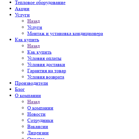
Тепловое оборудование
Акции
Услуги
Назад
Услуги
Монтаж и установка кондиционера
Как купить
Назад
Как купить
Условия оплаты
Условия доставки
Гарантия на товар
Условия возврата
Производители
Блог
О компании
Назад
О компании
Новости
Сотрудники
Вакансии
Лицензии
Отзывы