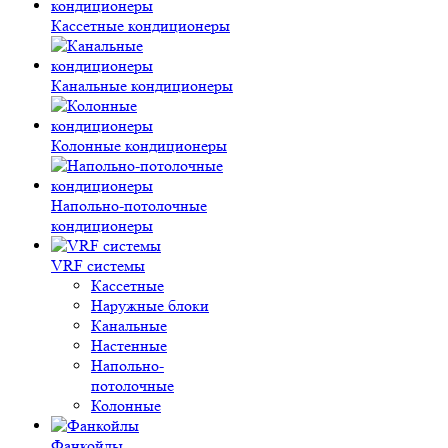
Кассетные кондиционеры
Канальные кондиционеры
Колонные кондиционеры
Напольно-потолочные
кондиционеры
VRF системы
Кассетные
Наружные блоки
Канальные
Настенные
Напольно-
потолочные
Колонные
Фанкойлы