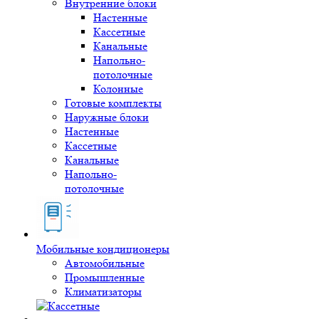
Внутренние блоки
Настенные
Кассетные
Канальные
Напольно-
потолочные
Колонные
Готовые комплекты
Наружные блоки
Настенные
Кассетные
Канальные
Напольно-
потолочные
Мобильные кондиционеры
Автомобильные
Промышленные
Климатизаторы