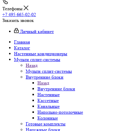
Телефоны
+7 495 665-02-02
Заказать звонок
Личный кабинет
Главная
Каталог
Настенные кондиционеры
Мульти сплит-системы
Назад
Мульти сплит-системы
Внутренние блоки
Назад
Внутренние блоки
Настенные
Кассетные
Канальные
Напольно-потолочные
Колонные
Готовые комплекты
Наружные блоки