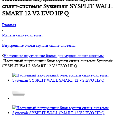
сплит-системы Systemair SYSPLIT WALL
SMART 12 V2 EVO HP Q
Главная
-
Мульти сплит-системы
-
Внутренние блоки мульти сплит системы
-
Настенные внутренние блоки для мульти сплит системы
-
Настенный внутренний блок мульти сплит-системы Systemair
SYSPLIT WALL SMART 12 V2 EVO HP Q