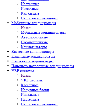
Настенные
Кассетные
Канальные
Напольно-потолочные
Мобильные кондиционеры
Назад
Мобильные кондиционеры
Автомобильные
Промышленные
Климатизаторы
Кассетные кондиционеры
Канальные кондиционеры
Колонные кондиционеры
Напольно-потолочные кондиционеры
VRF системы
Назад
VRF системы
Кассетные
Наружные блоки
Канальные
Настенные
Напольно-потолочные