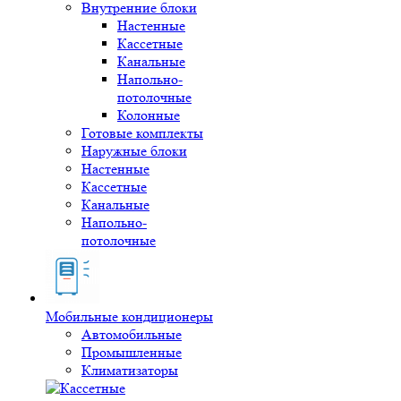
Внутренние блоки
Настенные
Кассетные
Канальные
Напольно-
потолочные
Колонные
Готовые комплекты
Наружные блоки
Настенные
Кассетные
Канальные
Напольно-
потолочные
Мобильные кондиционеры
Автомобильные
Промышленные
Климатизаторы