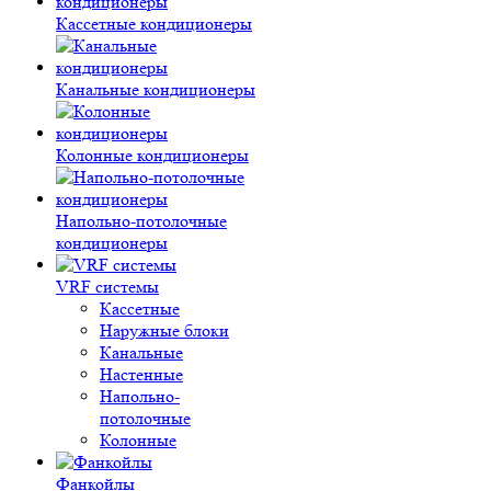
Кассетные кондиционеры
Канальные кондиционеры
Колонные кондиционеры
Напольно-потолочные
кондиционеры
VRF системы
Кассетные
Наружные блоки
Канальные
Настенные
Напольно-
потолочные
Колонные
Фанкойлы