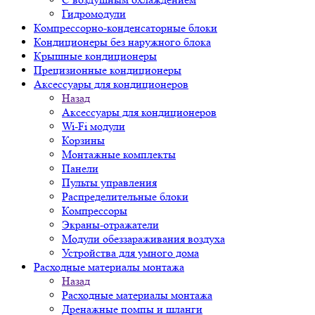
Гидромодули
Компрессорно-конденсаторные блоки
Кондиционеры без наружного блока
Крышные кондиционеры
Прецизионные кондиционеры
Аксессуары для кондиционеров
Назад
Аксессуары для кондиционеров
Wi-Fi модули
Корзины
Монтажные комплекты
Панели
Пульты управления
Распределительные блоки
Компрессоры
Экраны-отражатели
Модули обеззараживания воздуха
Устройства для умного дома
Расходные материалы монтажа
Назад
Расходные материалы монтажа
Дренажные помпы и шланги