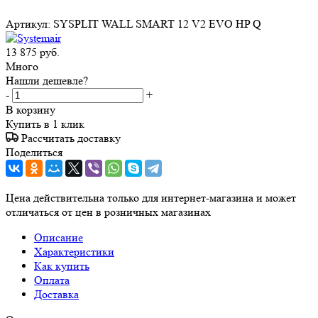
Артикул:
SYSPLIT WALL SMART 12 V2 EVO HP Q
13 875
руб.
Много
Нашли дешевле?
-
+
В корзину
Купить в 1 клик
Рассчитать доставку
Поделиться
Цена действительна только для интернет-магазина и может
отличаться от цен в розничных магазинах
Описание
Характеристики
Как купить
Оплата
Доставка