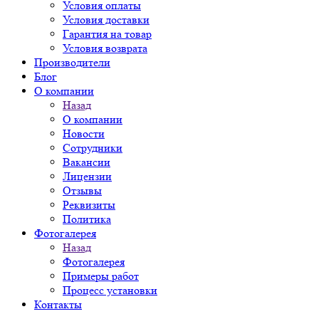
Условия оплаты
Условия доставки
Гарантия на товар
Условия возврата
Производители
Блог
О компании
Назад
О компании
Новости
Сотрудники
Вакансии
Лицензии
Отзывы
Реквизиты
Политика
Фотогалерея
Назад
Фотогалерея
Примеры работ
Процесс установки
Контакты