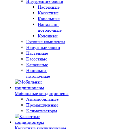
Внутренние блоки
Настенные
Кассетные
Канальные
Напольно-
потолочные
Колонные
Готовые комплекты
Наружные блоки
Настенные
Кассетные
Канальные
Напольно-
потолочные
Мобильные кондиционеры
Автомобильные
Промышленные
Климатизаторы
Кассетные кондиционеры