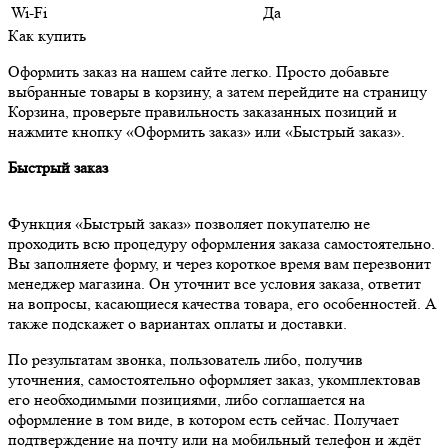
Wi-Fi
Да
Как купить
Оформить заказ на нашем сайте легко. Просто добавьте
выбранные товары в корзину, а затем перейдите на страницу
Корзина, проверьте правильность заказанных позиций и
нажмите кнопку «Оформить заказ» или «Быстрый заказ».
Быстрый заказ
Функция «Быстрый заказ» позволяет покупателю не
проходить всю процедуру оформления заказа самостоятельно.
Вы заполняете форму, и через короткое время вам перезвонит
менеджер магазина. Он уточнит все условия заказа, ответит
на вопросы, касающиеся качества товара, его особенностей. А
также подскажет о вариантах оплаты и доставки.
По результатам звонка, пользователь либо, получив
уточнения, самостоятельно оформляет заказ, укомплектовав
его необходимыми позициями, либо соглашается на
оформление в том виде, в котором есть сейчас. Получает
подтверждение на почту или на мобильный телефон и ждёт