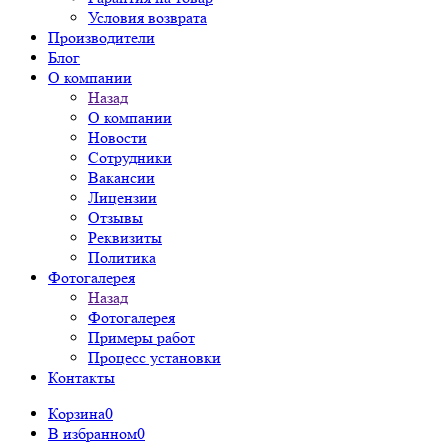
Условия возврата
Производители
Блог
О компании
Назад
О компании
Новости
Сотрудники
Вакансии
Лицензии
Отзывы
Реквизиты
Политика
Фотогалерея
Назад
Фотогалерея
Примеры работ
Процесс установки
Контакты
Корзина
0
В избранном
0