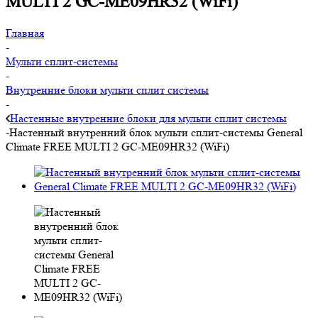
MULTI 2 GC-ME09HR32 (WiFi)
Главная
-
Мульти сплит-системы
-
Внутренние блоки мульти сплит системы
-
Настенные внутренние блоки для мульти сплит системы
-
Настенный внутренний блок мульти сплит-системы General
Climate FREE MULTI 2 GC-ME09HR32 (WiFi)