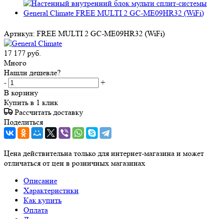
Артикул:
FREE MULTI 2 GC-ME09HR32 (WiFi)
17 177
руб.
Много
Нашли дешевле?
-
+
В корзину
Купить в 1 клик
Рассчитать доставку
Поделиться
Цена действительна только для интернет-магазина и может
отличаться от цен в розничных магазинах
Описание
Характеристики
Как купить
Оплата