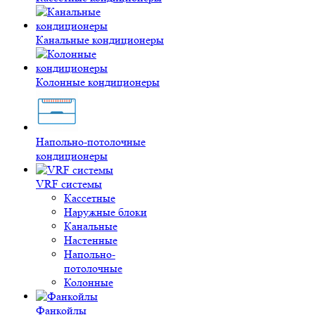
Канальные кондиционеры
Колонные кондиционеры
Напольно-потолочные
кондиционеры
VRF системы
Кассетные
Наружные блоки
Канальные
Настенные
Напольно-
потолочные
Колонные
Фанкойлы