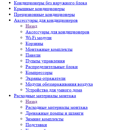
Кондиционеры без наружного блока
Крышные кондиционеры
Прецизионные кондиционеры
Аксессуары для кондиционеров
Назад
Аксессуары для кондиционеров
Wi-Fi модули
Корзины
Монтажные комплекты
Панели
Пульты управления
Распределительные блоки
Компрессоры
Экраны-отражатели
Модули обеззараживания воздуха
Устройства для умного дома
Расходные материалы монтажа
Назад
Расходные материалы монтажа
Дренажные помпы и шланги
Зимние комплекты
Подставки