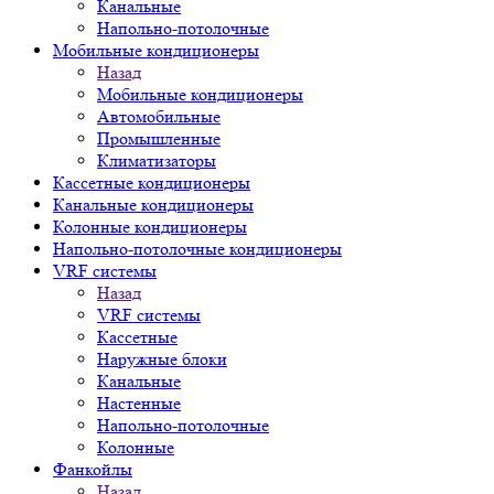
Канальные
Напольно-потолочные
Мобильные кондиционеры
Назад
Мобильные кондиционеры
Автомобильные
Промышленные
Климатизаторы
Кассетные кондиционеры
Канальные кондиционеры
Колонные кондиционеры
Напольно-потолочные кондиционеры
VRF системы
Назад
VRF системы
Кассетные
Наружные блоки
Канальные
Настенные
Напольно-потолочные
Колонные
Фанкойлы
Назад