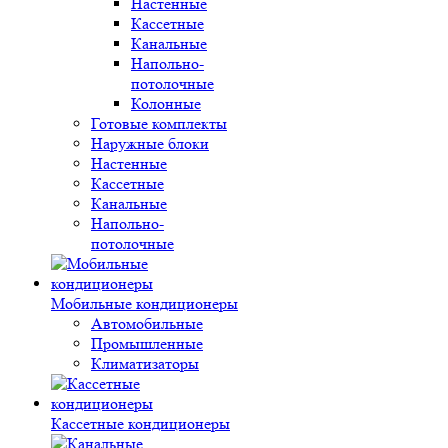
Настенные
Кассетные
Канальные
Напольно-
потолочные
Колонные
Готовые комплекты
Наружные блоки
Настенные
Кассетные
Канальные
Напольно-
потолочные
Мобильные кондиционеры
Автомобильные
Промышленные
Климатизаторы
Кассетные кондиционеры