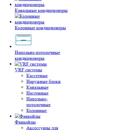
Канальные кондиционеры
Колонные кондиционеры
Напольно-потолочные
кондиционеры
VRF системы
Кассетные
Наружные блоки
Канальные
Настенные
Напольно-
потолочные
Колонные
Фанкойлы
Аксессуары для