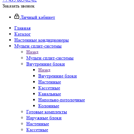
Заказать звонок
Личный кабинет
Главная
Каталог
Настенные кондиционеры
Мульти сплит-системы
Назад
Мульти сплит-системы
Внутренние блоки
Назад
Внутренние блоки
Настенные
Кассетные
Канальные
Напольно-потолочные
Колонные
Готовые комплекты
Наружные блоки
Настенные
Кассетные