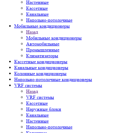
Настенные
Кассетные
Канальные
Напольно-потолочные
Мобильные кондиционеры
Назад
Мобильные кондиционеры
Автомобильные
Промышленные
Климатизаторы
Кассетные кондиционеры
Канальные кондиционеры
Колонные кондиционеры
Напольно-потолочные кондиционеры
VRF системы
Назад
VRF системы
Кассетные
Наружные блоки
Канальные
Настенные
Напольно-потолочные
Колонные