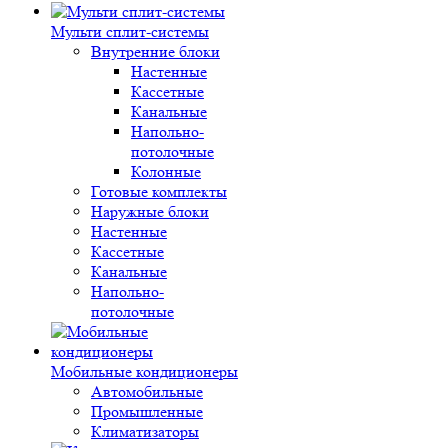
Мульти сплит-системы
Внутренние блоки
Настенные
Кассетные
Канальные
Напольно-
потолочные
Колонные
Готовые комплекты
Наружные блоки
Настенные
Кассетные
Канальные
Напольно-
потолочные
Мобильные кондиционеры
Автомобильные
Промышленные
Климатизаторы