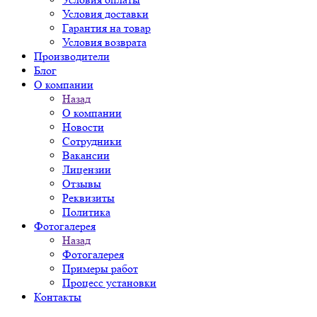
Условия доставки
Гарантия на товар
Условия возврата
Производители
Блог
О компании
Назад
О компании
Новости
Сотрудники
Вакансии
Лицензии
Отзывы
Реквизиты
Политика
Фотогалерея
Назад
Фотогалерея
Примеры работ
Процесс установки
Контакты