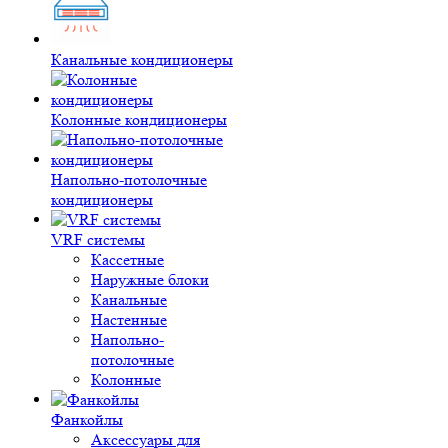
Канальные кондиционеры
Колонные кондиционеры
Напольно-потолочные
кондиционеры
VRF системы
Кассетные
Наружные блоки
Канальные
Настенные
Напольно-
потолочные
Колонные
Фанкойлы
Аксессуары для