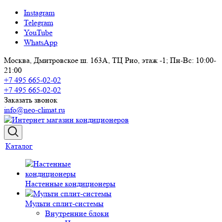
Instagram
Telegram
YouTube
WhatsApp
Москва, Дмитровское ш. 163А, ТЦ Рио, этаж -1; Пн-Вс: 10:00-
21:00
+7 495 665-02-02
+7 495 665-02-02
Заказать звонок
info@neo-climat.ru
Каталог
Настенные кондиционеры
Мульти сплит-системы
Внутренние блоки