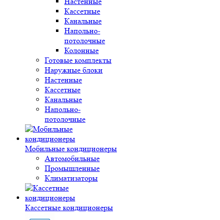
Настенные
Кассетные
Канальные
Напольно-
потолочные
Колонные
Готовые комплекты
Наружные блоки
Настенные
Кассетные
Канальные
Напольно-
потолочные
Мобильные кондиционеры
Автомобильные
Промышленные
Климатизаторы
Кассетные кондиционеры