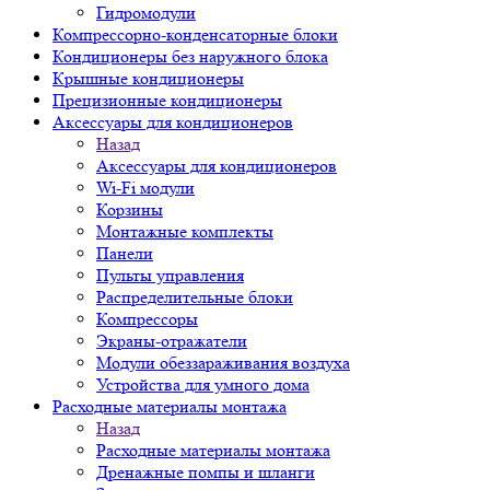
Гидромодули
Компрессорно-конденсаторные блоки
Кондиционеры без наружного блока
Крышные кондиционеры
Прецизионные кондиционеры
Аксессуары для кондиционеров
Назад
Аксессуары для кондиционеров
Wi-Fi модули
Корзины
Монтажные комплекты
Панели
Пульты управления
Распределительные блоки
Компрессоры
Экраны-отражатели
Модули обеззараживания воздуха
Устройства для умного дома
Расходные материалы монтажа
Назад
Расходные материалы монтажа
Дренажные помпы и шланги