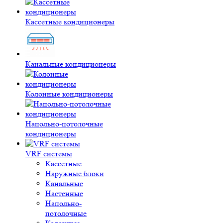
Кассетные кондиционеры
Канальные кондиционеры
Колонные кондиционеры
Напольно-потолочные
кондиционеры
VRF системы
Кассетные
Наружные блоки
Канальные
Настенные
Напольно-
потолочные