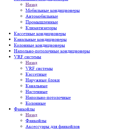
Назад
Мобильные кондиционеры
Автомобильные
Промышленные
Климатизаторы
Кассетные кондиционеры
Канальные кондиционеры
Колонные кондиционеры
Напольно-потолочные кондиционеры
VRF системы
Назад
VRF системы
Кассетные
Наружные блоки
Канальные
Настенные
Напольно-потолочные
Колонные
Фанкойлы
Назад
Фанкойлы
Аксессуары для фанкойлов