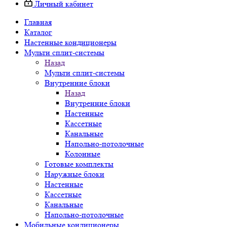
Личный кабинет
Главная
Каталог
Настенные кондиционеры
Мульти сплит-системы
Назад
Мульти сплит-системы
Внутренние блоки
Назад
Внутренние блоки
Настенные
Кассетные
Канальные
Напольно-потолочные
Колонные
Готовые комплекты
Наружные блоки
Настенные
Кассетные
Канальные
Напольно-потолочные
Мобильные кондиционеры