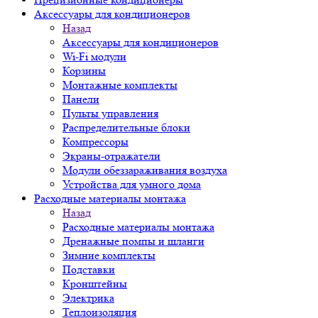
Аксессуары для кондиционеров
Назад
Аксессуары для кондиционеров
Wi-Fi модули
Корзины
Монтажные комплекты
Панели
Пульты управления
Распределительные блоки
Компрессоры
Экраны-отражатели
Модули обеззараживания воздуха
Устройства для умного дома
Расходные материалы монтажа
Назад
Расходные материалы монтажа
Дренажные помпы и шланги
Зимние комплекты
Подставки
Кронштейны
Электрика
Теплоизоляция