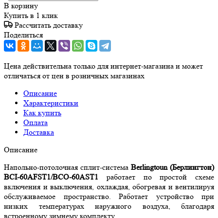
В корзину
Купить в 1 клик
Рассчитать доставку
Поделиться
Цена действительна только для интернет-магазина и может
отличаться от цен в розничных магазинах
Описание
Характеристики
Как купить
Оплата
Доставка
Описание
Напольно-потолочная сплит-система
Berlingtoun (Берлингтон)
BCI-60AFST1/BCO-60AST1
работает по простой схеме
включения и выключения, охлаждая, обогревая и вентилируя
обслуживаемое пространство.
Работает устройство при
низких температурах наружного воздуха, благодаря
встроенному зимнему комплекту.