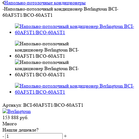
Напольно-потолочные кондиционеры
-
Напольно-потолочный кондиционер Berlingtoun BCI-
60AFST1/BCO-60AST1
Артикул:
BCI-60AFST1/BCO-60AST1
153 888
руб.
Много
Нашли дешевле?
-
+