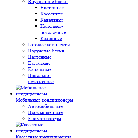
Внутренние блоки
Настенные
Кассетные
Канальные
Напольно-
потолочные
Колонные
Готовые комплекты
Наружные блоки
Настенные
Кассетные
Канальные
Напольно-
потолочные
Мобильные кондиционеры
Автомобильные
Промышленные
Климатизаторы
Кассетные кондиционеры