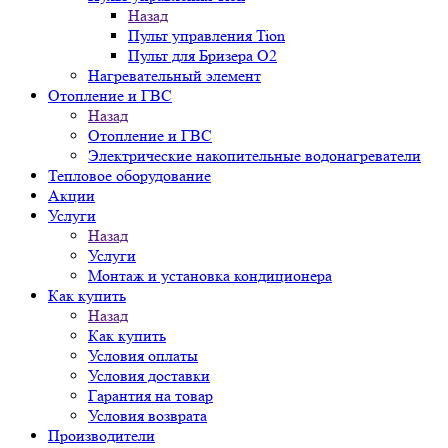
Назад
Пульт управления Tion
Пульт для Бризера O2
Нагревательный элемент
Отопление и ГВС
Назад
Отопление и ГВС
Электрические накопительные водонагреватели
Тепловое оборудование
Акции
Услуги
Назад
Услуги
Монтаж и установка кондиционера
Как купить
Назад
Как купить
Условия оплаты
Условия доставки
Гарантия на товар
Условия возврата
Производители