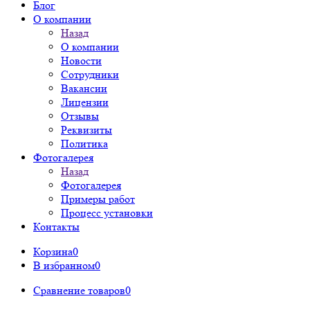
Блог
О компании
Назад
О компании
Новости
Сотрудники
Вакансии
Лицензии
Отзывы
Реквизиты
Политика
Фотогалерея
Назад
Фотогалерея
Примеры работ
Процесс установки
Контакты
Корзина
0
В избранном
0
Сравнение товаров
0