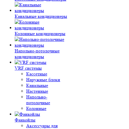
Канальные кондиционеры
Колонные кондиционеры
Напольно-потолочные
кондиционеры
VRF системы
Кассетные
Наружные блоки
Канальные
Настенные
Напольно-
потолочные
Колонные
Фанкойлы
Аксессуары для