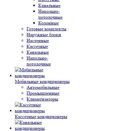
Канальные
Напольно-
потолочные
Колонные
Готовые комплекты
Наружные блоки
Настенные
Кассетные
Канальные
Напольно-
потолочные
Мобильные кондиционеры
Автомобильные
Промышленные
Климатизаторы
Кассетные кондиционеры