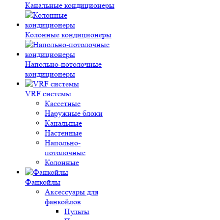
Канальные кондиционеры
Колонные кондиционеры
Напольно-потолочные
кондиционеры
VRF системы
Кассетные
Наружные блоки
Канальные
Настенные
Напольно-
потолочные
Колонные
Фанкойлы
Аксессуары для
фанкойлов
Пульты