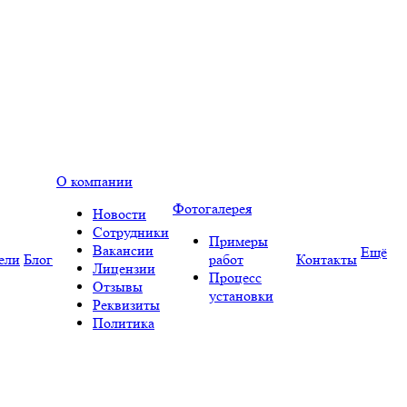
О компании
Фотогалерея
Новости
Сотрудники
Примеры
Вакансии
Ещё
ели
Блог
работ
Контакты
Лицензии
Процесс
Отзывы
установки
Реквизиты
Политика