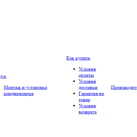
Как купить
Условия
оплаты
уги
Условия
Монтаж и установка
доставки
Производит
кондиционера
Гарантия на
товар
Условия
возврата