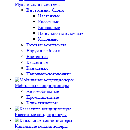
Мульти сплит-системы
Внутренние блоки
Настенные
Кассетные
Канальные
Напольно-потолочные
Колонные
Готовые комплекты
Наружные блоки
Настенные
Кассетные
Канальные
Напольно-потолочные
Мобильные кондиционеры
Автомобильные
Промышленные
Климатизаторы
Кассетные кондиционеры
Канальные кондиционеры