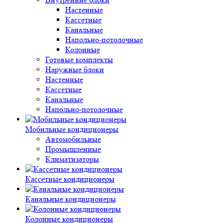
Настенные
Кассетные
Канальные
Напольно-потолочные
Колонные
Готовые комплекты
Наружные блоки
Настенные
Кассетные
Канальные
Напольно-потолочные
Мобильные кондиционеры
Автомобильные
Промышленные
Климатизаторы
Кассетные кондиционеры
Канальные кондиционеры
Колонные кондиционеры