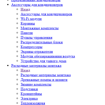
Аксессуары для кондиционеров
Назад
Аксессуары для кондиционеров
Wi-Fi модули
Корзины
Монтажные комплекты
Панели
Пульты управления
Распределительные блоки
Компрессоры
Экраны-отражатели
Модули обеззараживания воздуха
Устройства для умного дома
Расходные материалы монтажа
Назад
Расходные материалы монтажа
Дренажные помпы и шланги
Зимние комплекты
Подставки
Кронштейны
Электрика
Теплоизоляция