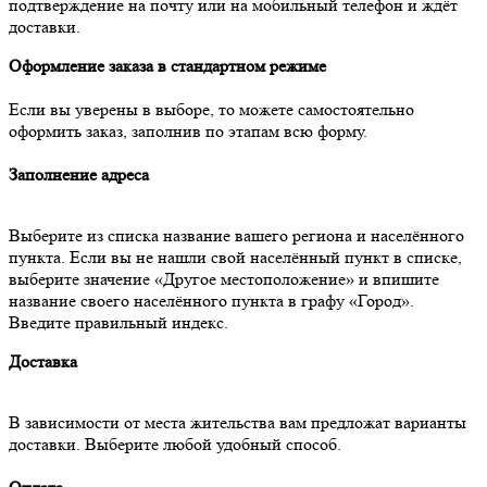
подтверждение на почту или на мобильный телефон и ждёт
доставки.
Оформление заказа в стандартном режиме
Если вы уверены в выборе, то можете самостоятельно
оформить заказ, заполнив по этапам всю форму.
Заполнение адреса
Выберите из списка название вашего региона и населённого
пункта. Если вы не нашли свой населённый пункт в списке,
выберите значение «Другое местоположение» и впишите
название своего населённого пункта в графу «Город».
Введите правильный индекс.
Доставка
В зависимости от места жительства вам предложат варианты
доставки. Выберите любой удобный способ.