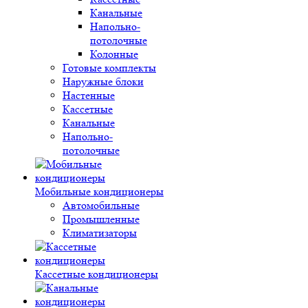
Канальные
Напольно-
потолочные
Колонные
Готовые комплекты
Наружные блоки
Настенные
Кассетные
Канальные
Напольно-
потолочные
Мобильные кондиционеры
Автомобильные
Промышленные
Климатизаторы
Кассетные кондиционеры