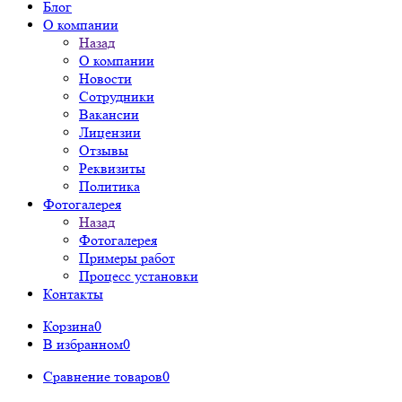
Блог
О компании
Назад
О компании
Новости
Сотрудники
Вакансии
Лицензии
Отзывы
Реквизиты
Политика
Фотогалерея
Назад
Фотогалерея
Примеры работ
Процесс установки
Контакты
Корзина
0
В избранном
0
Сравнение товаров
0