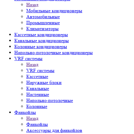
Назад
Мобильные кондиционеры
Автомобильные
Промышленные
Климатизаторы
Кассетные кондиционеры
Канальные кондиционеры
Колонные кондиционеры
Напольно-потолочные кондиционеры
VRF системы
Назад
VRF системы
Кассетные
Наружные блоки
Канальные
Настенные
Напольно-потолочные
Колонные
Фанкойлы
Назад
Фанкойлы
Аксессуары для фанкойлов