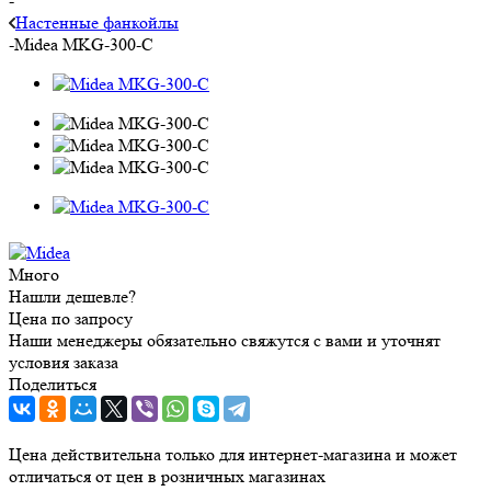
-
Настенные фанкойлы
-
Midea MKG-300-C
Много
Нашли дешевле?
Цена по запросу
Наши менеджеры обязательно свяжутся с вами и уточнят
условия заказа
Поделиться
Цена действительна только для интернет-магазина и может
отличаться от цен в розничных магазинах