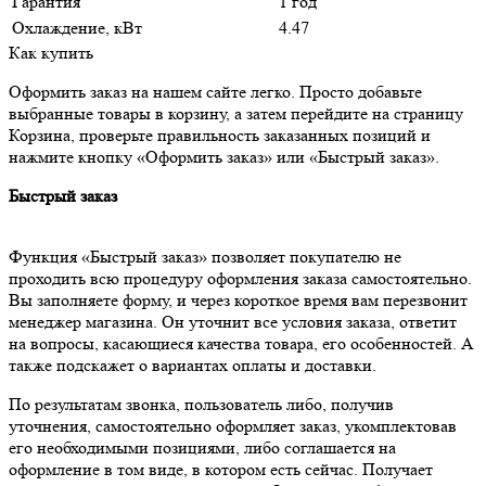
Гарантия
1 год
Охлаждение, кВт
4.47
Как купить
Оформить заказ на нашем сайте легко. Просто добавьте
выбранные товары в корзину, а затем перейдите на страницу
Корзина, проверьте правильность заказанных позиций и
нажмите кнопку «Оформить заказ» или «Быстрый заказ».
Быстрый заказ
Функция «Быстрый заказ» позволяет покупателю не
проходить всю процедуру оформления заказа самостоятельно.
Вы заполняете форму, и через короткое время вам перезвонит
менеджер магазина. Он уточнит все условия заказа, ответит
на вопросы, касающиеся качества товара, его особенностей. А
также подскажет о вариантах оплаты и доставки.
По результатам звонка, пользователь либо, получив
уточнения, самостоятельно оформляет заказ, укомплектовав
его необходимыми позициями, либо соглашается на
оформление в том виде, в котором есть сейчас. Получает