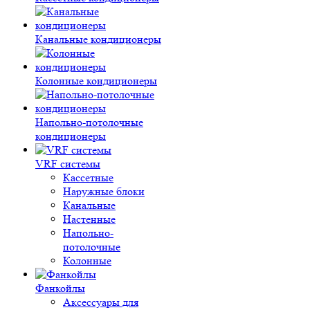
Канальные кондиционеры
Колонные кондиционеры
Напольно-потолочные
кондиционеры
VRF системы
Кассетные
Наружные блоки
Канальные
Настенные
Напольно-
потолочные
Колонные
Фанкойлы
Аксессуары для