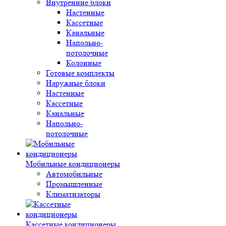
Внутренние блоки
Настенные
Кассетные
Канальные
Напольно-
потолочные
Колонные
Готовые комплекты
Наружные блоки
Настенные
Кассетные
Канальные
Напольно-
потолочные
Мобильные кондиционеры
Автомобильные
Промышленные
Климатизаторы
Кассетные кондиционеры