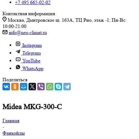
+7 495 665-02-02
Контактная информация
Москва, Дмитровское ш. 163А, ТЦ Рио, этаж -1; Пн-Вс:
10:00-21:00
info@neo-climat.ru
Instagram
Telegram
YouTube
WhatsApp
Поделиться
Midea MKG-300-C
Главная
-
Фанкойлы