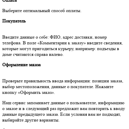
Оплата
Выберите оптимальный способ оплаты.
Покупатель
Введите данные о себе: ФИО, адрес доставки, номер
телефона. В поле «Комментарии к заказу» введите сведения,
которые могут пригодиться курьеру, например: подъезды в
доме считаются справа налево.
Оформление заказа
Проверьте правильность ввода информации: позиции заказа,
выбор местоположения, данные о покупателе. Нажмите
кнопку «Оформить заказ».
Наш сервис запоминает данные о пользователе, информацию
о заказе и в следующий раз предложит вам повторить к вводу
данные предыдущего заказа. Если условия вам не подходят,
выбирайте другие варианты.