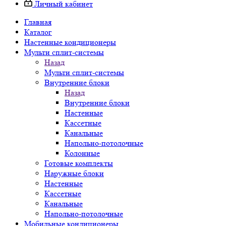
Личный кабинет
Главная
Каталог
Настенные кондиционеры
Мульти сплит-системы
Назад
Мульти сплит-системы
Внутренние блоки
Назад
Внутренние блоки
Настенные
Кассетные
Канальные
Напольно-потолочные
Колонные
Готовые комплекты
Наружные блоки
Настенные
Кассетные
Канальные
Напольно-потолочные
Мобильные кондиционеры