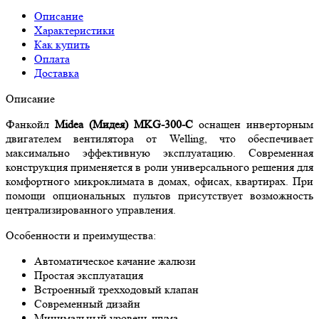
Описание
Характеристики
Как купить
Оплата
Доставка
Описание
Фанкойл
Midea (Мидея) MKG-300-C
оснащен инверторным
двигателем вентилятора от Welling, что обеспечивает
максимально эффективную эксплуатацию. Современная
конструкция применяется в роли универсального решения для
комфортного микроклимата в домах, офисах, квартирах. При
помощи опциональных пультов присутствует возможность
централизированного управления.
Особенности и преимущества:
Автоматическое качание жалюзи
Простая эксплуатация
Встроенный трехходовый клапан
Современный дизайн
Минимальный уровень шума