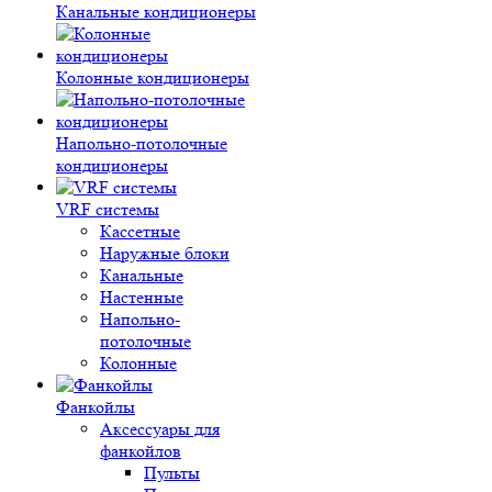
Канальные кондиционеры
Колонные кондиционеры
Напольно-потолочные
кондиционеры
VRF системы
Кассетные
Наружные блоки
Канальные
Настенные
Напольно-
потолочные
Колонные
Фанкойлы
Аксессуары для
фанкойлов
Пульты