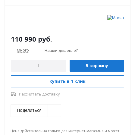
110 990
руб.
Много
Нашли дешевле?
В корзину
Купить в 1 клик
Рассчитать доставку
Поделиться
Цена действительна только для интернет-магазина и может