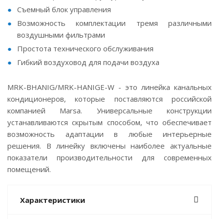
Съемный блок управления
Возможность комплектации тремя различными
воздушными фильтрами
Простота технического обслуживания
Гибкий воздуховод для подачи воздуха
MRK-BHANIG/MRK-HANIGE-W - это линейка канальных
кондиционеров, которые поставляются российской
компанией Marsa. Универсальные конструкции
устанавливаются скрытым способом, что обеспечивает
возможность адаптации в любые интерьерные
решения. В линейку включены наиболее актуальные
показатели производительности для современных
помещений.
Характеристики