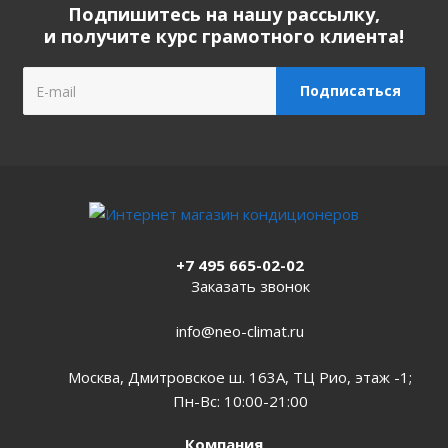
Подпишитесь на нашу рассылку,
и получите курс грамотного клиента!
+7 495 665-02-02
Заказать звонок
info@neo-climat.ru
Москва, Дмитровское ш. 163А, ТЦ Рио, этаж -1;
Пн-Вс: 10:00-21:00
Компания