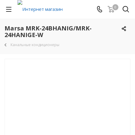
0
Marsa MRK-24BHANIG/MRK-
24HANIGE-W
Канальные кондиционеры