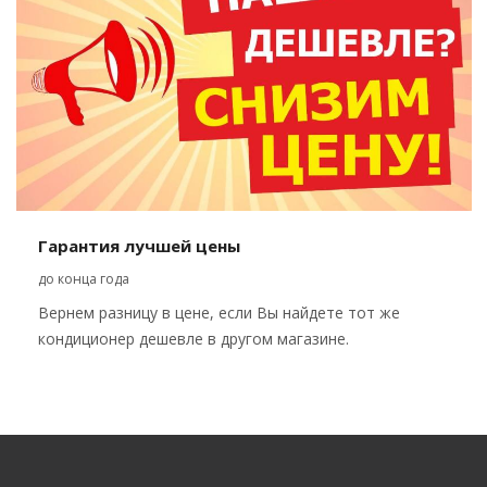
Гарантия лучшей цены
до конца года
Вернем разницу в цене, если Вы найдете тот же
кондиционер дешевле в другом магазине.