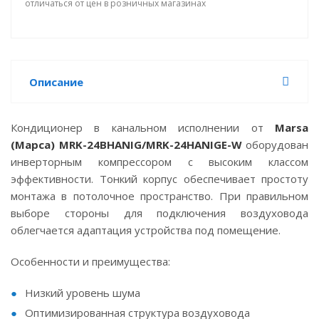
отличаться от цен в розничных магазинах
Описание
Кондиционер в канальном исполнении от
Marsa
(Марса) MRK-24BHANIG/MRK-24HANIGE-W
оборудован
инверторным компрессором с высоким классом
эффективности. Тонкий корпус обеспечивает простоту
монтажа в потолочное пространство. При правильном
выборе стороны для подключения воздуховода
облегчается адаптация устройства под помещение.
Особенности и преимущества:
Низкий уровень шума
Оптимизированная структура воздуховода