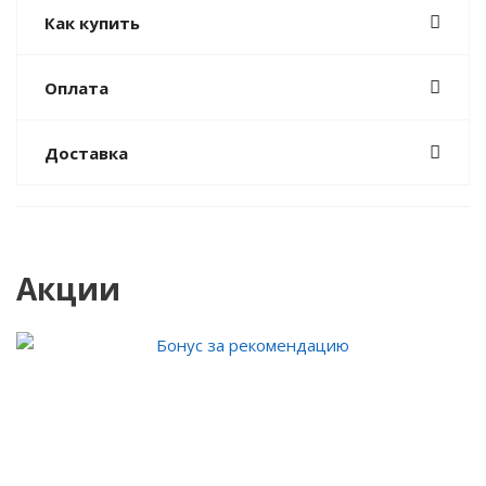
Как купить
Оплата
Доставка
Акции