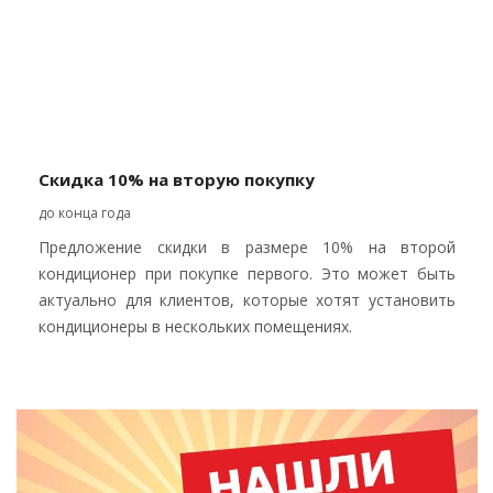
Скидка 10% на вторую покупку
до конца года
Предложение скидки в размере 10% на второй
кондиционер при покупке первого. Это может быть
актуально для клиентов, которые хотят установить
кондиционеры в нескольких помещениях.