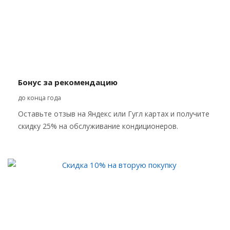
Бонус за рекомендацию
до конца года
Оставьте отзыв на Яндекс или Гугл картах и получите
скидку 25% на обслуживание кондиционеров.