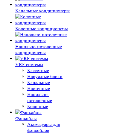
Канальные кондиционеры
Колонные кондиционеры
Напольно-потолочные
кондиционеры
VRF системы
Кассетные
Наружные блоки
Канальные
Настенные
Напольно-
потолочные
Колонные
Фанкойлы
Аксессуары для
фанкойлов