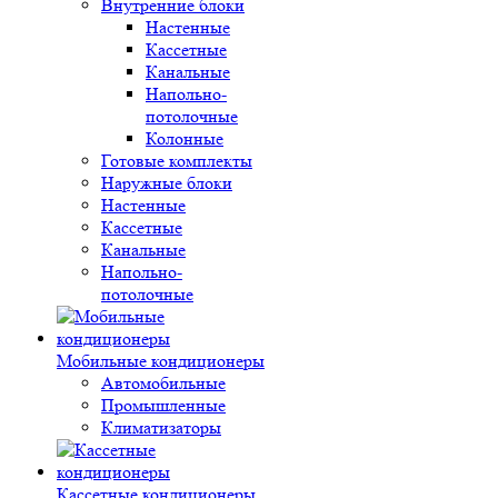
Внутренние блоки
Настенные
Кассетные
Канальные
Напольно-
потолочные
Колонные
Готовые комплекты
Наружные блоки
Настенные
Кассетные
Канальные
Напольно-
потолочные
Мобильные кондиционеры
Автомобильные
Промышленные
Климатизаторы
Кассетные кондиционеры