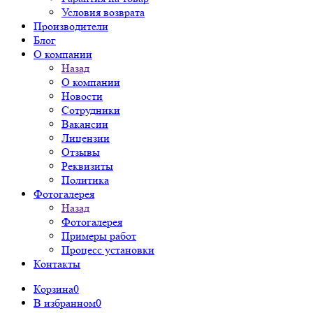
Условия возврата
Производители
Блог
О компании
Назад
О компании
Новости
Сотрудники
Вакансии
Лицензии
Отзывы
Реквизиты
Политика
Фотогалерея
Назад
Фотогалерея
Примеры работ
Процесс установки
Контакты
Корзина
0
В избранном
0