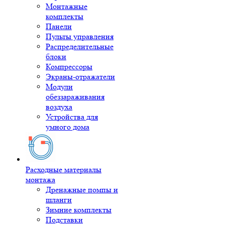
Монтажные
комплекты
Панели
Пульты управления
Распределительные
блоки
Компрессоры
Экраны-отражатели
Модули
обеззараживания
воздуха
Устройства для
умного дома
Расходные материалы
монтажа
Дренажные помпы и
шланги
Зимние комплекты
Подставки