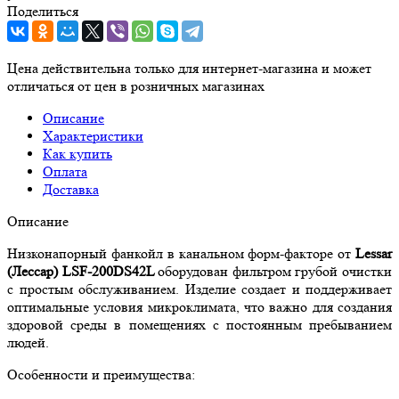
Поделиться
Цена действительна только для интернет-магазина и может
отличаться от цен в розничных магазинах
Описание
Характеристики
Как купить
Оплата
Доставка
Описание
Низконапорный фанкойл в канальном форм-факторе от
Lessar
(Лессар) LSF-200DS42L
оборудован фильтром грубой очистки
с простым обслуживанием. Изделие создает и поддерживает
оптимальные условия микроклимата, что важно для создания
здоровой среды в помещениях с постоянным пребыванием
людей.
Особенности и преимущества: