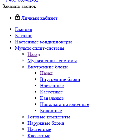
Заказать звонок
Личный кабинет
Главная
Каталог
Настенные кондиционеры
Мульти сплит-системы
Назад
Мульти сплит-системы
Внутренние блоки
Назад
Внутренние блоки
Настенные
Кассетные
Канальные
Напольно-потолочные
Колонные
Готовые комплекты
Наружные блоки
Настенные
Кассетные