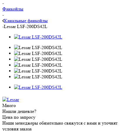
-
Фанкойлы
-
Канальные фанкойлы
-
Lessar LSF-200DS42L
Много
Нашли дешевле?
Цена по запросу
Наши менеджеры обязательно свяжутся с вами и уточнят
условия заказа