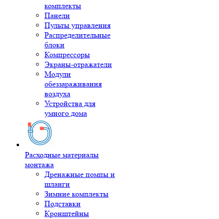
комплекты
Панели
Пульты управления
Распределительные
блоки
Компрессоры
Экраны-отражатели
Модули
обеззараживания
воздуха
Устройства для
умного дома
Расходные материалы
монтажа
Дренажные помпы и
шланги
Зимние комплекты
Подставки
Кронштейны