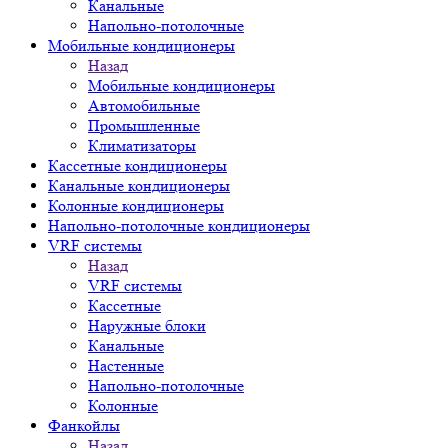
Канальные
Напольно-потолочные
Мобильные кондиционеры
Назад
Мобильные кондиционеры
Автомобильные
Промышленные
Климатизаторы
Кассетные кондиционеры
Канальные кондиционеры
Колонные кондиционеры
Напольно-потолочные кондиционеры
VRF системы
Назад
VRF системы
Кассетные
Наружные блоки
Канальные
Настенные
Напольно-потолочные
Колонные
Фанкойлы
Назад