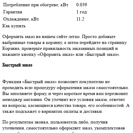
Потребление при обогреве, кВт
0.039
Гарантия
1 год
Охлаждение, кВт
11.2
Как купить
Оформить заказ на нашем сайте легко. Просто добавьте
выбранные товары в корзину, а затем перейдите на страницу
Корзина, проверьте правильность заказанных позиций и
нажмите кнопку «Оформить заказ» или «Быстрый заказ».
Быстрый заказ
Функция «Быстрый заказ» позволяет покупателю не
проходить всю процедуру оформления заказа самостоятельно.
Вы заполняете форму, и через короткое время вам перезвонит
менеджер магазина. Он уточнит все условия заказа, ответит
на вопросы, касающиеся качества товара, его особенностей. А
также подскажет о вариантах оплаты и доставки.
По результатам звонка, пользователь либо, получив
уточнения, самостоятельно оформляет заказ, укомплектовав