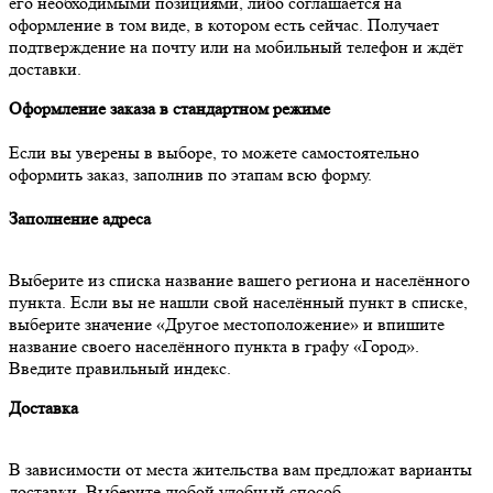
его необходимыми позициями, либо соглашается на
оформление в том виде, в котором есть сейчас. Получает
подтверждение на почту или на мобильный телефон и ждёт
доставки.
Оформление заказа в стандартном режиме
Если вы уверены в выборе, то можете самостоятельно
оформить заказ, заполнив по этапам всю форму.
Заполнение адреса
Выберите из списка название вашего региона и населённого
пункта. Если вы не нашли свой населённый пункт в списке,
выберите значение «Другое местоположение» и впишите
название своего населённого пункта в графу «Город».
Введите правильный индекс.
Доставка
В зависимости от места жительства вам предложат варианты
доставки. Выберите любой удобный способ.