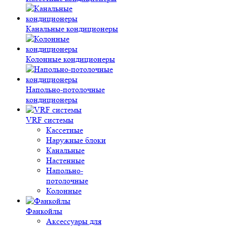
Канальные кондиционеры
Колонные кондиционеры
Напольно-потолочные
кондиционеры
VRF системы
Кассетные
Наружные блоки
Канальные
Настенные
Напольно-
потолочные
Колонные
Фанкойлы
Аксессуары для