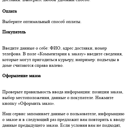
Оплата
Выберите оптимальный способ оплаты.
Покупатель
Введите данные о себе: ФИО, адрес доставки, номер
телефона. В поле «Комментарии к заказу» введите сведения,
которые могут пригодиться курьеру, например: подъезды в
доме считаются справа налево.
Оформление заказа
Проверьте правильность ввода информации: позиции заказа,
выбор местоположения, данные о покупателе. Нажмите
кнопку «Оформить заказ».
Наш сервис запоминает данные о пользователе, информацию
о заказе и в следующий раз предложит вам повторить к вводу
данные предыдущего заказа. Если условия вам не подходят,