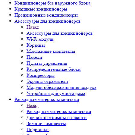
Кондиционеры без наружного блока
Крышные кондиционеры
Прецизионные кондиционеры
Аксессуары для кондиционеров
Назад
Аксессуары для кондиционеров
Wi-Fi модули
Корзины
Монтажные комплекты
Панели
Пульты управления
Распределительные блоки
Компрессоры
Экраны-отражатели
Модули обеззараживания воздуха
Устройства для умного дома
Расходные материалы монтажа
Назад
Расходные материалы монтажа
Дренажные помпы и шланги
Зимние комплекты
Подставки