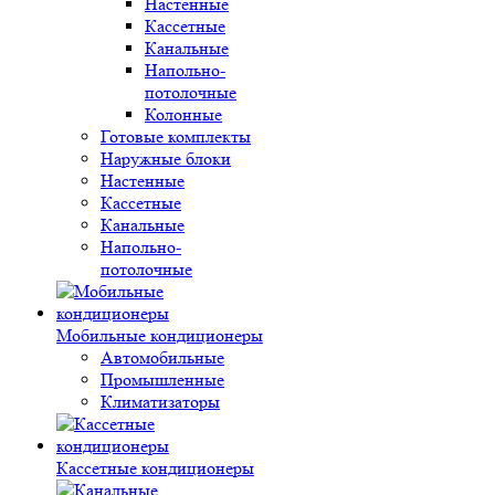
Настенные
Кассетные
Канальные
Напольно-
потолочные
Колонные
Готовые комплекты
Наружные блоки
Настенные
Кассетные
Канальные
Напольно-
потолочные
Мобильные кондиционеры
Автомобильные
Промышленные
Климатизаторы
Кассетные кондиционеры