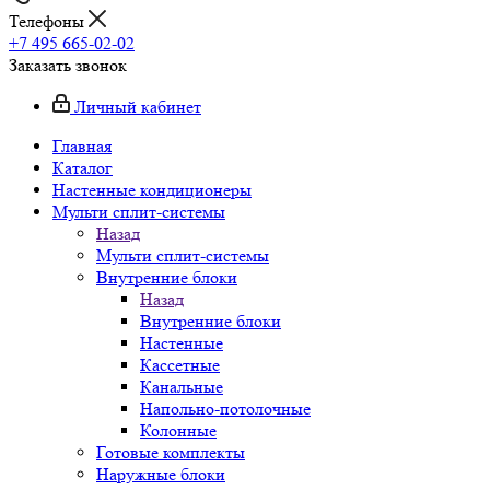
Телефоны
+7 495 665-02-02
Заказать звонок
Личный кабинет
Главная
Каталог
Настенные кондиционеры
Мульти сплит-системы
Назад
Мульти сплит-системы
Внутренние блоки
Назад
Внутренние блоки
Настенные
Кассетные
Канальные
Напольно-потолочные
Колонные
Готовые комплекты
Наружные блоки