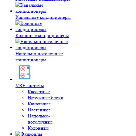
Канальные кондиционеры
Колонные кондиционеры
Напольно-потолочные
кондиционеры
VRF системы
Кассетные
Наружные блоки
Канальные
Настенные
Напольно-
потолочные
Колонные