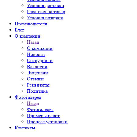
Условия доставки
Гарантия на товар
Условия возврата
Производители
Блог
О компании
Назад
О компании
Новости
Сотрудники
Вакансии
Лицензии
Отзывы
Реквизиты
Политика
Фотогалерея
Назад
Фотогалерея
Примеры работ
Процесс установки
Контакты