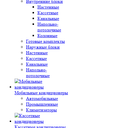
Внутренние блоки
Настенные
Кассетные
Канальные
Напольно-
потолочные
Колонные
Готовые комплекты
Наружные блоки
Настенные
Кассетные
Канальные
Напольно-
потолочные
Мобильные кондиционеры
Автомобильные
Промышленные
Климатизаторы
Кассетные кондиционеры