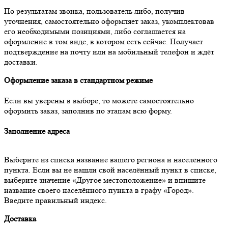
По результатам звонка, пользователь либо, получив
уточнения, самостоятельно оформляет заказ, укомплектовав
его необходимыми позициями, либо соглашается на
оформление в том виде, в котором есть сейчас. Получает
подтверждение на почту или на мобильный телефон и ждёт
доставки.
Оформление заказа в стандартном режиме
Если вы уверены в выборе, то можете самостоятельно
оформить заказ, заполнив по этапам всю форму.
Заполнение адреса
Выберите из списка название вашего региона и населённого
пункта. Если вы не нашли свой населённый пункт в списке,
выберите значение «Другое местоположение» и впишите
название своего населённого пункта в графу «Город».
Введите правильный индекс.
Доставка