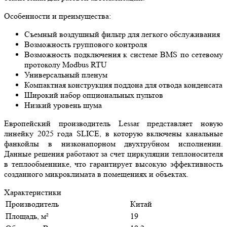
Особенности и преимущества:
Съемный воздушный фильтр для легкого обслуживания
Возможность группового контроля
Возможность подключения к системе BMS по сетевому
протоколу Modbus RTU
Универсальный пленум
Компактная конструкция поддона для отвода конденсата
Широкий набор опциональных пультов
Низкий уровень шума
Европейский производитель Lessar представляет новую
линейку 2025 года SLICE, в которую включены канальные
фанкойлы в низконапорном двухтрубном исполнении.
Данные решения работают за счет циркуляции теплоносителя
в теплообменнике, что гарантирует высокую эффективность
созданного микроклимата в помещениях и объектах.
Характеристики
Производитель
Китай
Площадь, м²
19