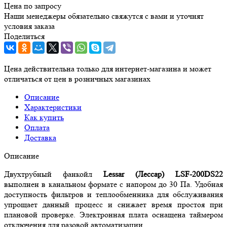
Цена по запросу
Наши менеджеры обязательно свяжутся с вами и уточнят
условия заказа
Поделиться
Цена действительна только для интернет-магазина и может
отличаться от цен в розничных магазинах
Описание
Характеристики
Как купить
Оплата
Доставка
Описание
Двухтрубный фанкойл
Lessar (Лессар) LSF-200DS22
выполнен в канальном формате с напором до 30 Па. Удобная
доступность фильтров и теплообменника для обслуживания
упрощает данный процесс и снижает время простоя при
плановой проверке. Электронная плата оснащена таймером
отключения для разовой автоматизации.