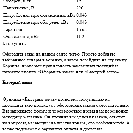
Обогрев, кВт
19.2
Напряжение, В
220
Потребление при охлаждении, кВт
0.043
Потребление при обогреве, кВт
0.043
Гарантия
1 год
Охлаждение, кВт
11.2
Как купить
Оформить заказ на нашем сайте легко. Просто добавьте
выбранные товары в корзину, а затем перейдите на страницу
Корзина, проверьте правильность заказанных позиций и
нажмите кнопку «Оформить заказ» или «Быстрый заказ».
Быстрый заказ
Функция «Быстрый заказ» позволяет покупателю не
проходить всю процедуру оформления заказа самостоятельно.
Вы заполняете форму, и через короткое время вам перезвонит
менеджер магазина. Он уточнит все условия заказа, ответит
на вопросы, касающиеся качества товара, его особенностей. А
также подскажет о вариантах оплаты и доставки.