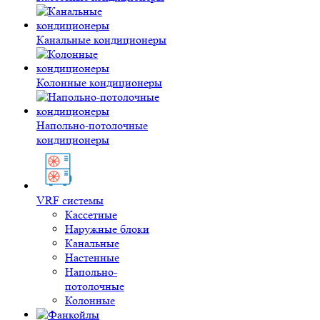
Канальные кондиционеры
Колонные кондиционеры
Напольно-потолочные
кондиционеры
VRF системы
Кассетные
Наружные блоки
Канальные
Настенные
Напольно-
потолочные
Колонные