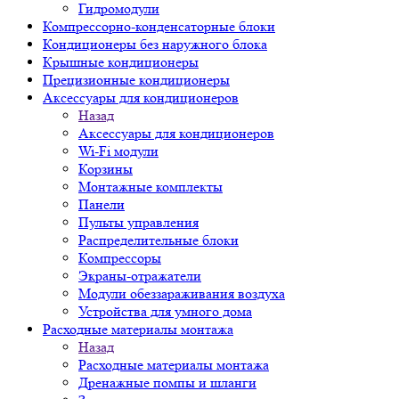
Гидромодули
Компрессорно-конденсаторные блоки
Кондиционеры без наружного блока
Крышные кондиционеры
Прецизионные кондиционеры
Аксессуары для кондиционеров
Назад
Аксессуары для кондиционеров
Wi-Fi модули
Корзины
Монтажные комплекты
Панели
Пульты управления
Распределительные блоки
Компрессоры
Экраны-отражатели
Модули обеззараживания воздуха
Устройства для умного дома
Расходные материалы монтажа
Назад
Расходные материалы монтажа
Дренажные помпы и шланги