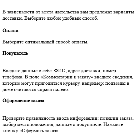
В зависимости от места жительства вам предложат варианты
доставки. Выберите любой удобный способ.
Оплата
Выберите оптимальный способ оплаты.
Покупатель
Введите данные о себе: ФИО, адрес доставки, номер
телефона. В поле «Комментарии к заказу» введите сведения,
которые могут пригодиться курьеру, например: подъезды в
доме считаются справа налево.
Оформление заказа
Проверьте правильность ввода информации: позиции заказа,
выбор местоположения, данные о покупателе. Нажмите
кнопку «Оформить заказ».