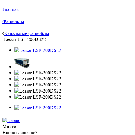
Главная
-
Фанкойлы
-
Канальные фанкойлы
-
Lessar LSF-200DS22
Много
Нашли дешевле?