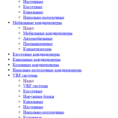
Настенные
Кассетные
Канальные
Напольно-потолочные
Мобильные кондиционеры
Назад
Мобильные кондиционеры
Автомобильные
Промышленные
Климатизаторы
Кассетные кондиционеры
Канальные кондиционеры
Колонные кондиционеры
Напольно-потолочные кондиционеры
VRF системы
Назад
VRF системы
Кассетные
Наружные блоки
Канальные
Настенные
Напольно-потолочные
Колонные