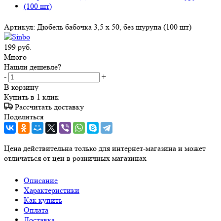
Артикул:
Дюбель бабочка 3,5 х 50, без шурупа (100 шт)
199
руб.
Много
Нашли дешевле?
-
+
В корзину
Купить в 1 клик
Рассчитать доставку
Поделиться
Цена действительна только для интернет-магазина и может
отличаться от цен в розничных магазинах
Описание
Характеристики
Как купить
Оплата
Доставка