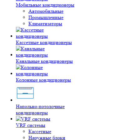
Мобильные кондиционеры
Автомобильные
Промышленные
Климатизаторы
Кассетные кондиционеры
Канальные кондиционеры
Колонные кондиционеры
Напольно-потолочные
кондиционеры
VRF системы
Кассетные
Наружные блоки