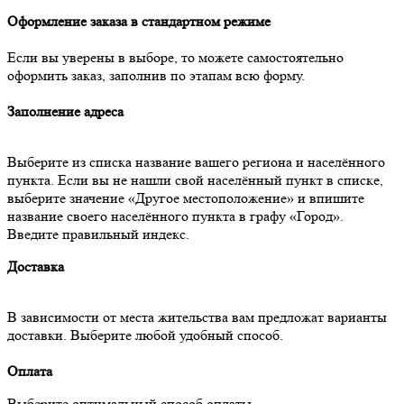
Оформление заказа в стандартном режиме
Если вы уверены в выборе, то можете самостоятельно
оформить заказ, заполнив по этапам всю форму.
Заполнение адреса
Выберите из списка название вашего региона и населённого
пункта. Если вы не нашли свой населённый пункт в списке,
выберите значение «Другое местоположение» и впишите
название своего населённого пункта в графу «Город».
Введите правильный индекс.
Доставка
В зависимости от места жительства вам предложат варианты
доставки. Выберите любой удобный способ.
Оплата
Выберите оптимальный способ оплаты.