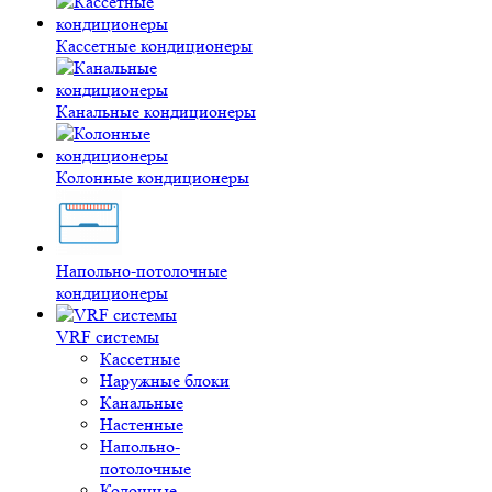
Кассетные кондиционеры
Канальные кондиционеры
Колонные кондиционеры
Напольно-потолочные
кондиционеры
VRF системы
Кассетные
Наружные блоки
Канальные
Настенные
Напольно-
потолочные
Колонные