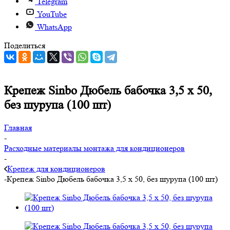
Telegram
YouTube
WhatsApp
Поделиться
Крепеж Sinbo Дюбель бабочка 3,5 х 50,
без шурупа (100 шт)
Главная
-
Расходные материалы монтажа для кондиционеров
-
Крепеж для кондиционеров
-
Крепеж Sinbo Дюбель бабочка 3,5 х 50, без шурупа (100 шт)