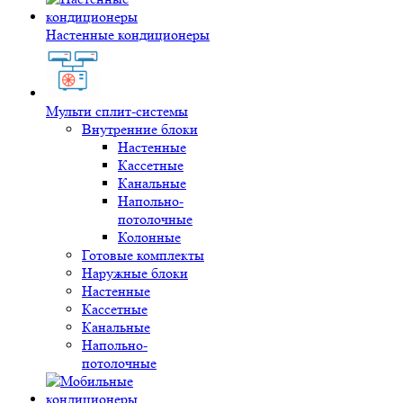
Настенные кондиционеры
Мульти сплит-системы
Внутренние блоки
Настенные
Кассетные
Канальные
Напольно-
потолочные
Колонные
Готовые комплекты
Наружные блоки
Настенные
Кассетные
Канальные
Напольно-
потолочные