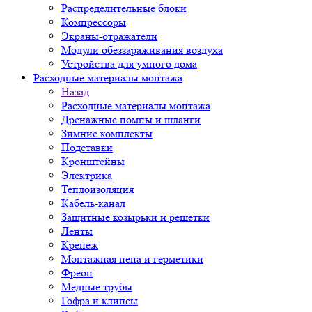
Распределительные блоки
Компрессоры
Экраны-отражатели
Модули обеззараживания воздуха
Устройства для умного дома
Расходные материалы монтажа
Назад
Расходные материалы монтажа
Дренажные помпы и шланги
Зимние комплекты
Подставки
Кронштейны
Электрика
Теплоизоляция
Кабель-канал
Защитные козырьки и решетки
Ленты
Крепеж
Монтажная пена и герметики
Фреон
Медные трубы
Гофра и клипсы