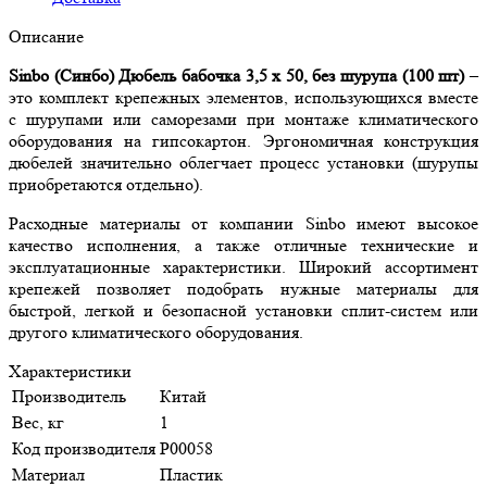
Описание
Sinbo (Синбо) Дюбель бабочка 3,5 х 50, без шурупа (100 шт)
–
это комплект крепежных элементов, использующихся вместе
с шурупами или саморезами при монтаже климатического
оборудования на гипсокартон. Эргономичная конструкция
дюбелей значительно облегчает процесс установки (шурупы
приобретаются отдельно).
Расходные материалы от компании Sinbo имеют высокое
качество исполнения, а также отличные технические и
эксплуатационные характеристики. Широкий ассортимент
крепежей позволяет подобрать нужные материалы для
быстрой, легкой и безопасной установки сплит-систем или
другого климатического оборудования.
Характеристики
Производитель
Китай
Вес, кг
1
Код производителя
Р00058
Материал
Пластик