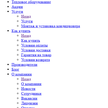
Тепловое оборудование
Акции
Услуги
Назад
Услуги
Монтаж и установка кондиционера
Как купить
Назад
Как купить
Условия оплаты
Условия доставки
Гарантия на товар
Условия возврата
Производители
Блог
О компании
Назад
О компании
Новости
Сотрудники
Вакансии
Лицензии
Отзывы