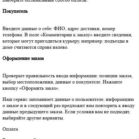
Покупатель
Введите данные о себе: ФИО, адрес доставки, номер
телефона. В поле «Комментарии к заказу» введите сведения,
которые могут пригодиться курьеру, например: подъезды в
доме считаются справа налево.
Оформление заказа
Проверьте правильность ввода информации: позиции заказа,
выбор местоположения, данные о покупателе. Нажмите
кнопку «Оформить заказ».
Наш сервис запоминает данные о пользователе, информацию
о заказе и в следующий раз предложит вам повторить к вводу
данные предыдущего заказа. Если условия вам не подходят,
выбирайте другие варианты.
Оплата