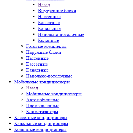
Назад
Внутренние блоки
Настенные
Кассетные
Канальные
Напольно-потолочные
Колонные
Готовые комплекты
Наружные блоки
Настенные
Кассетные
Канальные
Напольно-потолочные
Мобильные кондиционеры
Назад
Мобильные кондиционеры
Автомобильные
Промышленные
Климатизаторы
Кассетные кондиционеры
Канальные кондиционеры
Колонные кондиционеры