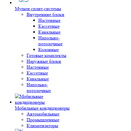
Мульти сплит-системы
Внутренние блоки
Настенные
Кассетные
Канальные
Напольно-
потолочные
Колонные
Готовые комплекты
Наружные блоки
Настенные
Кассетные
Канальные
Напольно-
потолочные
Мобильные кондиционеры
Автомобильные
Промышленные
Климатизаторы