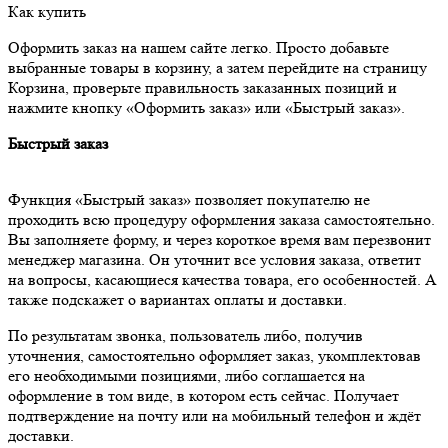
Как купить
Оформить заказ на нашем сайте легко. Просто добавьте
выбранные товары в корзину, а затем перейдите на страницу
Корзина, проверьте правильность заказанных позиций и
нажмите кнопку «Оформить заказ» или «Быстрый заказ».
Быстрый заказ
Функция «Быстрый заказ» позволяет покупателю не
проходить всю процедуру оформления заказа самостоятельно.
Вы заполняете форму, и через короткое время вам перезвонит
менеджер магазина. Он уточнит все условия заказа, ответит
на вопросы, касающиеся качества товара, его особенностей. А
также подскажет о вариантах оплаты и доставки.
По результатам звонка, пользователь либо, получив
уточнения, самостоятельно оформляет заказ, укомплектовав
его необходимыми позициями, либо соглашается на
оформление в том виде, в котором есть сейчас. Получает
подтверждение на почту или на мобильный телефон и ждёт
доставки.