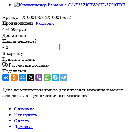
Артикул:
X-00013622/X-00013652
Производитель:
Panasonic
434 600
руб.
Достаточно
Нашли дешевле?
-
+
В корзину
Купить в 1 клик
Рассчитать доставку
Поделиться
Цена действительна только для интернет-магазина и может
отличаться от цен в розничных магазинах
Описание
Как купить
Оплата
Доставка