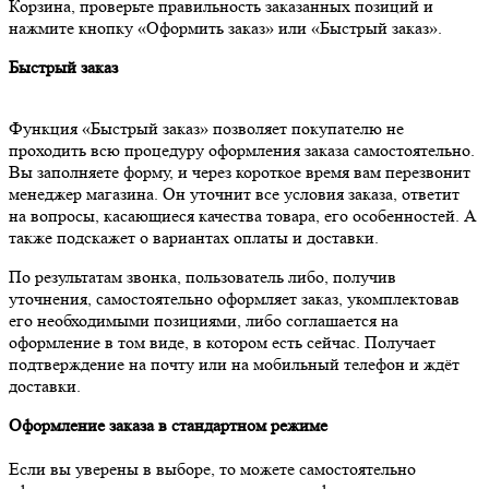
Корзина, проверьте правильность заказанных позиций и
нажмите кнопку «Оформить заказ» или «Быстрый заказ».
Быстрый заказ
Функция «Быстрый заказ» позволяет покупателю не
проходить всю процедуру оформления заказа самостоятельно.
Вы заполняете форму, и через короткое время вам перезвонит
менеджер магазина. Он уточнит все условия заказа, ответит
на вопросы, касающиеся качества товара, его особенностей. А
также подскажет о вариантах оплаты и доставки.
По результатам звонка, пользователь либо, получив
уточнения, самостоятельно оформляет заказ, укомплектовав
его необходимыми позициями, либо соглашается на
оформление в том виде, в котором есть сейчас. Получает
подтверждение на почту или на мобильный телефон и ждёт
доставки.
Оформление заказа в стандартном режиме
Если вы уверены в выборе, то можете самостоятельно