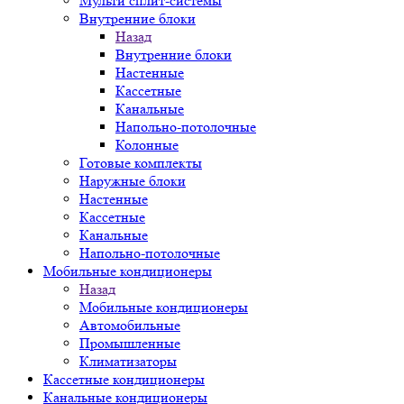
Мульти сплит-системы
Внутренние блоки
Назад
Внутренние блоки
Настенные
Кассетные
Канальные
Напольно-потолочные
Колонные
Готовые комплекты
Наружные блоки
Настенные
Кассетные
Канальные
Напольно-потолочные
Мобильные кондиционеры
Назад
Мобильные кондиционеры
Автомобильные
Промышленные
Климатизаторы
Кассетные кондиционеры
Канальные кондиционеры