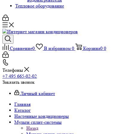
Тепловое оборудование
Сравнение
0
В избранном
0
Корзина
0
0
Телефоны
+7 495 665-02-02
Заказать звонок
Личный кабинет
Главная
Каталог
Настенные кондиционеры
Мульти сплит-системы
Назад