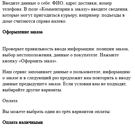
Введите данные о себе: ФИО, адрес доставки, номер
телефона. В поле «Комментарии к заказу» введите сведения,
которые могут пригодиться курьеру, например: подъезды в
доме считаются справа налево.
Оформление заказа
Проверьте правильность ввода информации: позиции заказа,
выбор местоположения, данные о покупателе. Нажмите
кнопку «Оформить заказ».
Наш сервис запоминает данные о пользователе, информацию
о заказе и в следующий раз предложит вам повторить к вводу
данные предыдущего заказа. Если условия вам не подходят,
выбирайте другие варианты.
Оплата
Вы можете выбрать один из трёх вариантов оплаты:
Оплата наличными