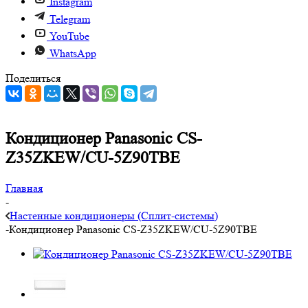
Instagram
Telegram
YouTube
WhatsApp
Поделиться
Кондиционер Panasonic CS-
Z35ZKEW/CU-5Z90TBE
Главная
-
Настенные кондиционеры (Сплит-системы)
-
Кондиционер Panasonic CS-Z35ZKEW/CU-5Z90TBE