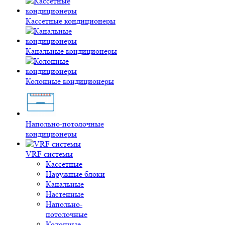
Кассетные кондиционеры
Канальные кондиционеры
Колонные кондиционеры
Напольно-потолочные
кондиционеры
VRF системы
Кассетные
Наружные блоки
Канальные
Настенные
Напольно-
потолочные
Колонные