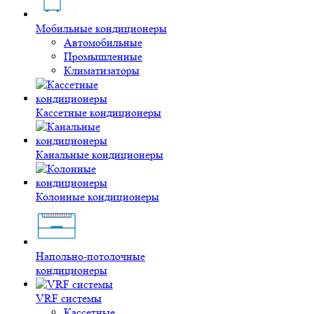
Мобильные кондиционеры
Автомобильные
Промышленные
Климатизаторы
Кассетные кондиционеры
Канальные кондиционеры
Колонные кондиционеры
Напольно-потолочные
кондиционеры
VRF системы
Кассетные