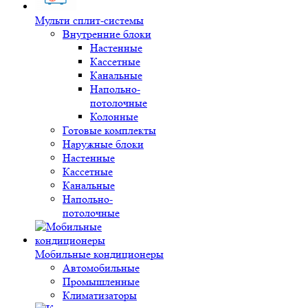
Мульти сплит-системы
Внутренние блоки
Настенные
Кассетные
Канальные
Напольно-
потолочные
Колонные
Готовые комплекты
Наружные блоки
Настенные
Кассетные
Канальные
Напольно-
потолочные
Мобильные кондиционеры
Автомобильные
Промышленные
Климатизаторы