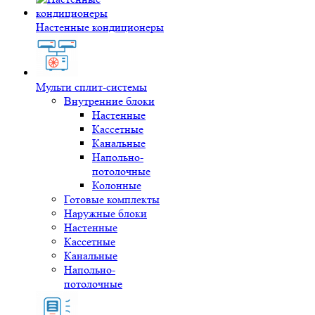
Настенные кондиционеры
Мульти сплит-системы
Внутренние блоки
Настенные
Кассетные
Канальные
Напольно-
потолочные
Колонные
Готовые комплекты
Наружные блоки
Настенные
Кассетные
Канальные
Напольно-
потолочные