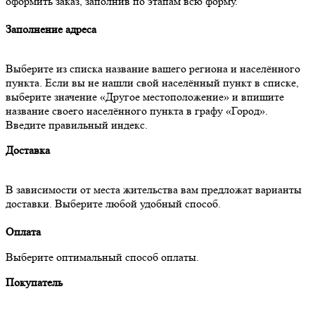
оформить заказ, заполнив по этапам всю форму.
Заполнение адреса
Выберите из списка название вашего региона и населённого
пункта. Если вы не нашли свой населённый пункт в списке,
выберите значение «Другое местоположение» и впишите
название своего населённого пункта в графу «Город».
Введите правильный индекс.
Доставка
В зависимости от места жительства вам предложат варианты
доставки. Выберите любой удобный способ.
Оплата
Выберите оптимальный способ оплаты.
Покупатель