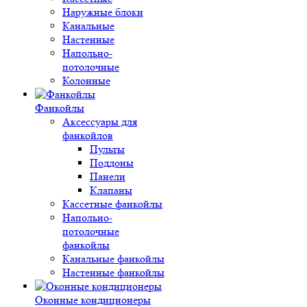
Наружные блоки
Канальные
Настенные
Напольно-
потолочные
Колонные
Фанкойлы
Аксессуары для
фанкойлов
Пульты
Поддоны
Панели
Клапаны
Кассетные фанкойлы
Напольно-
потолочные
фанкойлы
Канальные фанкойлы
Настенные фанкойлы
Оконные кондиционеры