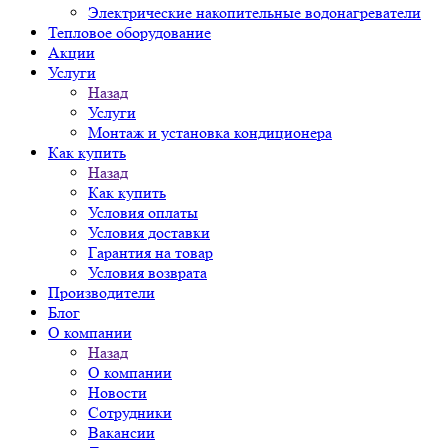
Электрические накопительные водонагреватели
Тепловое оборудование
Акции
Услуги
Назад
Услуги
Монтаж и установка кондиционера
Как купить
Назад
Как купить
Условия оплаты
Условия доставки
Гарантия на товар
Условия возврата
Производители
Блог
О компании
Назад
О компании
Новости
Сотрудники
Вакансии