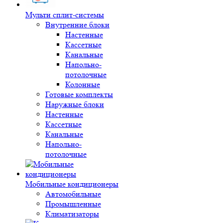
Мульти сплит-системы
Внутренние блоки
Настенные
Кассетные
Канальные
Напольно-
потолочные
Колонные
Готовые комплекты
Наружные блоки
Настенные
Кассетные
Канальные
Напольно-
потолочные
Мобильные кондиционеры
Автомобильные
Промышленные
Климатизаторы