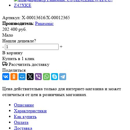
Артикул:
X-00013616/X-00012365
Производитель:
Panasonic
202 400
руб.
Мало
Нашли дешевле?
-
+
В корзину
Купить в 1 клик
Рассчитать доставку
Поделиться
Цена действительна только для интернет-магазина и может
отличаться от цен в розничных магазинах
Описание
Характеристики
Как купить
Оплата
Доставка