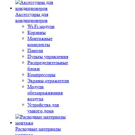
Аксессуары для
кондиционеров
Wi-Fi модули
Корзины
Монтажные
комплекты
Панели
Пульты управления
Распределительные
блоки
Компрессоры
Экраны-отражатели
Модули
обеззараживания
воздуха
Устройства для
умного дома
Расходные материалы
монтажа