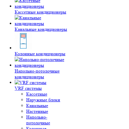
Кассетные кондиционеры
Канальные кондиционеры
Колонные кондиционеры
Напольно-потолочные
кондиционеры
VRF системы
Кассетные
Наружные блоки
Канальные
Настенные
Напольно-
потолочные
Колонные