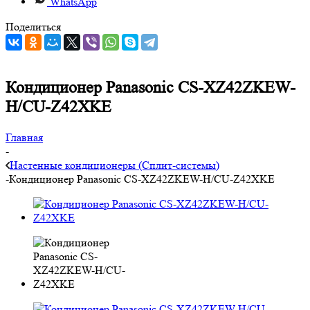
WhatsApp
Поделиться
Кондиционер Panasonic CS-XZ42ZKEW-
H/CU-Z42XKE
Главная
-
Настенные кондиционеры (Сплит-системы)
-
Кондиционер Panasonic CS-XZ42ZKEW-H/CU-Z42XKE