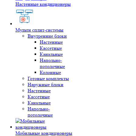
Настенные кондиционеры
Мульти сплит-системы
Внутренние блоки
Настенные
Кассетные
Канальные
Напольно-
потолочные
Колонные
Готовые комплекты
Наружные блоки
Настенные
Кассетные
Канальные
Напольно-
потолочные
Мобильные кондиционеры