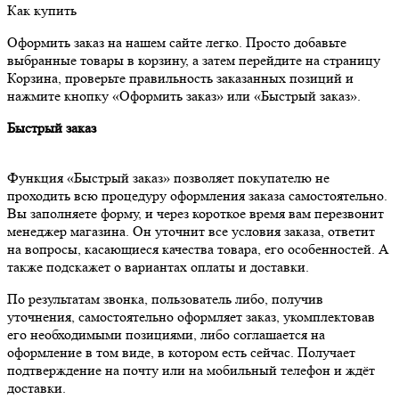
Как купить
Оформить заказ на нашем сайте легко. Просто добавьте
выбранные товары в корзину, а затем перейдите на страницу
Корзина, проверьте правильность заказанных позиций и
нажмите кнопку «Оформить заказ» или «Быстрый заказ».
Быстрый заказ
Функция «Быстрый заказ» позволяет покупателю не
проходить всю процедуру оформления заказа самостоятельно.
Вы заполняете форму, и через короткое время вам перезвонит
менеджер магазина. Он уточнит все условия заказа, ответит
на вопросы, касающиеся качества товара, его особенностей. А
также подскажет о вариантах оплаты и доставки.
По результатам звонка, пользователь либо, получив
уточнения, самостоятельно оформляет заказ, укомплектовав
его необходимыми позициями, либо соглашается на
оформление в том виде, в котором есть сейчас. Получает
подтверждение на почту или на мобильный телефон и ждёт
доставки.