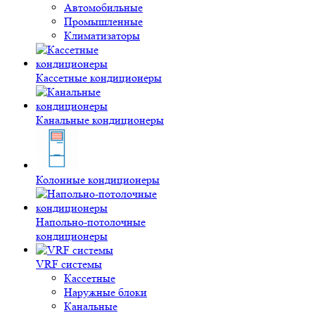
Автомобильные
Промышленные
Климатизаторы
Кассетные кондиционеры
Канальные кондиционеры
Колонные кондиционеры
Напольно-потолочные
кондиционеры
VRF системы
Кассетные
Наружные блоки
Канальные