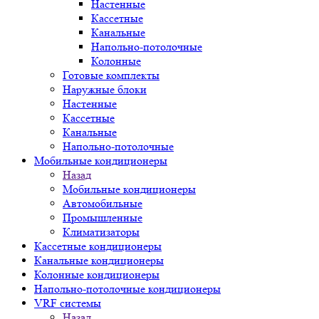
Настенные
Кассетные
Канальные
Напольно-потолочные
Колонные
Готовые комплекты
Наружные блоки
Настенные
Кассетные
Канальные
Напольно-потолочные
Мобильные кондиционеры
Назад
Мобильные кондиционеры
Автомобильные
Промышленные
Климатизаторы
Кассетные кондиционеры
Канальные кондиционеры
Колонные кондиционеры
Напольно-потолочные кондиционеры
VRF системы
Назад