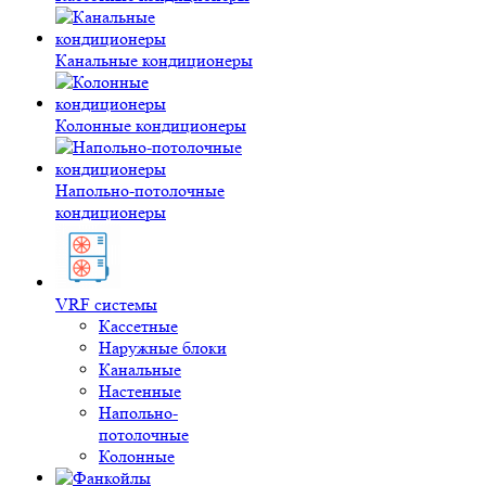
Канальные кондиционеры
Колонные кондиционеры
Напольно-потолочные
кондиционеры
VRF системы
Кассетные
Наружные блоки
Канальные
Настенные
Напольно-
потолочные
Колонные