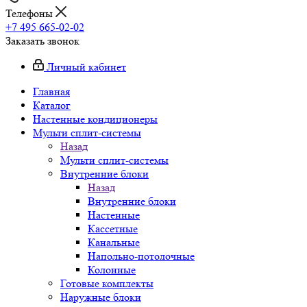
Телефоны
+7 495 665-02-02
Заказать звонок
Личный кабинет
Главная
Каталог
Настенные кондиционеры
Мульти сплит-системы
Назад
Мульти сплит-системы
Внутренние блоки
Назад
Внутренние блоки
Настенные
Кассетные
Канальные
Напольно-потолочные
Колонные
Готовые комплекты
Наружные блоки