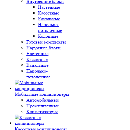
Внутренние блоки
Настенные
Кассетные
Канальные
Напольно-
потолочные
Колонные
Готовые комплекты
Наружные блоки
Настенные
Кассетные
Канальные
Напольно-
потолочные
Мобильные кондиционеры
Автомобильные
Промышленные
Климатизаторы
Кассетные кондиционеры