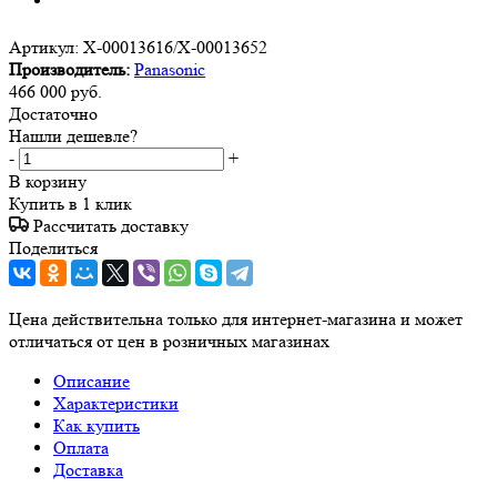
Артикул:
X-00013616/X-00013652
Производитель:
Panasonic
466 000
руб.
Достаточно
Нашли дешевле?
-
+
В корзину
Купить в 1 клик
Рассчитать доставку
Поделиться
Цена действительна только для интернет-магазина и может
отличаться от цен в розничных магазинах
Описание
Характеристики
Как купить
Оплата
Доставка