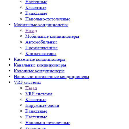
Настенные
Кассетные
Канальные
Напольно-потолочные
Мобильные кондиционеры
Назад
Мобильные кондиционеры
Автомобильные
Промышленные
Климатизаторы
Кассетные кондиционеры
Канальные кондиционеры
Колонные кондиционеры
Напольно-потолочные кондиционеры
VRF системы
Назад
VRF системы
Кассетные
Наружные блоки
Канальные
Настенные
Напольно-потолочные
Колонные