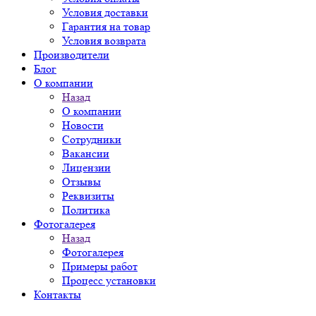
Условия доставки
Гарантия на товар
Условия возврата
Производители
Блог
О компании
Назад
О компании
Новости
Сотрудники
Вакансии
Лицензии
Отзывы
Реквизиты
Политика
Фотогалерея
Назад
Фотогалерея
Примеры работ
Процесс установки
Контакты