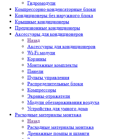
Гидромодули
Компрессорно-конденсаторные блоки
Кондиционеры без наружного блока
Крышные кондиционеры
Прецизионные кондиционеры
Аксессуары для кондиционеров
Назад
Аксессуары для кондиционеров
Wi-Fi модули
Корзины
Монтажные комплекты
Панели
Пульты управления
Распределительные блоки
Компрессоры
Экраны-отражатели
Модули обеззараживания воздуха
Устройства для умного дома
Расходные материалы монтажа
Назад
Расходные материалы монтажа
Дренажные помпы и шланги