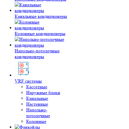
Канальные кондиционеры
Колонные кондиционеры
Напольно-потолочные
кондиционеры
VRF системы
Кассетные
Наружные блоки
Канальные
Настенные
Напольно-
потолочные
Колонные