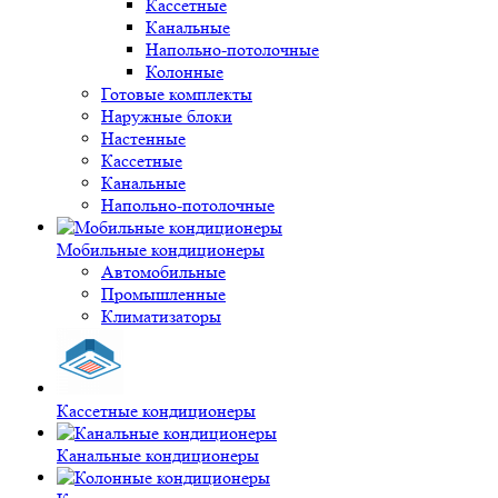
Кассетные
Канальные
Напольно-потолочные
Колонные
Готовые комплекты
Наружные блоки
Настенные
Кассетные
Канальные
Напольно-потолочные
Мобильные кондиционеры
Автомобильные
Промышленные
Климатизаторы
Кассетные кондиционеры
Канальные кондиционеры