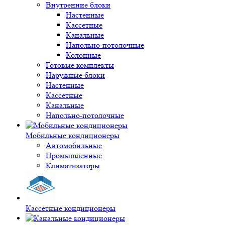
Внутренние блоки
Настенные
Кассетные
Канальные
Напольно-потолочные
Колонные
Готовые комплекты
Наружные блоки
Настенные
Кассетные
Канальные
Напольно-потолочные
Мобильные кондиционеры
Автомобильные
Промышленные
Климатизаторы
Кассетные кондиционеры