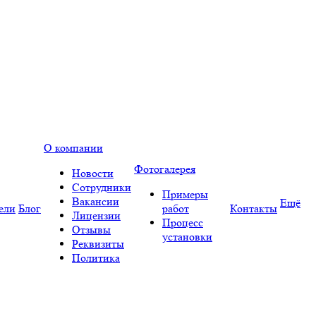
О компании
Фотогалерея
Новости
Сотрудники
Примеры
Вакансии
Ещё
ели
Блог
работ
Контакты
Лицензии
Процесс
Отзывы
установки
Реквизиты
Политика