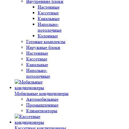
Внутренние блоки
Настенные
Кассетные
Канальные
Напольно-
потолочные
Колонные
Готовые комплекты
Наружные блоки
Настенные
Кассетные
Канальные
Напольно-
потолочные
Мобильные кондиционеры
Автомобильные
Промышленные
Климатизаторы
Кассетные кондиционеры