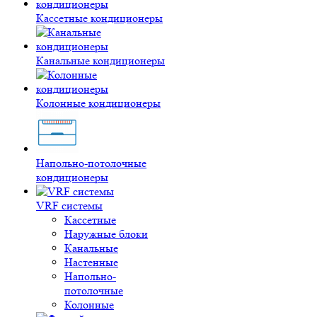
Кассетные кондиционеры
Канальные кондиционеры
Колонные кондиционеры
Напольно-потолочные
кондиционеры
VRF системы
Кассетные
Наружные блоки
Канальные
Настенные
Напольно-
потолочные
Колонные