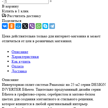
-
+
В корзину
Купить в 1 клик
Рассчитать доставку
Поделиться
Цена действительна только для интернет-магазина и может
отличаться от цен в розничных магазинах
Описание
Характеристики
Как купить
Оплата
Доставка
Описание
Инверторная сплит-система Panasonic на 25 м2 серии DESIGN
INVERTER Etherea. Тщательно продуманный дизайн серии
Etherea в графитово-сером, серебристом и матово-белом
цветах для создания элегантного и стильного решения,
которое впишется в любой оригинальный интерьер.