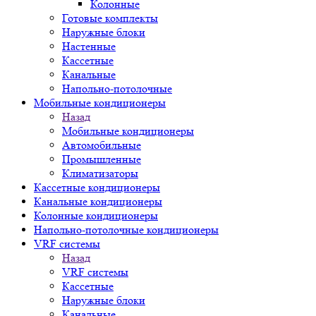
Колонные
Готовые комплекты
Наружные блоки
Настенные
Кассетные
Канальные
Напольно-потолочные
Мобильные кондиционеры
Назад
Мобильные кондиционеры
Автомобильные
Промышленные
Климатизаторы
Кассетные кондиционеры
Канальные кондиционеры
Колонные кондиционеры
Напольно-потолочные кондиционеры
VRF системы
Назад
VRF системы
Кассетные
Наружные блоки
Канальные