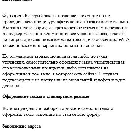
Функция «Быстрый заказ» позволяет покупателю не
проходить всю процедуру оформления заказа самостоятельно.
Вы заполняете форму, и через короткое время вам перезвонит
менеджер магазина. Он уточнит все условия заказа, ответит
на вопросы, касающиеся качества товара, его особенностей. А
также подскажет о вариантах оплаты и доставки.
По результатам звонка, пользователь либо, получив
уточнения, самостоятельно оформляет заказ, укомплектовав
его необходимыми позициями, либо соглашается на
оформление в том виде, в котором есть сейчас. Получает
подтверждение на почту или на мобильный телефон и ждёт
доставки.
Оформление заказа в стандартном режиме
Если вы уверены в выборе, то можете самостоятельно
оформить заказ, заполнив по этапам всю форму.
Заполнение адреса