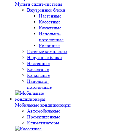
Мульти сплит-системы
Внутренние блоки
Настенные
Кассетные
Канальные
Напольно-
потолочные
Колонные
Готовые комплекты
Наружные блоки
Настенные
Кассетные
Канальные
Напольно-
потолочные
Мобильные кондиционеры
Автомобильные
Промышленные
Климатизаторы