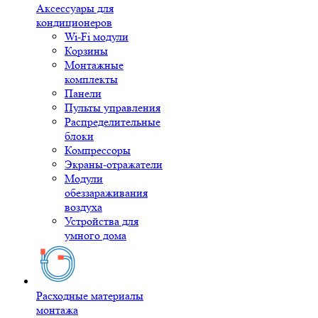
Аксессуары для
кондиционеров
Wi-Fi модули
Корзины
Монтажные
комплекты
Панели
Пульты управления
Распределительные
блоки
Компрессоры
Экраны-отражатели
Модули
обеззараживания
воздуха
Устройства для
умного дома
Расходные материалы
монтажа