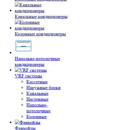
Канальные кондиционеры
Колонные кондиционеры
Напольно-потолочные
кондиционеры
VRF системы
Кассетные
Наружные блоки
Канальные
Настенные
Напольно-
потолочные
Колонные
Фанкойлы