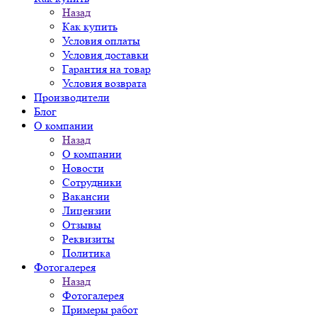
Назад
Как купить
Условия оплаты
Условия доставки
Гарантия на товар
Условия возврата
Производители
Блог
О компании
Назад
О компании
Новости
Сотрудники
Вакансии
Лицензии
Отзывы
Реквизиты
Политика
Фотогалерея
Назад
Фотогалерея
Примеры работ