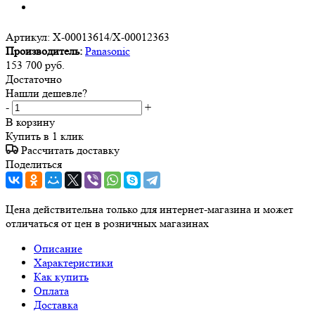
Артикул:
X-00013614/X-00012363
Производитель:
Panasonic
153 700
руб.
Достаточно
Нашли дешевле?
-
+
В корзину
Купить в 1 клик
Рассчитать доставку
Поделиться
Цена действительна только для интернет-магазина и может
отличаться от цен в розничных магазинах
Описание
Характеристики
Как купить
Оплата
Доставка