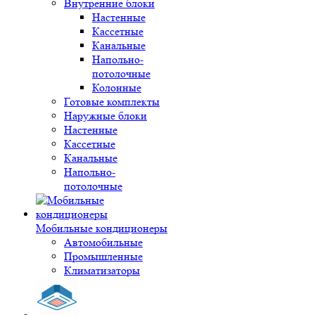
Внутренние блоки
Настенные
Кассетные
Канальные
Напольно-
потолочные
Колонные
Готовые комплекты
Наружные блоки
Настенные
Кассетные
Канальные
Напольно-
потолочные
Мобильные кондиционеры
Автомобильные
Промышленные
Климатизаторы