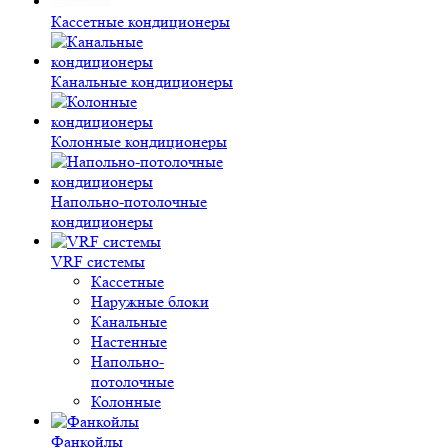
Кассетные кондиционеры
Канальные кондиционеры
Колонные кондиционеры
Напольно-потолочные
кондиционеры
VRF системы
Кассетные
Наружные блоки
Канальные
Настенные
Напольно-
потолочные
Колонные
Фанкойлы