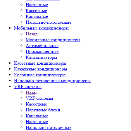
Настенные
Кассетные
Канальные
Напольно-потолочные
Мобильные кондиционеры
Назад
Мобильные кондиционеры
Автомобильные
Промышленные
Климатизаторы
Кассетные кондиционеры
Канальные кондиционеры
Колонные кондиционеры
Напольно-потолочные кондиционеры
VRF системы
Назад
VRF системы
Кассетные
Наружные блоки
Канальные
Настенные
Напольно-потолочные