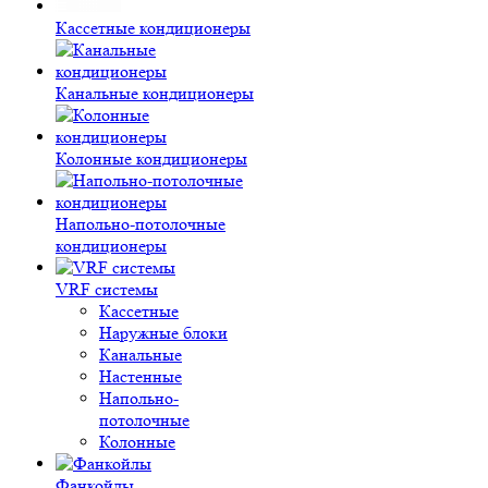
Кассетные кондиционеры
Канальные кондиционеры
Колонные кондиционеры
Напольно-потолочные
кондиционеры
VRF системы
Кассетные
Наружные блоки
Канальные
Настенные
Напольно-
потолочные
Колонные
Фанкойлы