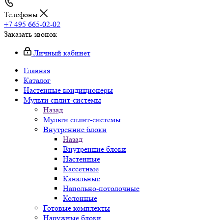
Телефоны
+7 495 665-02-02
Заказать звонок
Личный кабинет
Главная
Каталог
Настенные кондиционеры
Мульти сплит-системы
Назад
Мульти сплит-системы
Внутренние блоки
Назад
Внутренние блоки
Настенные
Кассетные
Канальные
Напольно-потолочные
Колонные
Готовые комплекты
Наружные блоки