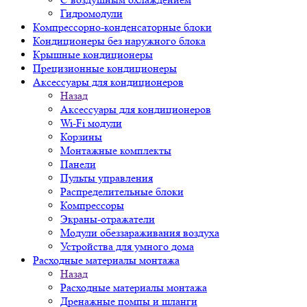
Гидромодули
Компрессорно-конденсаторные блоки
Кондиционеры без наружного блока
Крышные кондиционеры
Прецизионные кондиционеры
Аксессуары для кондиционеров
Назад
Аксессуары для кондиционеров
Wi-Fi модули
Корзины
Монтажные комплекты
Панели
Пульты управления
Распределительные блоки
Компрессоры
Экраны-отражатели
Модули обеззараживания воздуха
Устройства для умного дома
Расходные материалы монтажа
Назад
Расходные материалы монтажа
Дренажные помпы и шланги