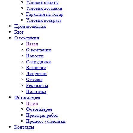
Условия оплаты
Условия доставки
Гарантия на товар
Условия возврата
Производители
Блог
О компании
Назад
О компании
Новости
Сотрудники
Вакансии
Лицензии
Отзывы
Реквизиты
Политика
Фотогалерея
Назад
Фотогалерея
Примеры работ
Процесс установки
Контакты