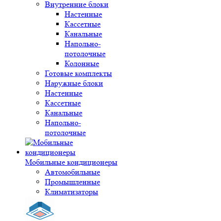
Внутренние блоки
Настенные
Кассетные
Канальные
Напольно-
потолочные
Колонные
Готовые комплекты
Наружные блоки
Настенные
Кассетные
Канальные
Напольно-
потолочные
Мобильные кондиционеры
Автомобильные
Промышленные
Климатизаторы