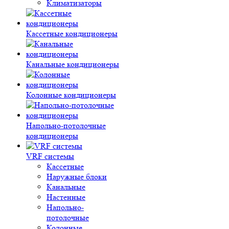
Климатизаторы
Кассетные кондиционеры
Канальные кондиционеры
Колонные кондиционеры
Напольно-потолочные
кондиционеры
VRF системы
Кассетные
Наружные блоки
Канальные
Настенные
Напольно-
потолочные
Колонные