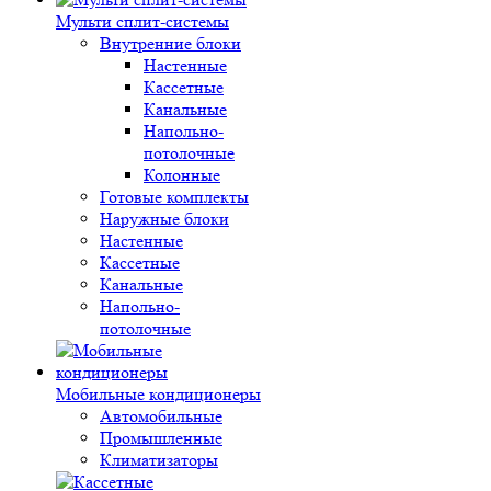
Мульти сплит-системы
Внутренние блоки
Настенные
Кассетные
Канальные
Напольно-
потолочные
Колонные
Готовые комплекты
Наружные блоки
Настенные
Кассетные
Канальные
Напольно-
потолочные
Мобильные кондиционеры
Автомобильные
Промышленные
Климатизаторы