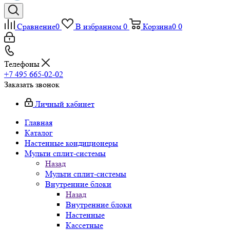
Сравнение
0
В избранном
0
Корзина
0
0
Телефоны
+7 495 665-02-02
Заказать звонок
Личный кабинет
Главная
Каталог
Настенные кондиционеры
Мульти сплит-системы
Назад
Мульти сплит-системы
Внутренние блоки
Назад
Внутренние блоки
Настенные
Кассетные