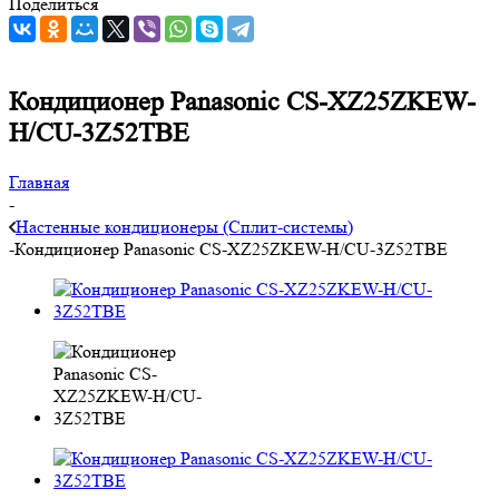
Поделиться
Кондиционер Panasonic CS-XZ25ZKEW-
H/CU-3Z52TBE
Главная
-
Настенные кондиционеры (Сплит-системы)
-
Кондиционер Panasonic CS-XZ25ZKEW-H/CU-3Z52TBE