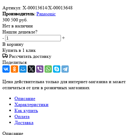
Артикул:
X-00013614/X-00013648
Производитель:
Panasonic
300 500
руб.
Нет в наличии
Нашли дешевле?
-
+
В корзину
Купить в 1 клик
Рассчитать доставку
Поделиться
Цена действительна только для интернет-магазина и может
отличаться от цен в розничных магазинах
Описание
Характеристики
Как купить
Оплата
Доставка
Описание