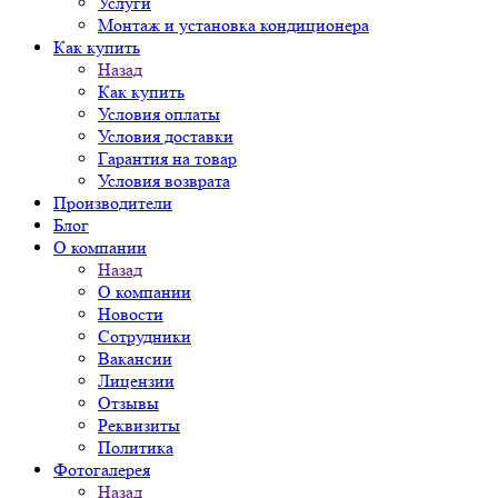
Услуги
Монтаж и установка кондиционера
Как купить
Назад
Как купить
Условия оплаты
Условия доставки
Гарантия на товар
Условия возврата
Производители
Блог
О компании
Назад
О компании
Новости
Сотрудники
Вакансии
Лицензии
Отзывы
Реквизиты
Политика
Фотогалерея
Назад