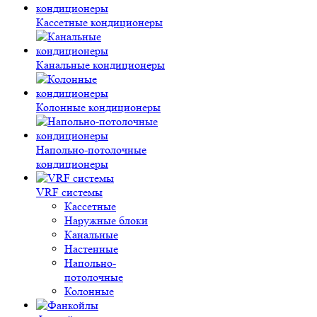
Кассетные кондиционеры
Канальные кондиционеры
Колонные кондиционеры
Напольно-потолочные
кондиционеры
VRF системы
Кассетные
Наружные блоки
Канальные
Настенные
Напольно-
потолочные
Колонные