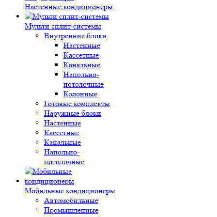
Настенные кондиционеры
Мульти сплит-системы
Внутренние блоки
Настенные
Кассетные
Канальные
Напольно-
потолочные
Колонные
Готовые комплекты
Наружные блоки
Настенные
Кассетные
Канальные
Напольно-
потолочные
Мобильные кондиционеры
Автомобильные
Промышленные