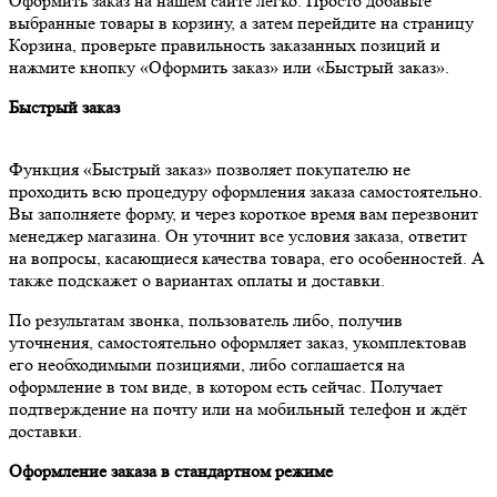
Оформить заказ на нашем сайте легко. Просто добавьте
выбранные товары в корзину, а затем перейдите на страницу
Корзина, проверьте правильность заказанных позиций и
нажмите кнопку «Оформить заказ» или «Быстрый заказ».
Быстрый заказ
Функция «Быстрый заказ» позволяет покупателю не
проходить всю процедуру оформления заказа самостоятельно.
Вы заполняете форму, и через короткое время вам перезвонит
менеджер магазина. Он уточнит все условия заказа, ответит
на вопросы, касающиеся качества товара, его особенностей. А
также подскажет о вариантах оплаты и доставки.
По результатам звонка, пользователь либо, получив
уточнения, самостоятельно оформляет заказ, укомплектовав
его необходимыми позициями, либо соглашается на
оформление в том виде, в котором есть сейчас. Получает
подтверждение на почту или на мобильный телефон и ждёт
доставки.
Оформление заказа в стандартном режиме