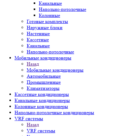
Канальные
Напольно-потолочные
Колонные
Готовые комплекты
Наружные блоки
Настенные
Кассетные
Канальные
Напольно-потолочные
Мобильные кондиционеры
Назад
Мобильные кондиционеры
Автомобильные
Промышленные
Климатизаторы
Кассетные кондиционеры
Канальные кондиционеры
Колонные кондиционеры
Напольно-потолочные кондиционеры
VRF системы
Назад
VRF системы